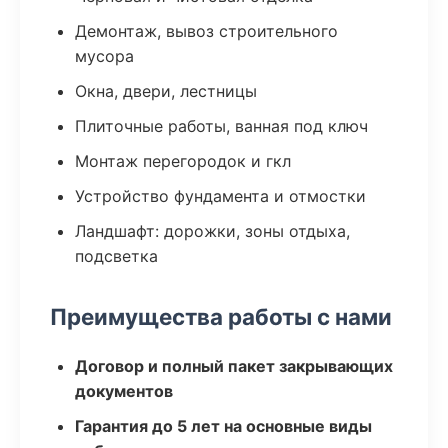
Демонтаж, вывоз строительного
мусора
Окна, двери, лестницы
Плиточные работы, ванная под ключ
Монтаж перегородок и гкл
Устройство фундамента и отмостки
Ландшафт: дорожки, зоны отдыха,
подсветка
Преимущества работы с нами
Договор и полный пакет закрывающих
документов
Гарантия до 5 лет на основные виды