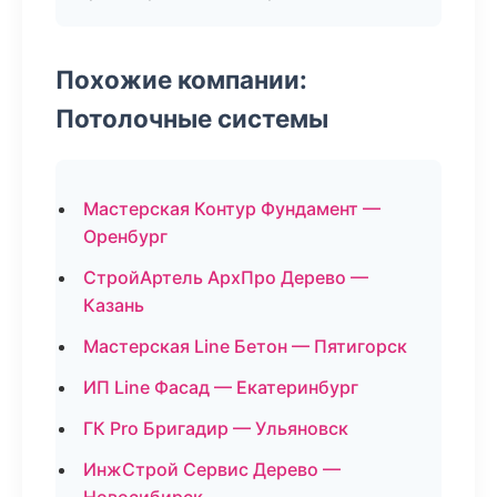
Похожие компании:
Потолочные системы
Мастерская Контур Фундамент —
Оренбург
СтройАртель АрхПро Дерево —
Казань
Мастерская Line Бетон — Пятигорск
ИП Line Фасад — Екатеринбург
ГК Pro Бригадир — Ульяновск
ИнжСтрой Сервис Дерево —