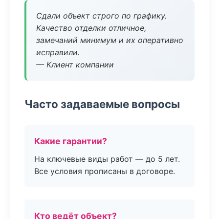
Сдали объект строго по графику.
Качество отделки отличное,
замечаний минимум и их оперативно
исправили.
— Клиент компании
Часто задаваемые вопросы
Какие гарантии?
На ключевые виды работ — до 5 лет.
Все условия прописаны в договоре.
Кто ведёт объект?