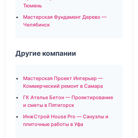
Тюмень
Мастерская Фундамент Дерево —
Челябинск
Другие компании
Мастерская Проект Интерьер —
Коммерческий ремонт в Самара
ГК Ателье Бетон — Проектирование
и сметы в Пятигорск
ИнжСтрой House Pro — Санузлы и
плиточные работы в Уфа