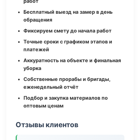
работ
Бесплатный выезд на замер в день
обращения
Фиксируем смету до начала работ
Точные сроки с графиком этапов и
платежей
Аккуратность на объекте и финальная
уборка
Собственные прорабы и бригады,
еженедельный отчёт
Подбор и закупка материалов по
оптовым ценам
Отзывы клиентов