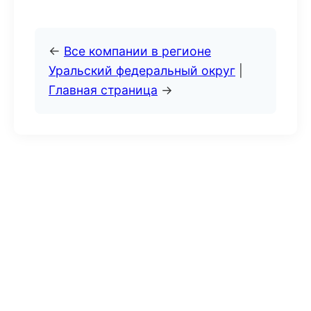
←
Все компании в регионе
Уральский федеральный округ
|
Главная страница
→