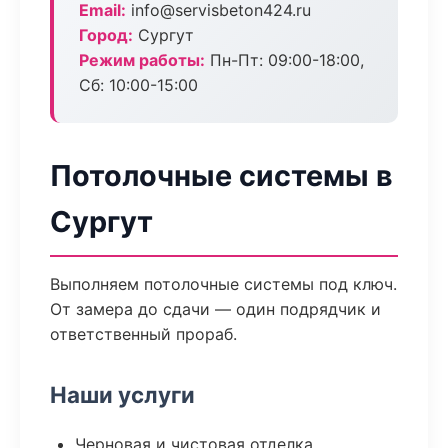
Email:
info@servisbeton424.ru
Город:
Сургут
Режим работы:
Пн-Пт: 09:00-18:00,
Сб: 10:00-15:00
Потолочные системы в
Сургут
Выполняем потолочные системы под ключ.
От замера до сдачи — один подрядчик и
ответственный прораб.
Наши услуги
Черновая и чистовая отделка