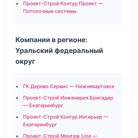
Проект-Строй Контур Проект —
Потолочные системы
Компании в регионе:
Уральский федеральный
округ
ГК Дерево Сервис — Нижневартовск
Проект-Строй Инженерия Бригадир
— Екатеринбург
Проект-Строй Контур Интерьер —
Екатеринбург
Проект-Строй Монтаж Line —