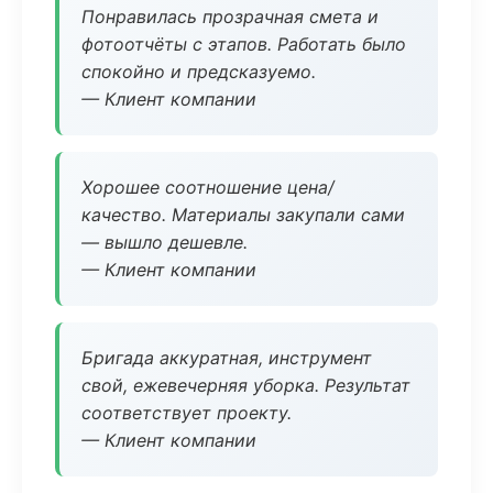
Понравилась прозрачная смета и
фотоотчёты с этапов. Работать было
спокойно и предсказуемо.
— Клиент компании
Хорошее соотношение цена/
качество. Материалы закупали сами
— вышло дешевле.
— Клиент компании
Бригада аккуратная, инструмент
свой, ежевечерняя уборка. Результат
соответствует проекту.
— Клиент компании