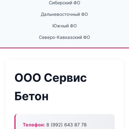
Сибирский ФО
Дальневосточный ФО
Южный ФО
Северо-Кавказский ФО
ООО Сервис
Бетон
Телефон:
8 (992) 643 87 78