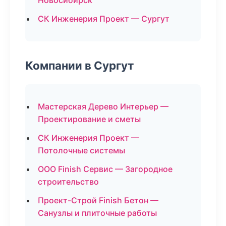
Новосибирск
СК Инженерия Проект — Сургут
Компании в Сургут
Мастерская Дерево Интерьер —
Проектирование и сметы
СК Инженерия Проект —
Потолочные системы
ООО Finish Сервис — Загородное
строительство
Проект-Строй Finish Бетон —
Санузлы и плиточные работы