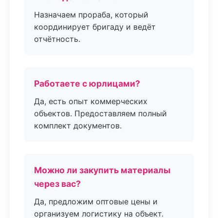
Назначаем прораба, который
координирует бригаду и ведёт
отчётность.
Работаете с юрлицами?
Да, есть опыт коммерческих
объектов. Предоставляем полный
комплект документов.
Можно ли закупить материалы
через вас?
Да, предложим оптовые цены и
организуем логистику на объект.