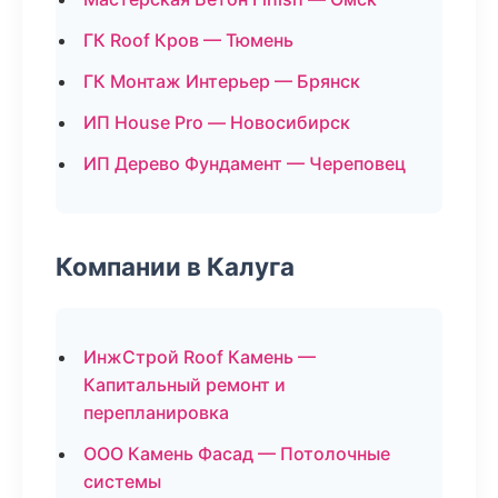
ГК Roof Кров — Тюмень
ГК Монтаж Интерьер — Брянск
ИП House Pro — Новосибирск
ИП Дерево Фундамент — Череповец
Компании в Калуга
ИнжСтрой Roof Камень —
Капитальный ремонт и
перепланировка
ООО Камень Фасад — Потолочные
системы