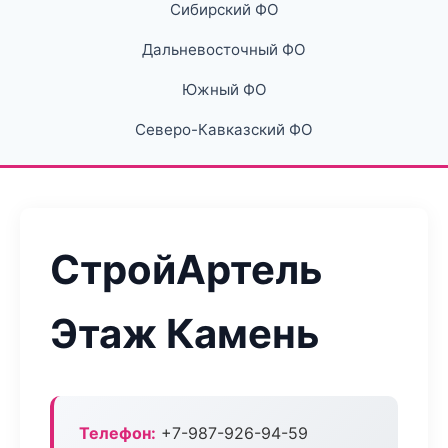
Сибирский ФО
Дальневосточный ФО
Южный ФО
Северо-Кавказский ФО
СтройАртель
Этаж Камень
Телефон:
+7-987-926-94-59