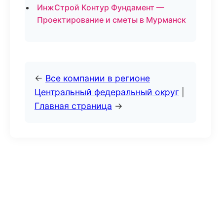
ИнжСтрой Контур Фундамент —
Проектирование и сметы в Мурманск
←
Все компании в регионе
Центральный федеральный округ
|
Главная страница
→