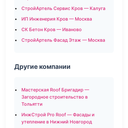
СтройАртель Сервис Кров — Калуга
ИП Инженерия Кров — Москва
СК Бетон Кров — Иваново
СтройАртель Фасад Этаж — Москва
Другие компании
Мастерская Roof Бригадир —
Загородное строительство в
Тольятти
ИнжСтрой Pro Roof — Фасады и
утепление в Нижний Новгород