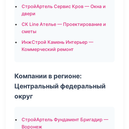
СтройАртель Сервис Кров — Окна и
двери
СК Line Ателье — Проектирование и
сметы
ИнжСтрой Камень Интерьер —
Коммерческий ремонт
Компании в регионе:
Центральный федеральный
округ
СтройАртель Фундамент Бригадир —
Воронеж