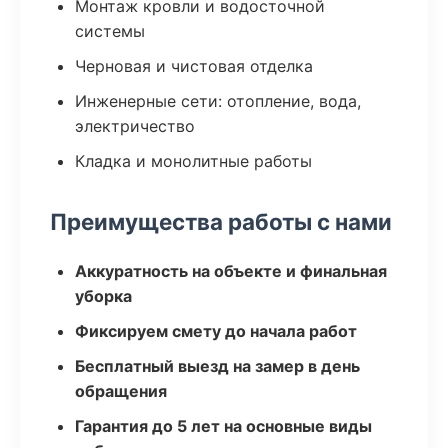
Монтаж кровли и водосточной
системы
Черновая и чистовая отделка
Инженерные сети: отопление, вода,
электричество
Кладка и монолитные работы
Преимущества работы с нами
Аккуратность на объекте и финальная
уборка
Фиксируем смету до начала работ
Бесплатный выезд на замер в день
обращения
Гарантия до 5 лет на основные виды