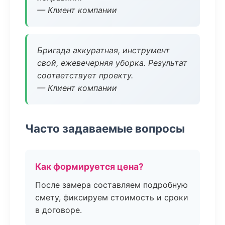
— Клиент компании
Бригада аккуратная, инструмент
свой, ежевечерняя уборка. Результат
соответствует проекту.
— Клиент компании
Часто задаваемые вопросы
Как формируется цена?
После замера составляем подробную
смету, фиксируем стоимость и сроки
в договоре.