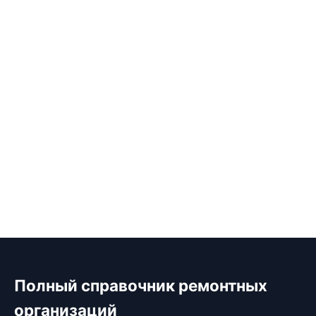
Полный справочник ремонтных
организаций