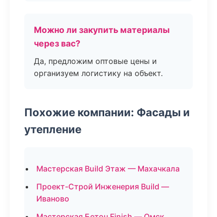
Можно ли закупить материалы
через вас?
Да, предложим оптовые цены и
организуем логистику на объект.
Похожие компании: Фасады и
утепление
Мастерская Build Этаж — Махачкала
Проект-Строй Инженерия Build —
Иваново
Мастерская Бетон Finish — Омск