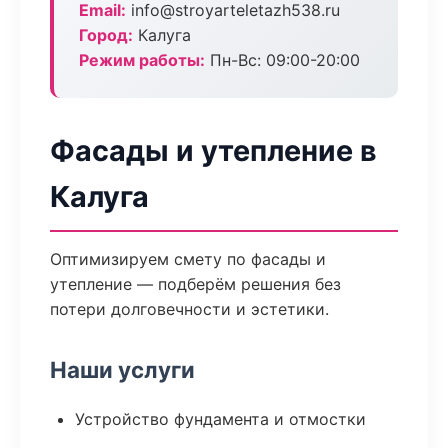
Email:
info@stroyarteletazh538.ru
Город:
Калуга
Режим работы:
Пн-Вс: 09:00-20:00
Фасады и утепление в
Калуга
Оптимизируем смету по фасады и
утепление — подберём решения без
потери долговечности и эстетики.
Наши услуги
Устройство фундамента и отмостки