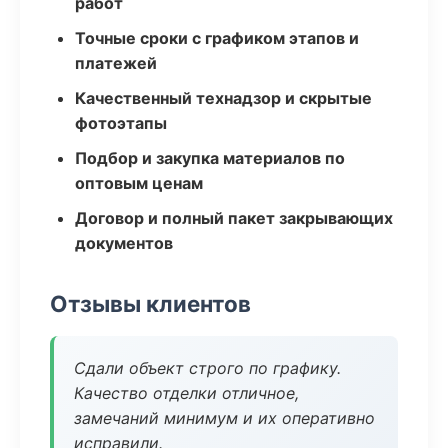
работ
Точные сроки с графиком этапов и
платежей
Качественный технадзор и скрытые
фотоэтапы
Подбор и закупка материалов по
оптовым ценам
Договор и полный пакет закрывающих
документов
Отзывы клиентов
Сдали объект строго по графику.
Качество отделки отличное,
замечаний минимум и их оперативно
исправили.