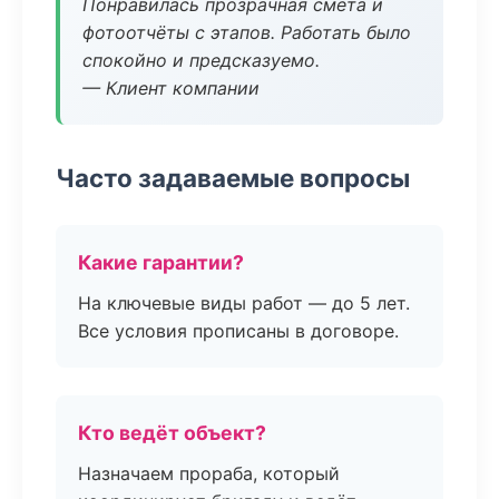
Понравилась прозрачная смета и
фотоотчёты с этапов. Работать было
спокойно и предсказуемо.
— Клиент компании
Часто задаваемые вопросы
Какие гарантии?
На ключевые виды работ — до 5 лет.
Все условия прописаны в договоре.
Кто ведёт объект?
Назначаем прораба, который