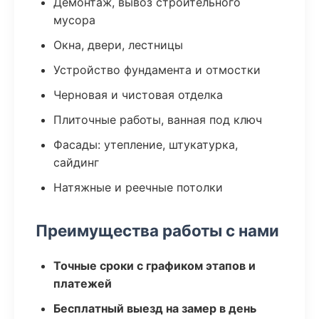
Демонтаж, вывоз строительного
мусора
Окна, двери, лестницы
Устройство фундамента и отмостки
Черновая и чистовая отделка
Плиточные работы, ванная под ключ
Фасады: утепление, штукатурка,
сайдинг
Натяжные и реечные потолки
Преимущества работы с нами
Точные сроки с графиком этапов и
платежей
Бесплатный выезд на замер в день