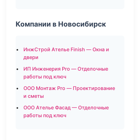
Компании в Новосибирск
ИнжСтрой Ателье Finish — Окна и
двери
ИП Инженерия Pro — Отделочные
работы под ключ
ООО Монтаж Pro — Проектирование
и сметы
ООО Ателье Фасад — Отделочные
работы под ключ