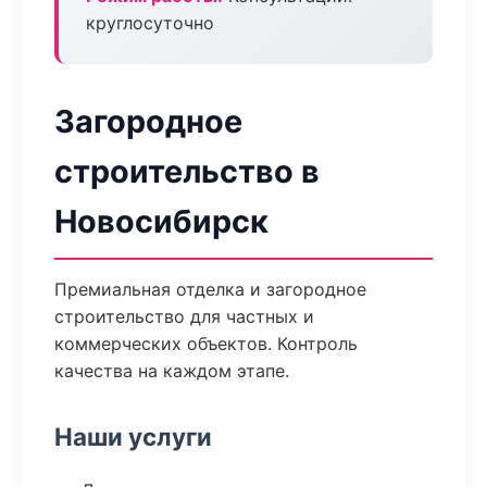
круглосуточно
Загородное
строительство в
Новосибирск
Премиальная отделка и загородное
строительство для частных и
коммерческих объектов. Контроль
качества на каждом этапе.
Наши услуги