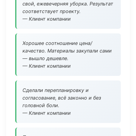
свой, ежевечерняя уборка. Результат
соответствует проекту.
— Клиент компании
Хорошее соотношение цена/
качество. Материалы закупали сами
— вышло дешевле.
— Клиент компании
Сделали перепланировку и
согласование, всё законно и без
головной боли.
— Клиент компании