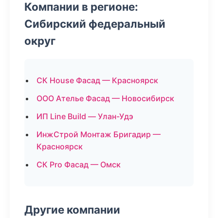
Компании в регионе:
Сибирский федеральный
округ
СК House Фасад — Красноярск
ООО Ателье Фасад — Новосибирск
ИП Line Build — Улан-Удэ
ИнжСтрой Монтаж Бригадир —
Красноярск
СК Pro Фасад — Омск
Другие компании