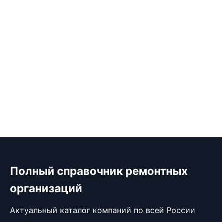
Полный справочник ремонтных
организаций
Актуальный каталог компаний по всей России