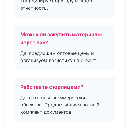
координирует бригаду и ведёт
отчётность.
Можно ли закупить материалы
через вас?
Да, предложим оптовые цены и
организуем логистику на объект.
Работаете с юрлицами?
Да, есть опыт коммерческих
объектов. Предоставляем полный
комплект документов.