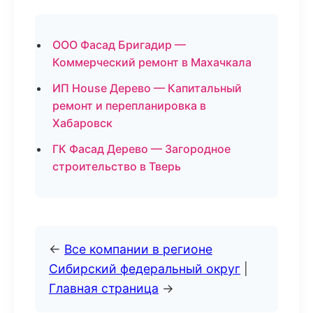
ООО Фасад Бригадир —
Коммерческий ремонт в Махачкала
ИП House Дерево — Капитальный
ремонт и перепланировка в
Хабаровск
ГК Фасад Дерево — Загородное
строительство в Тверь
←
Все компании в регионе
Сибирский федеральный округ
|
Главная страница
→