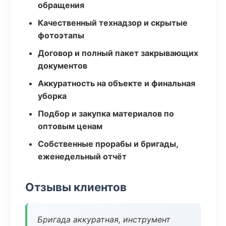
обращения
Качественный технадзор и скрытые
фотоэтапы
Договор и полный пакет закрывающих
документов
Аккуратность на объекте и финальная
уборка
Подбор и закупка материалов по
оптовым ценам
Собственные прорабы и бригады,
еженедельный отчёт
Отзывы клиентов
Бригада аккуратная, инструмент