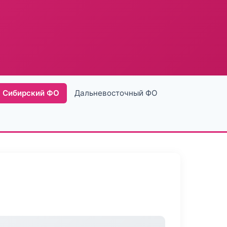
Сибирский ФО
Дальневосточный ФО