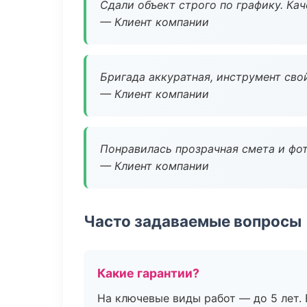
Сдали объект строго по графику. Ка
— Клиент компании
Бригада аккуратная, инструмент свой
— Клиент компании
Понравилась прозрачная смета и фот
— Клиент компании
Часто задаваемые вопросы
Какие гарантии?
На ключевые виды работ — до 5 лет. 