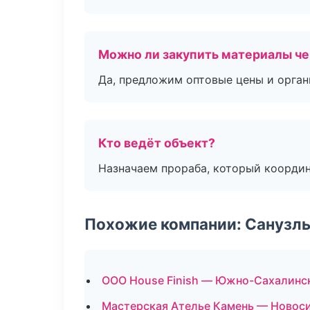
Можно ли закупить материалы че
Да, предложим оптовые цены и орган
Кто ведёт объект?
Назначаем прораба, который координ
Похожие компании: Санузлы
ООО House Finish — Южно-Сахалинс
Мастерская Ателье Камень — Новос