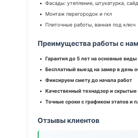
Фасады: утепление, штукатурка, сай
Монтаж перегородок и гкл
Плиточные работы, ванная под ключ
Преимущества работы с на
Гарантия до 5 лет на основные виды
Бесплатный выезд на замер в день 
Фиксируем смету до начала работ
Качественный технадзор и скрытые
Точные сроки с графиком этапов и 
Отзывы клиентов