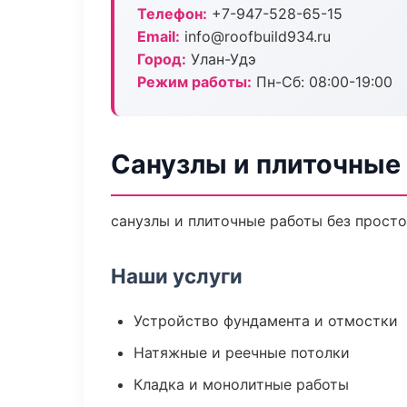
Телефон:
+7-947-528-65-15
Email:
info@roofbuild934.ru
Город:
Улан-Удэ
Режим работы:
Пн-Сб: 08:00-19:00
Санузлы и плиточные
санузлы и плиточные работы без простое
Наши услуги
Устройство фундамента и отмостки
Натяжные и реечные потолки
Кладка и монолитные работы