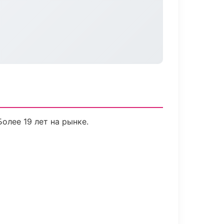
Более 19 лет на рынке.