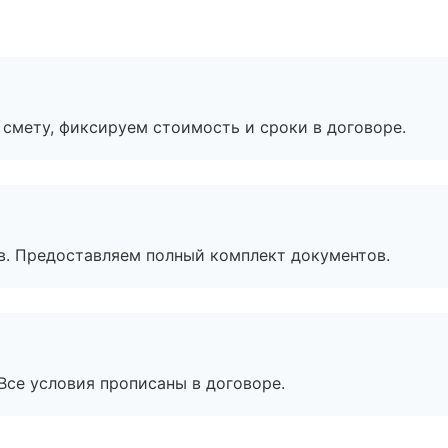
смету, фиксируем стоимость и сроки в договоре.
в. Предоставляем полный комплект документов.
Все условия прописаны в договоре.