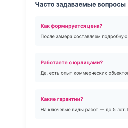
Часто задаваемые вопросы
Как формируется цена?
После замера составляем подробную 
Работаете с юрлицами?
Да, есть опыт коммерческих объекто
Какие гарантии?
На ключевые виды работ — до 5 лет. 