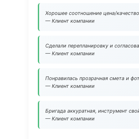
Хорошее соотношение цена/качество
— Клиент компании
Сделали перепланировку и согласован
— Клиент компании
Понравилась прозрачная смета и фот
— Клиент компании
Бригада аккуратная, инструмент свой
— Клиент компании