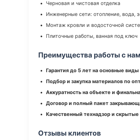
Черновая и чистовая отделка
Инженерные сети: отопление, вода, 
Монтаж кровли и водосточной сист
Плиточные работы, ванная под ключ
Преимущества работы с на
Гарантия до 5 лет на основные виды
Подбор и закупка материалов по о
Аккуратность на объекте и финальн
Договор и полный пакет закрывающ
Качественный технадзор и скрытые
Отзывы клиентов