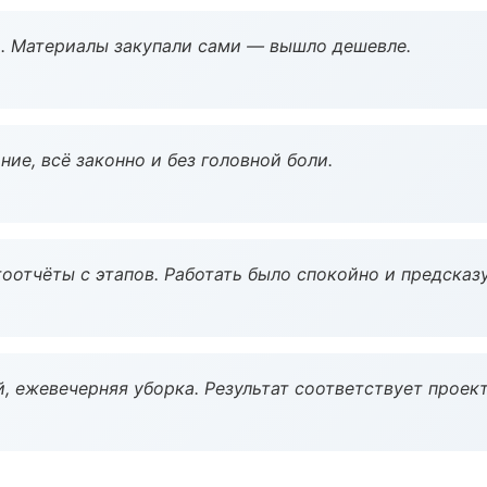
. Материалы закупали сами — вышло дешевле.
ие, всё законно и без головной боли.
оотчёты с этапов. Работать было спокойно и предсказ
, ежевечерняя уборка. Результат соответствует проект