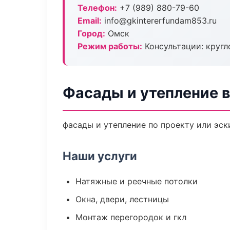
Телефон:
+7 (989) 880-79-60
Email:
info@gkintererfundam853.ru
Город:
Омск
Режим работы:
Консультации: кругл
Фасады и утепление 
фасады и утепление по проекту или эс
Наши услуги
Натяжные и реечные потолки
Окна, двери, лестницы
Монтаж перегородок и гкл