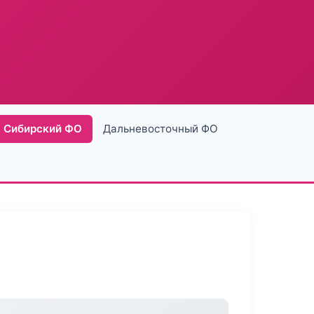
Сибирский ФО
Дальневосточный ФО