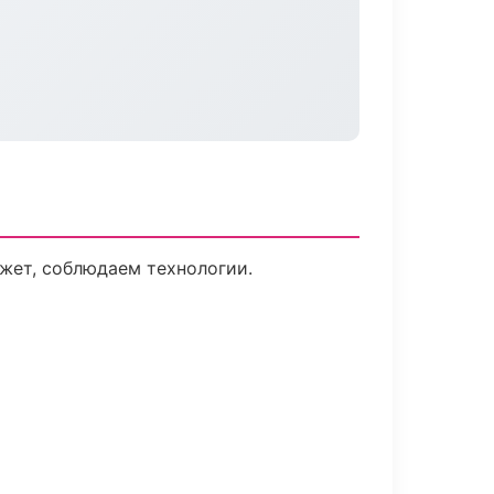
жет, соблюдаем технологии.