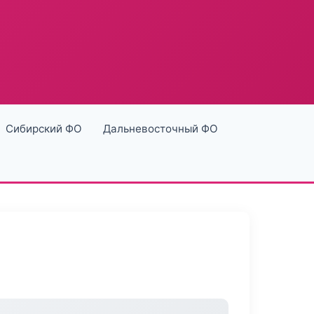
Сибирский ФО
Дальневосточный ФО