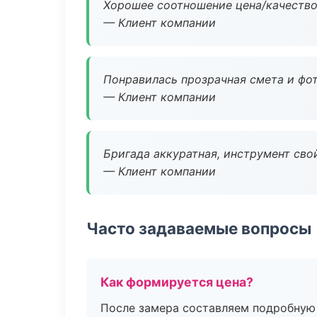
Хорошее соотношение цена/качество
— Клиент компании
Понравилась прозрачная смета и фот
— Клиент компании
Бригада аккуратная, инструмент свой
— Клиент компании
Часто задаваемые вопросы
Как формируется цена?
После замера составляем подробную 