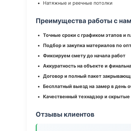
Натяжные и реечные потолки
Преимущества работы с на
Точные сроки с графиком этапов и 
Подбор и закупка материалов по о
Фиксируем смету до начала работ
Аккуратность на объекте и финальн
Договор и полный пакет закрывающ
Бесплатный выезд на замер в день 
Качественный технадзор и скрытые
Отзывы клиентов