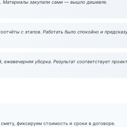
. Материалы закупали сами — вышло дешевле.
оотчёты с этапов. Работать было спокойно и предсказ
, ежевечерняя уборка. Результат соответствует проект
смету, фиксируем стоимость и сроки в договоре.