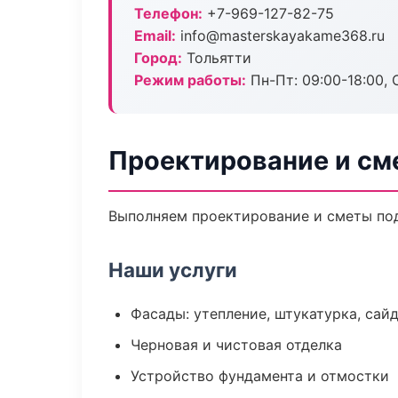
Телефон:
+7-969-127-82-75
Email:
info@masterskayakame368.ru
Город:
Тольятти
Режим работы:
Пн-Пт: 09:00-18:00, С
Проектирование и см
Выполняем проектирование и сметы под
Наши услуги
Фасады: утепление, штукатурка, сай
Черновая и чистовая отделка
Устройство фундамента и отмостки