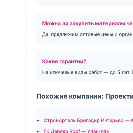
Можно ли закупить материалы че
Да, предложим оптовые цены и орган
Какие гарантии?
На ключевые виды работ — до 5 лет. 
Похожие компании: Проекти
СтройАртель Бригадир Интерьер — 
ГК Дерево Roof — Улан-Удэ