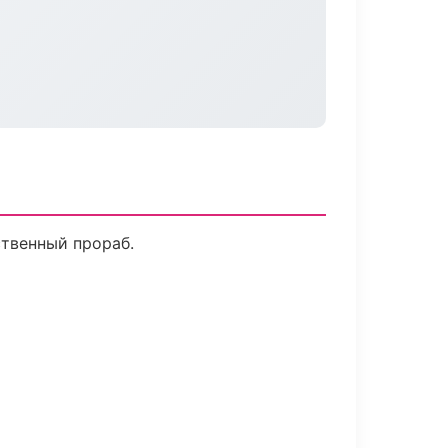
ственный прораб.