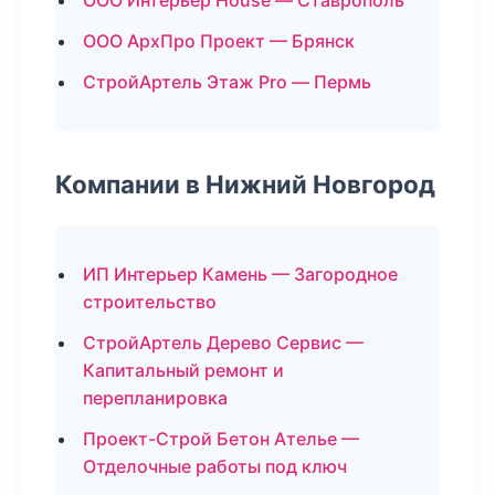
ООО Интерьер House — Ставрополь
ООО АрхПро Проект — Брянск
СтройАртель Этаж Pro — Пермь
Компании в Нижний Новгород
ИП Интерьер Камень — Загородное
строительство
СтройАртель Дерево Сервис —
Капитальный ремонт и
перепланировка
Проект-Строй Бетон Ателье —
Отделочные работы под ключ