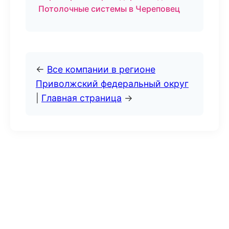
Потолочные системы в Череповец
←
Все компании в регионе
Приволжский федеральный округ
|
Главная страница
→