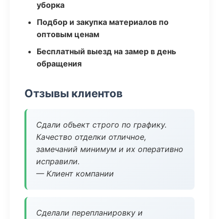
уборка
Подбор и закупка материалов по
оптовым ценам
Бесплатный выезд на замер в день
обращения
Отзывы клиентов
Сдали объект строго по графику.
Качество отделки отличное,
замечаний минимум и их оперативно
исправили.
— Клиент компании
Сделали перепланировку и