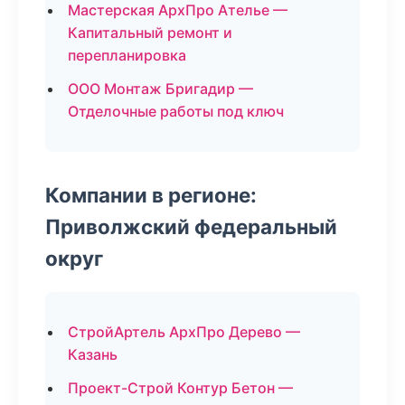
Мастерская АрхПро Ателье —
Капитальный ремонт и
перепланировка
ООО Монтаж Бригадир —
Отделочные работы под ключ
Компании в регионе:
Приволжский федеральный
округ
СтройАртель АрхПро Дерево —
Казань
Проект-Строй Контур Бетон —