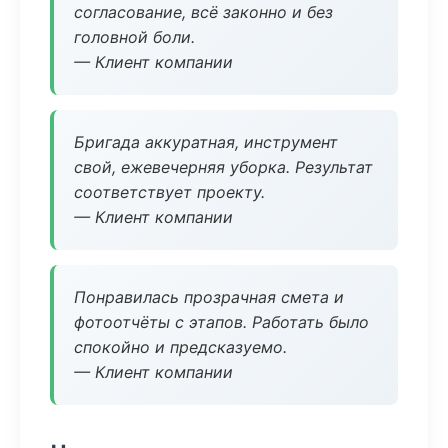
согласование, всё законно и без
головной боли.
— Клиент компании
Бригада аккуратная, инструмент
свой, ежевечерняя уборка. Результат
соответствует проекту.
— Клиент компании
Понравилась прозрачная смета и
фотоотчёты с этапов. Работать было
спокойно и предсказуемо.
— Клиент компании