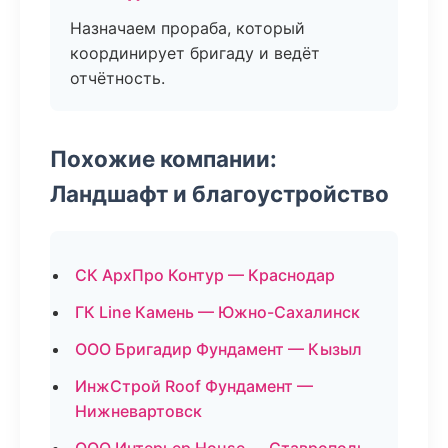
Назначаем прораба, который
координирует бригаду и ведёт
отчётность.
Похожие компании:
Ландшафт и благоустройство
СК АрхПро Контур — Краснодар
ГК Line Камень — Южно-Сахалинск
ООО Бригадир Фундамент — Кызыл
ИнжСтрой Roof Фундамент —
Нижневартовск