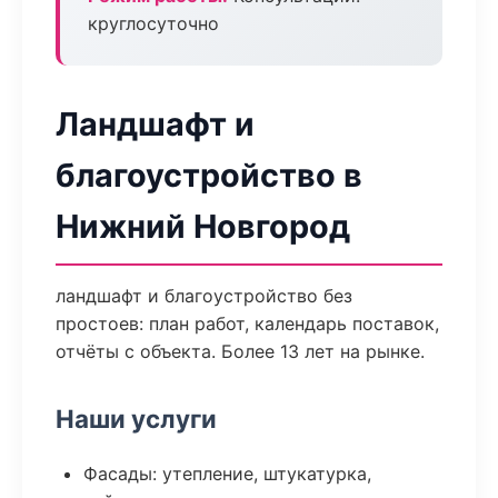
круглосуточно
Ландшафт и
благоустройство в
Нижний Новгород
ландшафт и благоустройство без
простоев: план работ, календарь поставок,
отчёты с объекта. Более 13 лет на рынке.
Наши услуги
Фасады: утепление, штукатурка,