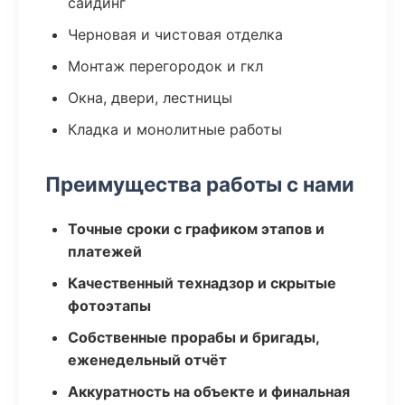
сайдинг
Черновая и чистовая отделка
Монтаж перегородок и гкл
Окна, двери, лестницы
Кладка и монолитные работы
Преимущества работы с нами
Точные сроки с графиком этапов и
платежей
Качественный технадзор и скрытые
фотоэтапы
Собственные прорабы и бригады,
еженедельный отчёт
Аккуратность на объекте и финальная