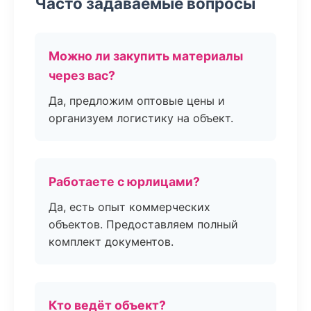
Часто задаваемые вопросы
Можно ли закупить материалы
через вас?
Да, предложим оптовые цены и
организуем логистику на объект.
Работаете с юрлицами?
Да, есть опыт коммерческих
объектов. Предоставляем полный
комплект документов.
Кто ведёт объект?