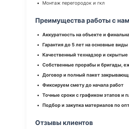
Монтаж перегородок и гкл
Преимущества работы с на
Аккуратность на объекте и финальн
Гарантия до 5 лет на основные виды
Качественный технадзор и скрытые
Собственные прорабы и бригады, е
Договор и полный пакет закрывающ
Фиксируем смету до начала работ
Точные сроки с графиком этапов и 
Подбор и закупка материалов по о
Отзывы клиентов