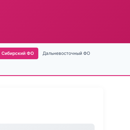
Сибирский ФО
Дальневосточный ФО