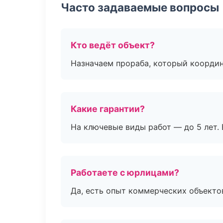
Часто задаваемые вопросы
Кто ведёт объект?
Назначаем прораба, который координ
Какие гарантии?
На ключевые виды работ — до 5 лет. 
Работаете с юрлицами?
Да, есть опыт коммерческих объекто