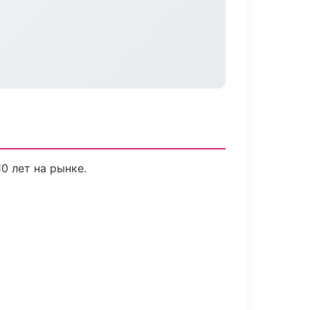
0 лет на рынке.