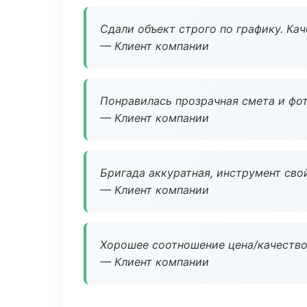
Сдали объект строго по графику. Ка
— Клиент компании
Понравилась прозрачная смета и фот
— Клиент компании
Бригада аккуратная, инструмент свой
— Клиент компании
Хорошее соотношение цена/качество
— Клиент компании