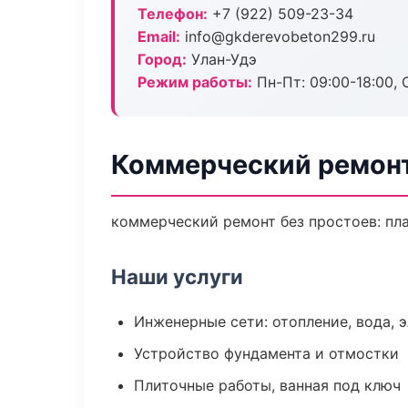
Телефон:
+7 (922) 509-23-34
Email:
info@gkderevobeton299.ru
Город:
Улан-Удэ
Режим работы:
Пн-Пт: 09:00-18:00, С
Коммерческий ремонт
коммерческий ремонт без простоев: план
Наши услуги
Инженерные сети: отопление, вода, 
Устройство фундамента и отмостки
Плиточные работы, ванная под ключ