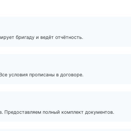
ирует бригаду и ведёт отчётность.
Все условия прописаны в договоре.
в. Предоставляем полный комплект документов.