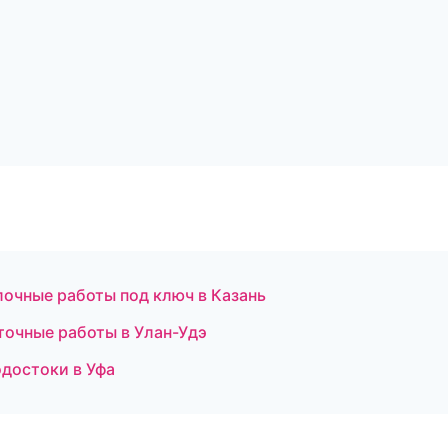
очные работы под ключ в Казань
точные работы в Улан-Удэ
достоки в Уфа