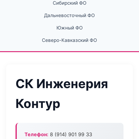
Сибирский ФО
Дальневосточный ФО
Южный ФО
Северо-Кавказский ФО
СК Инженерия
Контур
Телефон:
8 (914) 901 99 33