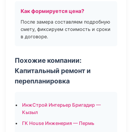
Как формируется цена?
После замера составляем подробную
смету, фиксируем стоимость и сроки
в договоре.
Похожие компании:
Капитальный ремонт и
перепланировка
ИнжСтрой Интерьер Бригадир —
Кызыл
ГК House Инженерия — Пермь