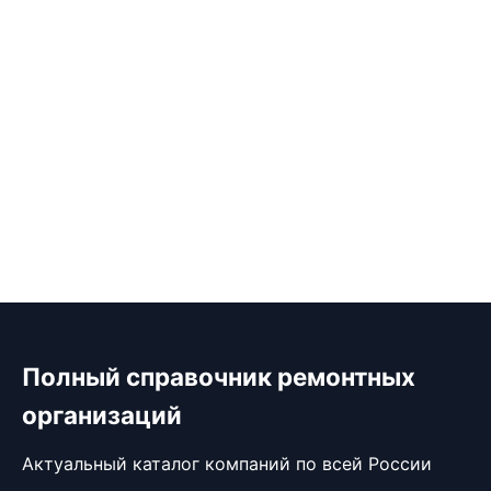
Полный справочник ремонтных
организаций
Актуальный каталог компаний по всей России