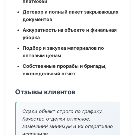
платежей
Договор и полный пакет закрывающих
документов
Аккуратность на объекте и финальная
уборка
Подбор и закупка материалов по
оптовым ценам
Собственные прорабы и бригады,
еженедельный отчёт
Отзывы клиентов
Сдали объект строго по графику.
Качество отделки отличное,
замечаний минимум и их оперативно
исправили.