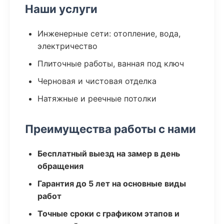
Наши услуги
Инженерные сети: отопление, вода,
электричество
Плиточные работы, ванная под ключ
Черновая и чистовая отделка
Натяжные и реечные потолки
Преимущества работы с нами
Бесплатный выезд на замер в день
обращения
Гарантия до 5 лет на основные виды
работ
Точные сроки с графиком этапов и