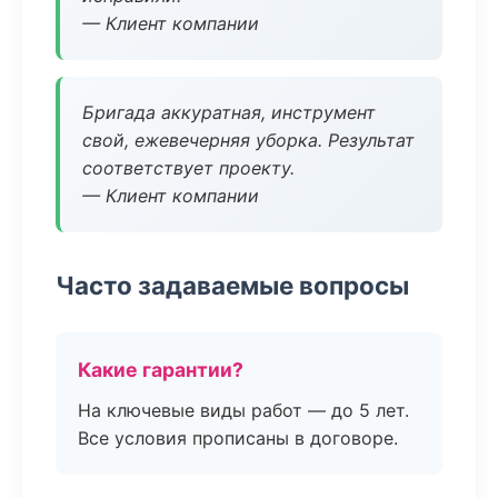
— Клиент компании
Бригада аккуратная, инструмент
свой, ежевечерняя уборка. Результат
соответствует проекту.
— Клиент компании
Часто задаваемые вопросы
Какие гарантии?
На ключевые виды работ — до 5 лет.
Все условия прописаны в договоре.