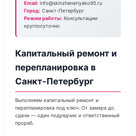
Email:
info@skinzheneriyako95.ru
Город:
Санкт-Петербург
Режим работы:
Консультации:
круглосуточно
Капитальный ремонт и
перепланировка в
Санкт-Петербург
Выполняем капитальный ремонт и
перепланировка под ключ. От замера до
сдачи — один подрядчик и ответственный
прораб.