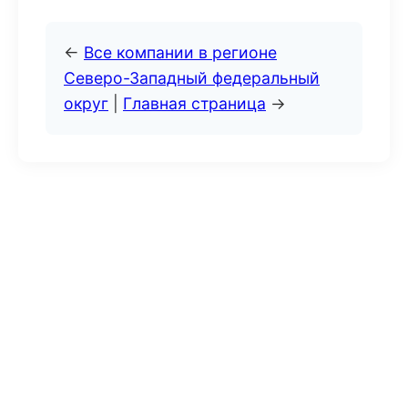
←
Все компании в регионе
Северо-Западный федеральный
округ
|
Главная страница
→