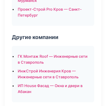
Мурманск
Проект-Строй Pro Кров — Санкт-
Петербург
Другие компании
ГК Монтаж Roof — Инженерные сети
в Ставрополь
ИнжСтрой Инженерия Кров —
Инженерные сети в Ставрополь
ИП House Фасад — Окна и двери в
Абакан