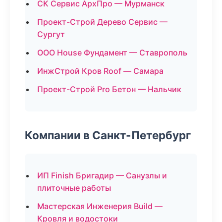
СК Сервис АрхПро — Мурманск
Проект-Строй Дерево Сервис —
Сургут
ООО House Фундамент — Ставрополь
ИнжСтрой Кров Roof — Самара
Проект-Строй Pro Бетон — Нальчик
Компании в Санкт-Петербург
ИП Finish Бригадир — Санузлы и
плиточные работы
Мастерская Инженерия Build —
Кровля и водостоки