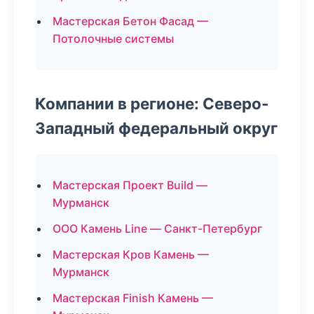
Мастерская Бетон Фасад —
Потолочные системы
Компании в регионе: Северо-
Западный федеральный округ
Мастерская Проект Build —
Мурманск
ООО Камень Line — Санкт-Петербург
Мастерская Кров Камень —
Мурманск
Мастерская Finish Камень —