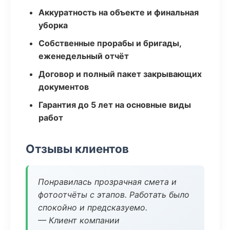
Аккуратность на объекте и финальная
уборка
Собственные прорабы и бригады,
еженедельный отчёт
Договор и полный пакет закрывающих
документов
Гарантия до 5 лет на основные виды
работ
Отзывы клиентов
Понравилась прозрачная смета и
фотоотчёты с этапов. Работать было
спокойно и предсказуемо.
— Клиент компании