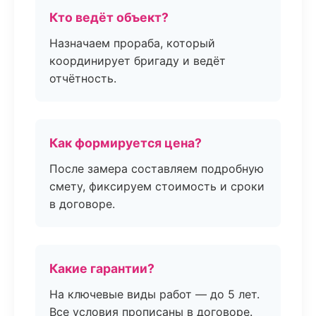
Кто ведёт объект?
Назначаем прораба, который
координирует бригаду и ведёт
отчётность.
Как формируется цена?
После замера составляем подробную
смету, фиксируем стоимость и сроки
в договоре.
Какие гарантии?
На ключевые виды работ — до 5 лет.
Все условия прописаны в договоре.