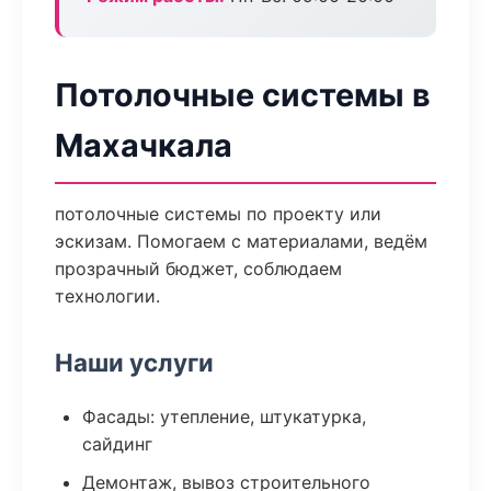
Потолочные системы в
Махачкала
потолочные системы по проекту или
эскизам. Помогаем с материалами, ведём
прозрачный бюджет, соблюдаем
технологии.
Наши услуги
Фасады: утепление, штукатурка,
сайдинг
Демонтаж, вывоз строительного