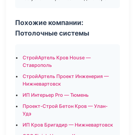
Похожие компании:
Потолочные системы
СтройАртель Кров House —
Ставрополь
СтройАртель Проект Инженерия —
Нижневартовск
ИП Интерьер Pro — Тюмень
Проект-Строй Бетон Кров — Улан-
Удэ
ИП Кров Бригадир — Нижневартовск