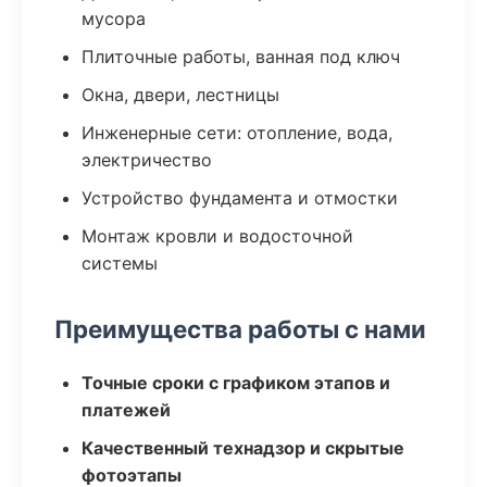
мусора
Плиточные работы, ванная под ключ
Окна, двери, лестницы
Инженерные сети: отопление, вода,
электричество
Устройство фундамента и отмостки
Монтаж кровли и водосточной
системы
Преимущества работы с нами
Точные сроки с графиком этапов и
платежей
Качественный технадзор и скрытые
фотоэтапы