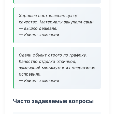
Хорошее соотношение цена/
качество. Материалы закупали сами
— вышло дешевле.
— Клиент компании
Сдали объект строго по графику.
Качество отделки отличное,
замечаний минимум и их оперативно
исправили.
— Клиент компании
Часто задаваемые вопросы