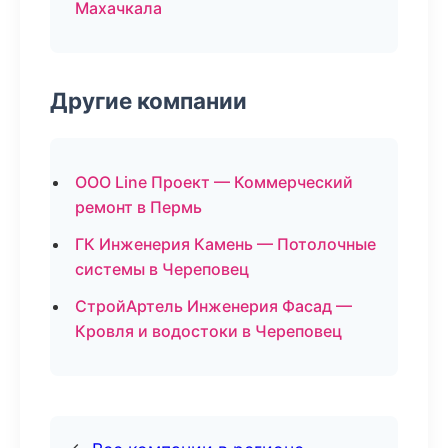
Махачкала
Другие компании
ООО Line Проект — Коммерческий
ремонт в Пермь
ГК Инженерия Камень — Потолочные
системы в Череповец
СтройАртель Инженерия Фасад —
Кровля и водостоки в Череповец