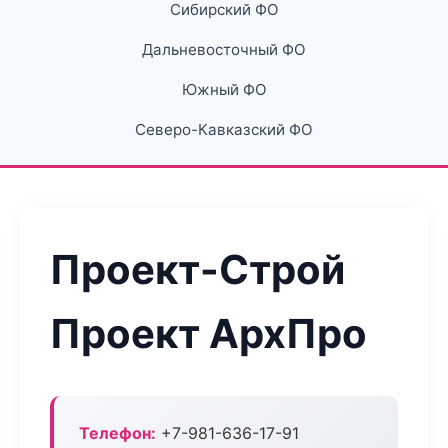
Сибирский ФО
Дальневосточный ФО
Южный ФО
Северо-Кавказский ФО
Проект-Строй
Проект АрхПро
Телефон:
+7-981-636-17-91