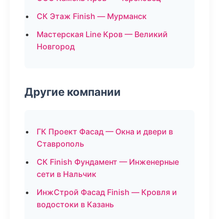
СК Этаж Finish — Мурманск
Мастерская Line Кров — Великий
Новгород
Другие компании
ГК Проект Фасад — Окна и двери в
Ставрополь
СК Finish Фундамент — Инженерные
сети в Нальчик
ИнжСтрой Фасад Finish — Кровля и
водостоки в Казань