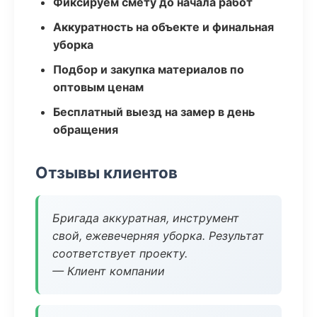
Фиксируем смету до начала работ
Аккуратность на объекте и финальная
уборка
Подбор и закупка материалов по
оптовым ценам
Бесплатный выезд на замер в день
обращения
Отзывы клиентов
Бригада аккуратная, инструмент
свой, ежевечерняя уборка. Результат
соответствует проекту.
— Клиент компании