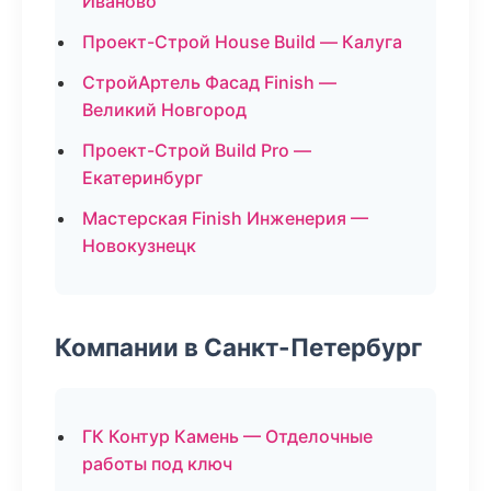
Иваново
Проект-Строй House Build — Калуга
СтройАртель Фасад Finish —
Великий Новгород
Проект-Строй Build Pro —
Екатеринбург
Мастерская Finish Инженерия —
Новокузнецк
Компании в Санкт-Петербург
ГК Контур Камень — Отделочные
работы под ключ