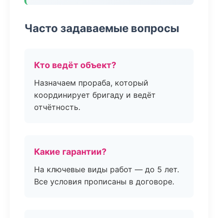
Часто задаваемые вопросы
Кто ведёт объект?
Назначаем прораба, который
координирует бригаду и ведёт
отчётность.
Какие гарантии?
На ключевые виды работ — до 5 лет.
Все условия прописаны в договоре.