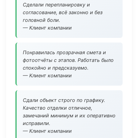
Сделали перепланировку и
согласование, всё законно и без
головной боли.
— Клиент компании
Понравилась прозрачная смета и
фотоотчёты с этапов. Работать было
спокойно и предсказуемо.
— Клиент компании
Сдали объект строго по графику.
Качество отделки отличное,
замечаний минимум и их оперативно
исправили.
— Клиент компании