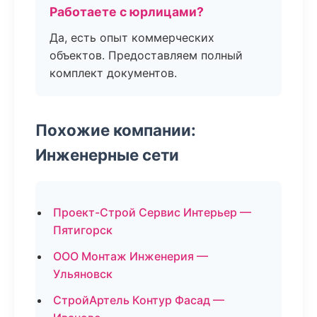
Работаете с юрлицами?
Да, есть опыт коммерческих
объектов. Предоставляем полный
комплект документов.
Похожие компании:
Инженерные сети
Проект-Строй Сервис Интерьер —
Пятигорск
ООО Монтаж Инженерия —
Ульяновск
СтройАртель Контур Фасад —