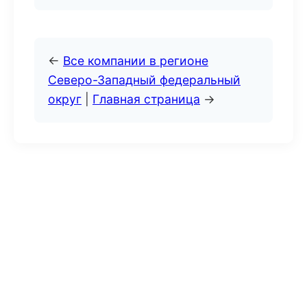
←
Все компании в регионе
Северо-Западный федеральный
округ
|
Главная страница
→