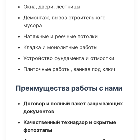
Окна, двери, лестницы
Демонтаж, вывоз строительного
мусора
Натяжные и реечные потолки
Кладка и монолитные работы
Устройство фундамента и отмостки
Плиточные работы, ванная под ключ
Преимущества работы с нами
Договор и полный пакет закрывающих
документов
Качественный технадзор и скрытые
фотоэтапы