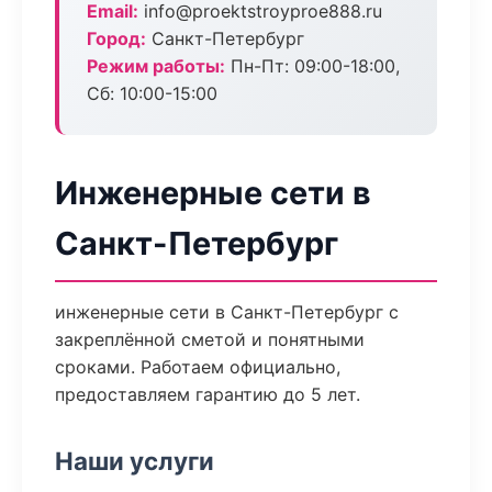
Email:
info@proektstroyproe888.ru
Город:
Санкт-Петербург
Режим работы:
Пн-Пт: 09:00-18:00,
Сб: 10:00-15:00
Инженерные сети в
Санкт-Петербург
инженерные сети в Санкт-Петербург с
закреплённой сметой и понятными
сроками. Работаем официально,
предоставляем гарантию до 5 лет.
Наши услуги