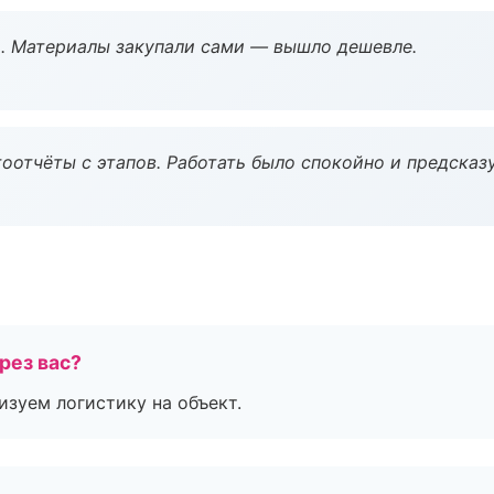
. Материалы закупали сами — вышло дешевле.
оотчёты с этапов. Работать было спокойно и предсказ
рез вас?
изуем логистику на объект.