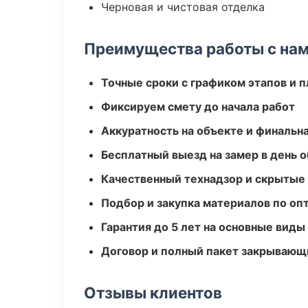
Черновая и чистовая отделка
Преимущества работы с на
Точные сроки с графиком этапов и 
Фиксируем смету до начала работ
Аккуратность на объекте и финальн
Бесплатный выезд на замер в день 
Качественный технадзор и скрытые
Подбор и закупка материалов по о
Гарантия до 5 лет на основные виды
Договор и полный пакет закрывающ
Отзывы клиентов