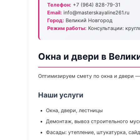
Телефон:
+7 (964) 828-79-31
Email:
info@masterskayaline261.ru
Город:
Великий Новгород
Режим работы:
Консультации: кругл
Окна и двери в Велик
Оптимизируем смету по окна и двери —
Наши услуги
Окна, двери, лестницы
Демонтаж, вывоз строительного мус
Фасады: утепление, штукатурка, сай