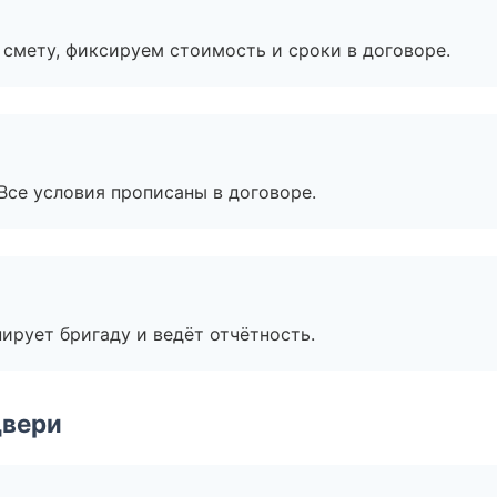
смету, фиксируем стоимость и сроки в договоре.
Все условия прописаны в договоре.
ирует бригаду и ведёт отчётность.
двери