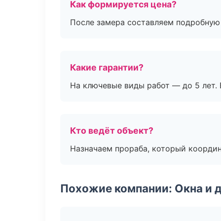
Как формируется цена?
После замера составляем подробную 
Какие гарантии?
На ключевые виды работ — до 5 лет. 
Кто ведёт объект?
Назначаем прораба, который координ
Похожие компании: Окна и 