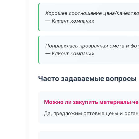
Хорошее соотношение цена/качество
— Клиент компании
Понравилась прозрачная смета и фот
— Клиент компании
Часто задаваемые вопросы
Можно ли закупить материалы че
Да, предложим оптовые цены и орган