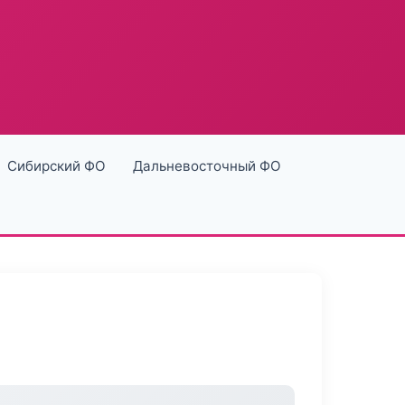
Сибирский ФО
Дальневосточный ФО