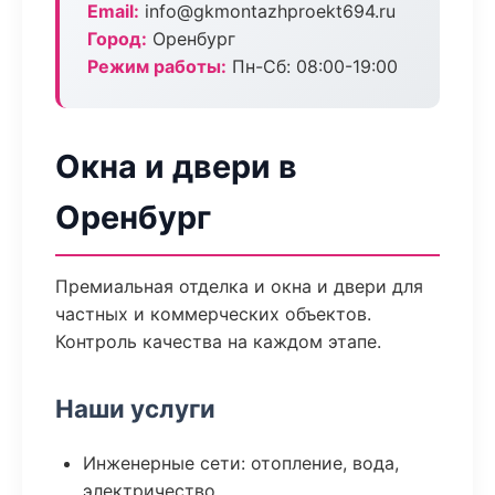
Email:
info@gkmontazhproekt694.ru
Город:
Оренбург
Режим работы:
Пн-Сб: 08:00-19:00
Окна и двери в
Оренбург
Премиальная отделка и окна и двери для
частных и коммерческих объектов.
Контроль качества на каждом этапе.
Наши услуги
Инженерные сети: отопление, вода,
электричество