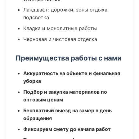
Ландшафт: дорожки, зоны отдыха,
подсветка
Кладка и монолитные работы
Черновая и чистовая отделка
Преимущества работы с нами
Аккуратность на объекте и финальная
уборка
Подбор и закупка материалов по
оптовым ценам
Бесплатный выезд на замер в день
обращения
Фиксируем смету до начала работ