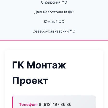
Сибирский ФО
Дальневосточный ФО
Южный ФО
Северо-Кавказский ФО
ГК Монтаж
Проект
Телефон:
8 (913) 197 86 86