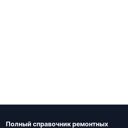
Полный справочник ремонтных