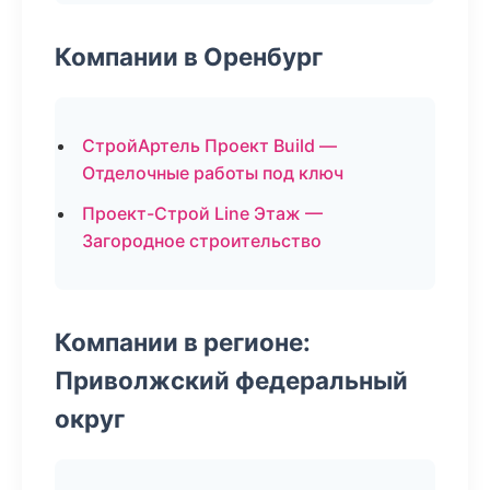
Компании в Оренбург
СтройАртель Проект Build —
Отделочные работы под ключ
Проект-Строй Line Этаж —
Загородное строительство
Компании в регионе:
Приволжский федеральный
округ