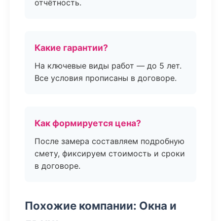
отчётность.
Какие гарантии?
На ключевые виды работ — до 5 лет.
Все условия прописаны в договоре.
Как формируется цена?
После замера составляем подробную
смету, фиксируем стоимость и сроки
в договоре.
Похожие компании: Окна и