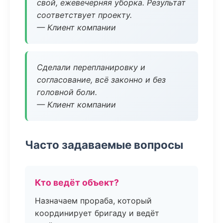
свой, ежевечерняя уборка. Результат
соответствует проекту.
— Клиент компании
Сделали перепланировку и
согласование, всё законно и без
головной боли.
— Клиент компании
Часто задаваемые вопросы
Кто ведёт объект?
Назначаем прораба, который
координирует бригаду и ведёт