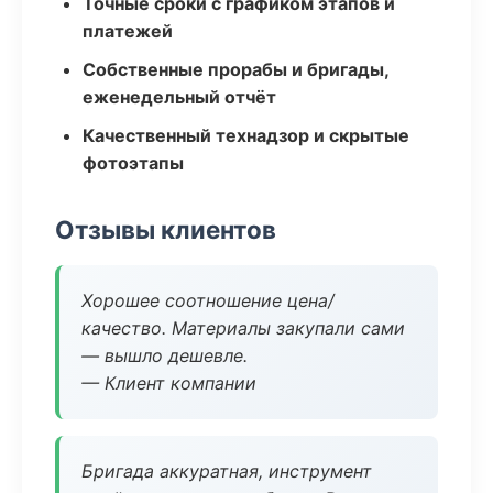
Точные сроки с графиком этапов и
платежей
Собственные прорабы и бригады,
еженедельный отчёт
Качественный технадзор и скрытые
фотоэтапы
Отзывы клиентов
Хорошее соотношение цена/
качество. Материалы закупали сами
— вышло дешевле.
— Клиент компании
Бригада аккуратная, инструмент