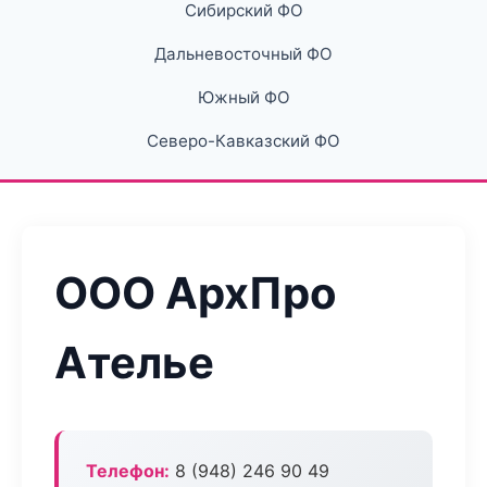
Сибирский ФО
Дальневосточный ФО
Южный ФО
Северо-Кавказский ФО
ООО АрхПро
Ателье
Телефон:
8 (948) 246 90 49