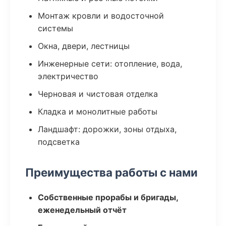
Монтаж кровли и водосточной
системы
Окна, двери, лестницы
Инженерные сети: отопление, вода,
электричество
Черновая и чистовая отделка
Кладка и монолитные работы
Ландшафт: дорожки, зоны отдыха,
подсветка
Преимущества работы с нами
Собственные прорабы и бригады,
еженедельный отчёт