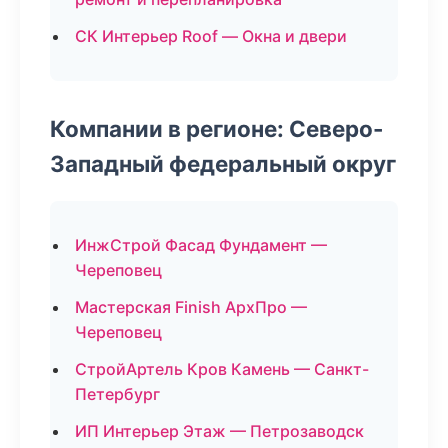
СК Интерьер Roof — Окна и двери
Компании в регионе: Северо-
Западный федеральный округ
ИнжСтрой Фасад Фундамент —
Череповец
Мастерская Finish АрхПро —
Череповец
СтройАртель Кров Камень — Санкт-
Петербург
ИП Интерьер Этаж — Петрозаводск