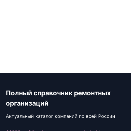
Полный справочник ремонтных
организаций
Актуальный каталог компаний по всей России