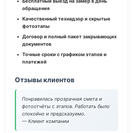
Бесплатный выезд на замер в день
обращения
Качественный технадзор и скрытые
фотоэтапы
Договор и полный пакет закрывающих
документов
Точные сроки с графиком этапов и
платежей
Отзывы клиентов
Понравилась прозрачная смета и
фотоотчёты с этапов. Работать было
спокойно и предсказуемо.
— Клиент компании