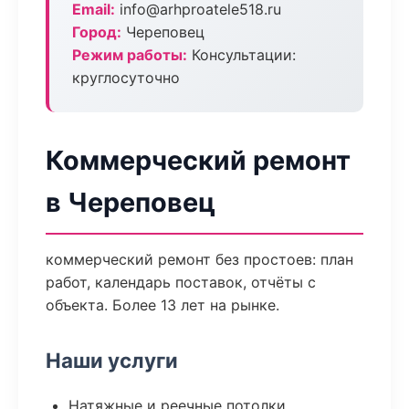
Email:
info@arhproatele518.ru
Город:
Череповец
Режим работы:
Консультации:
круглосуточно
Коммерческий ремонт
в Череповец
коммерческий ремонт без простоев: план
работ, календарь поставок, отчёты с
объекта. Более 13 лет на рынке.
Наши услуги
Натяжные и реечные потолки