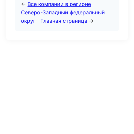
←
Все компании в регионе
Северо-Западный федеральный
округ
|
Главная страница
→