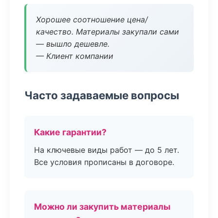
Хорошее соотношение цена/
качество. Материалы закупали сами
— вышло дешевле.
— Клиент компании
Часто задаваемые вопросы
Какие гарантии?
На ключевые виды работ — до 5 лет.
Все условия прописаны в договоре.
Можно ли закупить материалы