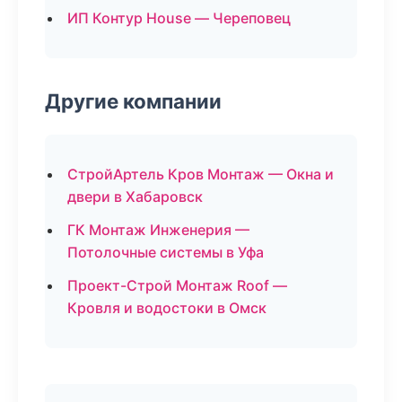
ИП Контур House — Череповец
Другие компании
СтройАртель Кров Монтаж — Окна и
двери в Хабаровск
ГК Монтаж Инженерия —
Потолочные системы в Уфа
Проект-Строй Монтаж Roof —
Кровля и водостоки в Омск