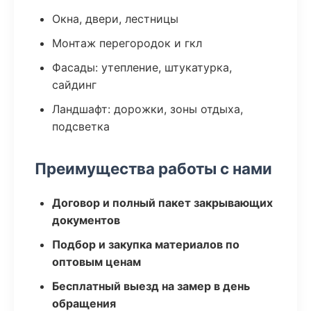
Окна, двери, лестницы
Монтаж перегородок и гкл
Фасады: утепление, штукатурка,
сайдинг
Ландшафт: дорожки, зоны отдыха,
подсветка
Преимущества работы с нами
Договор и полный пакет закрывающих
документов
Подбор и закупка материалов по
оптовым ценам
Бесплатный выезд на замер в день
обращения