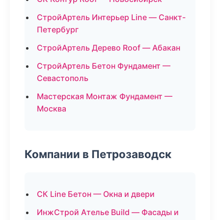
СтройАртель Интерьер Line — Санкт-
Петербург
СтройАртель Дерево Roof — Абакан
СтройАртель Бетон Фундамент —
Севастополь
Мастерская Монтаж Фундамент —
Москва
Компании в Петрозаводск
СК Line Бетон — Окна и двери
ИнжСтрой Ателье Build — Фасады и