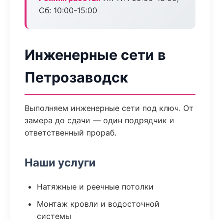
Сб: 10:00-15:00
Инженерные сети в
Петрозаводск
Выполняем инженерные сети под ключ. От
замера до сдачи — один подрядчик и
ответственный прораб.
Наши услуги
Натяжные и реечные потолки
Монтаж кровли и водосточной
системы