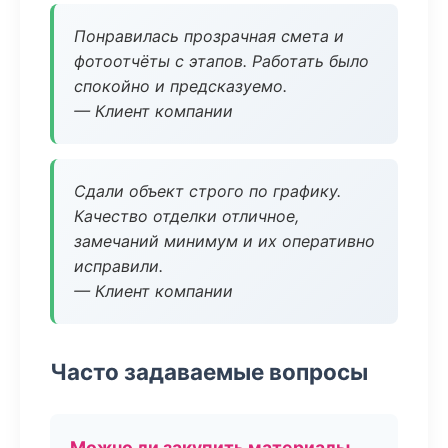
Понравилась прозрачная смета и
фотоотчёты с этапов. Работать было
спокойно и предсказуемо.
— Клиент компании
Сдали объект строго по графику.
Качество отделки отличное,
замечаний минимум и их оперативно
исправили.
— Клиент компании
Часто задаваемые вопросы
Можно ли закупить материалы