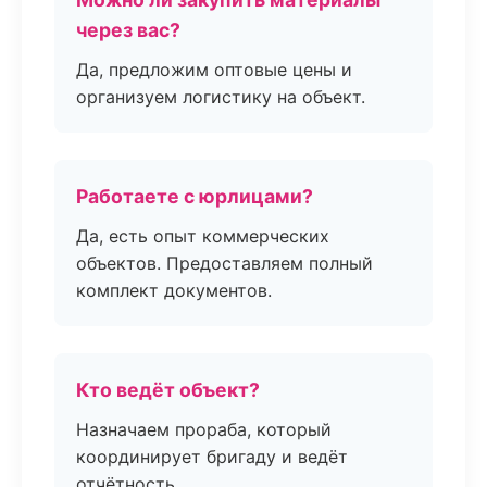
через вас?
Да, предложим оптовые цены и
организуем логистику на объект.
Работаете с юрлицами?
Да, есть опыт коммерческих
объектов. Предоставляем полный
комплект документов.
Кто ведёт объект?
Назначаем прораба, который
координирует бригаду и ведёт
отчётность.