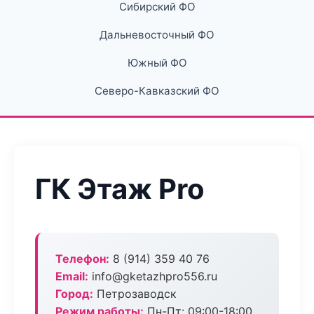
Сибирский ФО
Дальневосточный ФО
Южный ФО
Северо-Кавказский ФО
ГК Этаж Pro
Телефон:
8 (914) 359 40 76
Email:
info@gketazhpro556.ru
Город:
Петрозаводск
Режим работы:
Пн-Пт: 09:00-18:00,