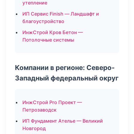
утепление
ИП Сервис Finish — Ландшафт и
благоустройство
ИнжСтрой Кров Бетон —
Потолочные системы
Компании в регионе: Северо-
Западный федеральный округ
ИнжСтрой Pro Проект —
Петрозаводск
ИП Фундамент Ателье — Великий
Новгород