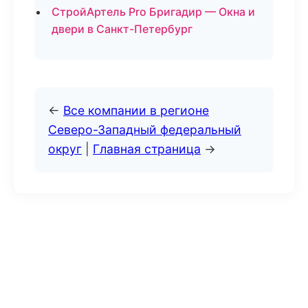
СтройАртель Pro Бригадир — Окна и
двери в Санкт-Петербург
←
Все компании в регионе
Северо-Западный федеральный
округ
|
Главная страница
→