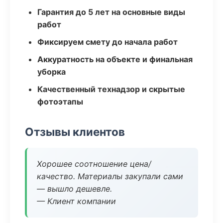
Гарантия до 5 лет на основные виды
работ
Фиксируем смету до начала работ
Аккуратность на объекте и финальная
уборка
Качественный технадзор и скрытые
фотоэтапы
Отзывы клиентов
Хорошее соотношение цена/
качество. Материалы закупали сами
— вышло дешевле.
— Клиент компании