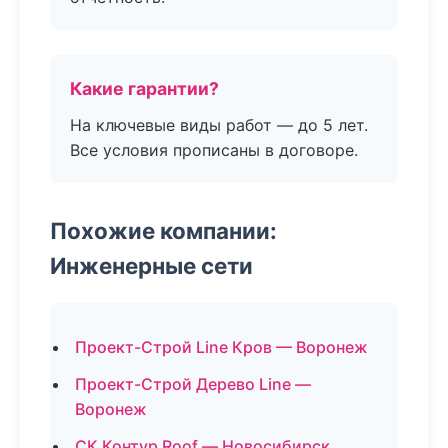
Какие гарантии?
На ключевые виды работ — до 5 лет.
Все условия прописаны в договоре.
Похожие компании:
Инженерные сети
Проект-Строй Line Кров — Воронеж
Проект-Строй Дерево Line —
Воронеж
СК Контур Roof — Новосибирск