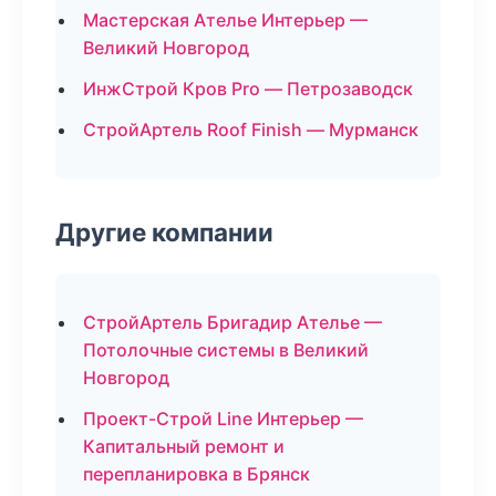
Мастерская Ателье Интерьер —
Великий Новгород
ИнжСтрой Кров Pro — Петрозаводск
СтройАртель Roof Finish — Мурманск
Другие компании
СтройАртель Бригадир Ателье —
Потолочные системы в Великий
Новгород
Проект-Строй Line Интерьер —
Капитальный ремонт и
перепланировка в Брянск