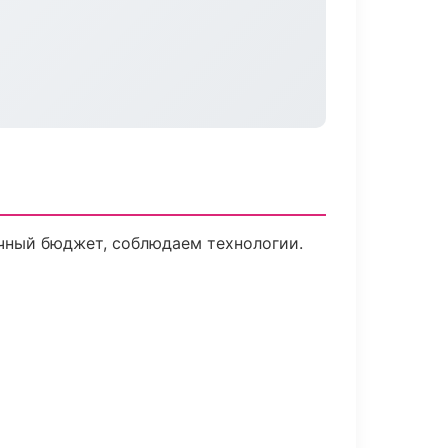
ачный бюджет, соблюдаем технологии.