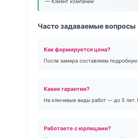
— Клиент компании
Часто задаваемые вопросы
Как формируется цена?
После замера составляем подробную 
Какие гарантии?
На ключевые виды работ — до 5 лет. 
Работаете с юрлицами?