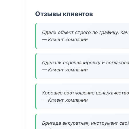
Отзывы клиентов
Сдали объект строго по графику. Ка
— Клиент компании
Сделали перепланировку и согласован
— Клиент компании
Хорошее соотношение цена/качество
— Клиент компании
Бригада аккуратная, инструмент свой