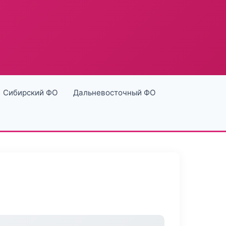
Сибирский ФО
Дальневосточный ФО