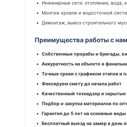
Инженерные сети: отопление, вода, 
Монтаж кровли и водосточной сист
Демонтаж, вывоз строительного мус
Преимущества работы с на
Собственные прорабы и бригады, е
Аккуратность на объекте и финальн
Точные сроки с графиком этапов и 
Фиксируем смету до начала работ
Качественный технадзор и скрытые
Подбор и закупка материалов по о
Гарантия до 5 лет на основные виды
Бесплатный выезд на замер в день 