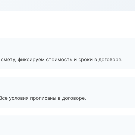
смету, фиксируем стоимость и сроки в договоре.
Все условия прописаны в договоре.