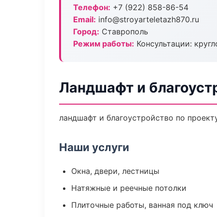
Телефон:
+7 (922) 858-86-54
Email:
info@stroyarteletazh870.ru
Город:
Ставрополь
Режим работы:
Консультации: кругл
Ландшафт и благоуст
ландшафт и благоустройство по проект
Наши услуги
Окна, двери, лестницы
Натяжные и реечные потолки
Плиточные работы, ванная под ключ