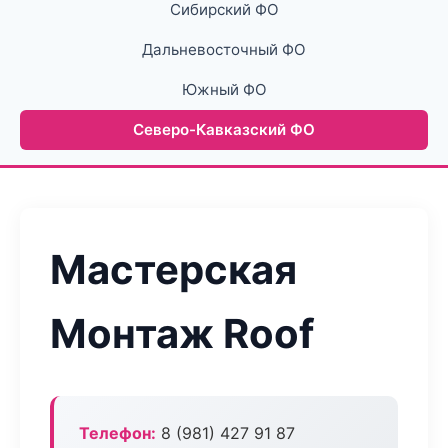
Сибирский ФО
Дальневосточный ФО
Южный ФО
Северо-Кавказский ФО
Мастерская
Монтаж Roof
Телефон:
8 (981) 427 91 87