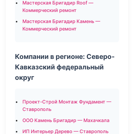
Мастерская Бригадир Roof —
Коммерческий ремонт
Мастерская Бригадир Камень —
Коммерческий ремонт
Компании в регионе: Северо-
Кавказский федеральный
округ
Проект-Строй Монтаж Фундамент —
Ставрополь
ООО Камень Бригадир — Махачкала
ИП Интерьер Дерево — Ставрополь