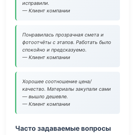
исправили.
— Клиент компании
Понравилась прозрачная смета и
фотоотчёты с этапов. Работать было
спокойно и предсказуемо.
— Клиент компании
Хорошее соотношение цена/
качество. Материалы закупали сами
— вышло дешевле.
— Клиент компании
Часто задаваемые вопросы