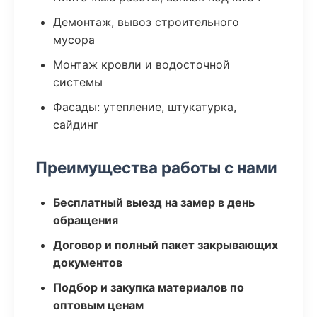
Демонтаж, вывоз строительного
мусора
Монтаж кровли и водосточной
системы
Фасады: утепление, штукатурка,
сайдинг
Преимущества работы с нами
Бесплатный выезд на замер в день
обращения
Договор и полный пакет закрывающих
документов
Подбор и закупка материалов по
оптовым ценам