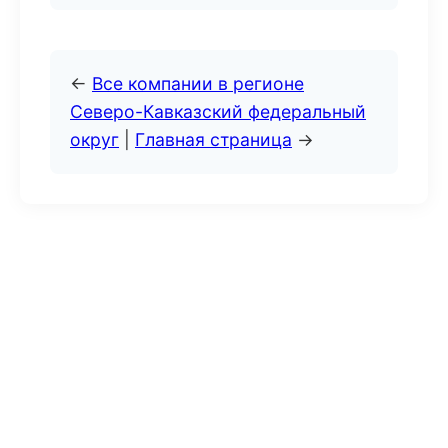
←
Все компании в регионе
Северо-Кавказский федеральный
округ
|
Главная страница
→