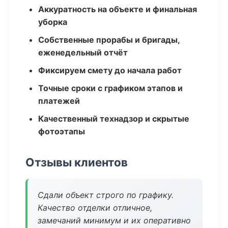
Аккуратность на объекте и финальная
уборка
Собственные прорабы и бригады,
еженедельный отчёт
Фиксируем смету до начала работ
Точные сроки с графиком этапов и
платежей
Качественный технадзор и скрытые
фотоэтапы
Отзывы клиентов
Сдали объект строго по графику.
Качество отделки отличное,
замечаний минимум и их оперативно