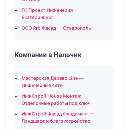
ГК Проект Инженерия —
Екатеринбург
ООО Pro Фасад — Ставрополь
Компании в Нальчик
Мастерская Дерево Line —
Инженерные сети
ИнжСтрой House Монтаж —
Отделочные работы под ключ
ИнжСтрой Фасад Фундамент —
Ландшафт и благоустройство