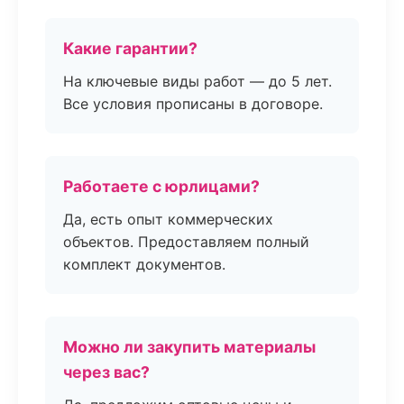
Какие гарантии?
На ключевые виды работ — до 5 лет.
Все условия прописаны в договоре.
Работаете с юрлицами?
Да, есть опыт коммерческих
объектов. Предоставляем полный
комплект документов.
Можно ли закупить материалы
через вас?