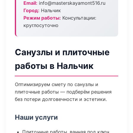
Email:
info@masterskayamont516.ru
Город:
Нальчик
Режим работы:
Консультации:
круглосуточно
Санузлы и плиточные
работы в Нальчик
Оптимизируем смету по санузлы и
плиточные работы — подберём решения
без потери долговечности и эстетики.
Наши услуги
Плиточные работы, ванная под ключ