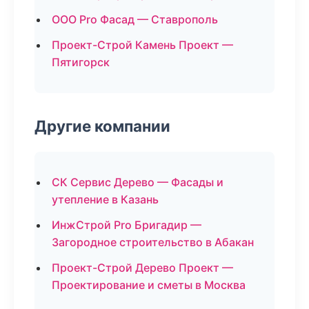
ООО Pro Фасад — Ставрополь
Проект-Строй Камень Проект —
Пятигорск
Другие компании
СК Сервис Дерево — Фасады и
утепление в Казань
ИнжСтрой Pro Бригадир —
Загородное строительство в Абакан
Проект-Строй Дерево Проект —
Проектирование и сметы в Москва