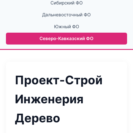
Сибирский ФО
Дальневосточный ФО
Южный ФО
Северо-Кавказский ФО
Проект-Строй
Инженерия
Дерево