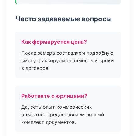
Часто задаваемые вопросы
Как формируется цена?
После замера составляем подробную
смету, фиксируем стоимость и сроки
в договоре.
Работаете с юрлицами?
Да, есть опыт коммерческих
объектов. Предоставляем полный
комплект документов.