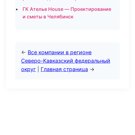
ГК Ателье House — Проектирование
и сметы в Челябинск
←
Все компании в регионе
Северо-Кавказский федеральный
округ
|
Главная страница
→