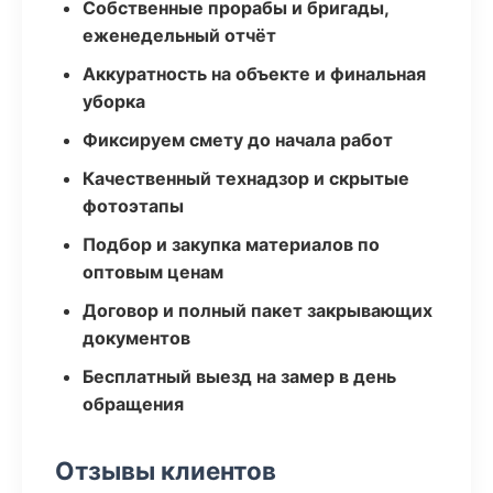
Собственные прорабы и бригады,
еженедельный отчёт
Аккуратность на объекте и финальная
уборка
Фиксируем смету до начала работ
Качественный технадзор и скрытые
фотоэтапы
Подбор и закупка материалов по
оптовым ценам
Договор и полный пакет закрывающих
документов
Бесплатный выезд на замер в день
обращения
Отзывы клиентов