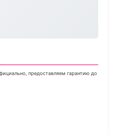
официально, предоставляем гарантию до