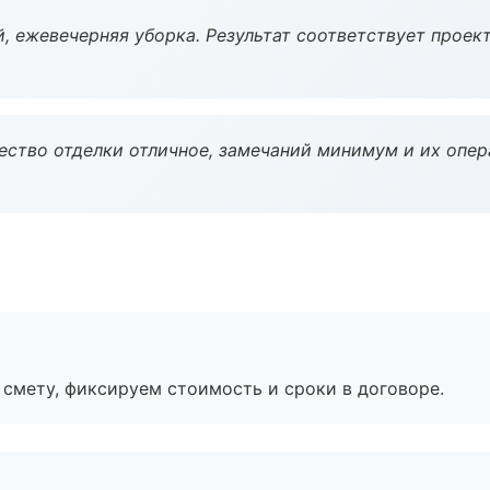
, ежевечерняя уборка. Результат соответствует проект
чество отделки отличное, замечаний минимум и их опер
смету, фиксируем стоимость и сроки в договоре.