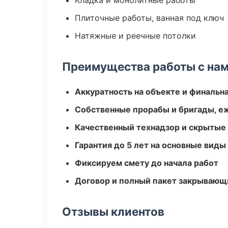
Кладка и монолитные работы
Плиточные работы, ванная под ключ
Натяжные и реечные потолки
Преимущества работы с на
Аккуратность на объекте и финальн
Собственные прорабы и бригады, е
Качественный технадзор и скрытые
Гарантия до 5 лет на основные виды
Фиксируем смету до начала работ
Договор и полный пакет закрывающ
Отзывы клиентов