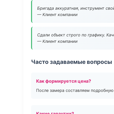
Бригада аккуратная, инструмент свой
— Клиент компании
Сдали объект строго по графику. Ка
— Клиент компании
Часто задаваемые вопросы
Как формируется цена?
После замера составляем подробную 
Какие гарантии?