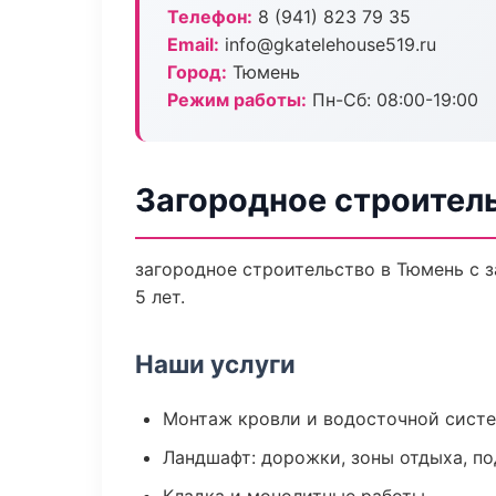
Телефон:
8 (941) 823 79 35
Email:
info@gkatelehouse519.ru
Город:
Тюмень
Режим работы:
Пн-Сб: 08:00-19:00
Загородное строител
загородное строительство в Тюмень с 
5 лет.
Наши услуги
Монтаж кровли и водосточной сист
Ландшафт: дорожки, зоны отдыха, п