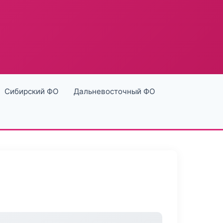
Сибирский ФО
Дальневосточный ФО