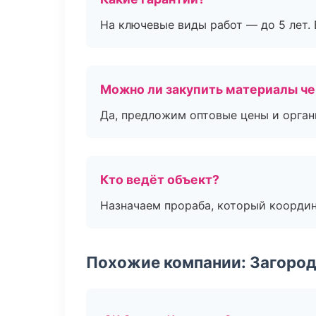
На ключевые виды работ — до 5 лет. 
Можно ли закупить материалы че
Да, предложим оптовые цены и орган
Кто ведёт объект?
Назначаем прораба, который координ
Похожие компании: Загород