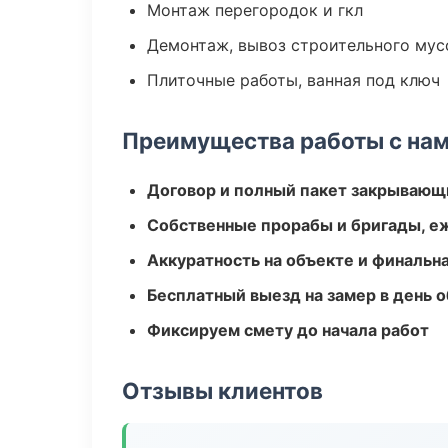
Монтаж перегородок и гкл
Демонтаж, вывоз строительного мус
Плиточные работы, ванная под ключ
Преимущества работы с на
Договор и полный пакет закрывающ
Собственные прорабы и бригады, е
Аккуратность на объекте и финальн
Бесплатный выезд на замер в день 
Фиксируем смету до начала работ
Отзывы клиентов