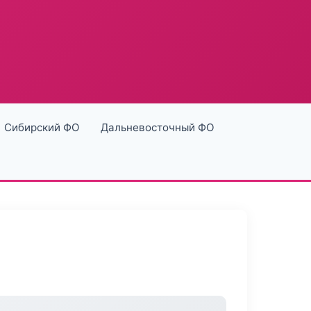
Сибирский ФО
Дальневосточный ФО