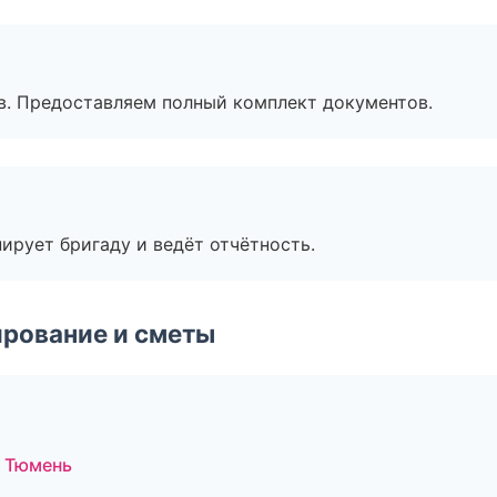
в. Предоставляем полный комплект документов.
ирует бригаду и ведёт отчётность.
рование и сметы
 Тюмень