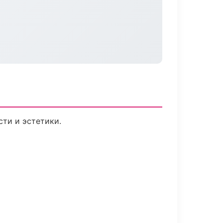
ти и эстетики.