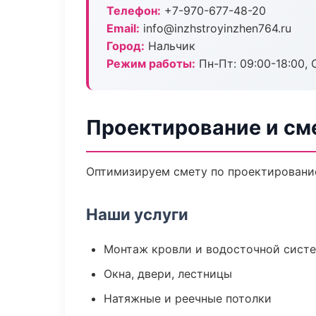
Телефон:
+7-970-677-48-20
Email:
info@inzhstroyinzhen764.ru
Город:
Нальчик
Режим работы:
Пн-Пт: 09:00-18:00, С
Проектирование и см
Оптимизируем смету по проектирование
Наши услуги
Монтаж кровли и водосточной сист
Окна, двери, лестницы
Натяжные и реечные потолки