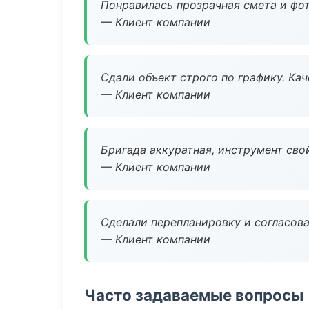
Понравилась прозрачная смета и фот
— Клиент компании
Сдали объект строго по графику. Ка
— Клиент компании
Бригада аккуратная, инструмент свой
— Клиент компании
Сделали перепланировку и согласован
— Клиент компании
Часто задаваемые вопросы