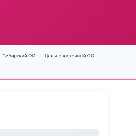
Сибирский ФО
Дальневосточный ФО