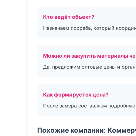
Кто ведёт объект?
Назначаем прораба, который координ
Можно ли закупить материалы че
Да, предложим оптовые цены и орган
Как формируется цена?
После замера составляем подробную 
Похожие компании: Коммер