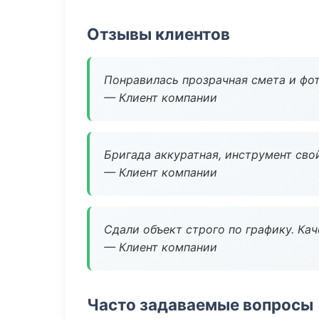
Отзывы клиентов
Понравилась прозрачная смета и фот
— Клиент компании
Бригада аккуратная, инструмент свой
— Клиент компании
Сдали объект строго по графику. Ка
— Клиент компании
Часто задаваемые вопросы