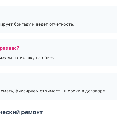
ирует бригаду и ведёт отчётность.
рез вас?
изуем логистику на объект.
смету, фиксируем стоимость и сроки в договоре.
ческий ремонт