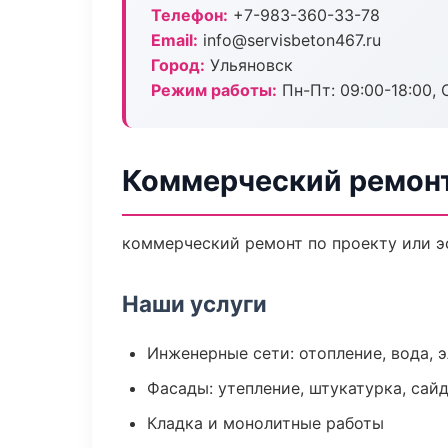
Телефон:
+7-983-360-33-78
Email:
info@servisbeton467.ru
Город:
Ульяновск
Режим работы:
Пн-Пт: 09:00-18:00, С
Коммерческий ремонт
коммерческий ремонт по проекту или э
Наши услуги
Инженерные сети: отопление, вода, 
Фасады: утепление, штукатурка, сай
Кладка и монолитные работы