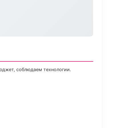
юджет, соблюдаем технологии.