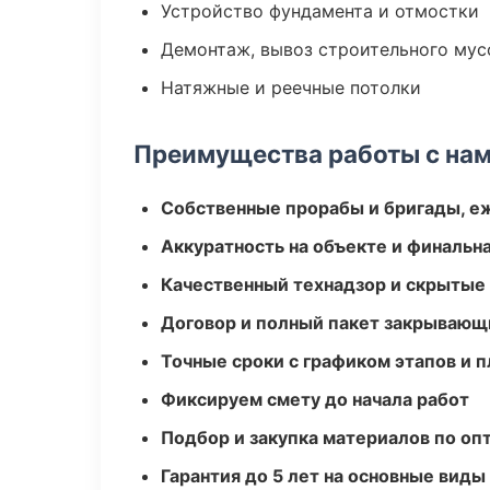
Устройство фундамента и отмостки
Демонтаж, вывоз строительного мус
Натяжные и реечные потолки
Преимущества работы с на
Собственные прорабы и бригады, е
Аккуратность на объекте и финальн
Качественный технадзор и скрытые
Договор и полный пакет закрывающ
Точные сроки с графиком этапов и 
Фиксируем смету до начала работ
Подбор и закупка материалов по о
Гарантия до 5 лет на основные виды