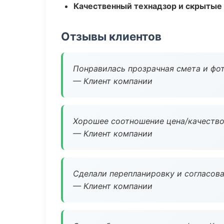
Качественный технадзор и скрытые
Отзывы клиентов
Понравилась прозрачная смета и фот
— Клиент компании
Хорошее соотношение цена/качество
— Клиент компании
Сделали перепланировку и согласован
— Клиент компании