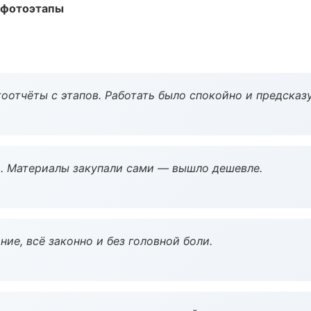
 фотоэтапы
оотчёты с этапов. Работать было спокойно и предсказ
. Материалы закупали сами — вышло дешевле.
ие, всё законно и без головной боли.