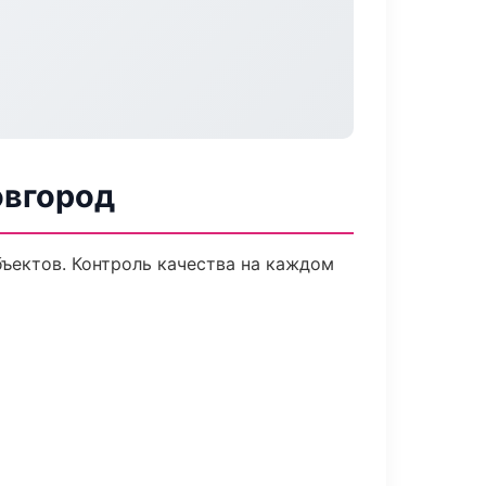
овгород
ъектов. Контроль качества на каждом