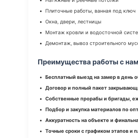
Натяжные и реечные потолки
Плиточные работы, ванная под ключ
Окна, двери, лестницы
Монтаж кровли и водосточной сист
Демонтаж, вывоз строительного мус
Преимущества работы с на
Бесплатный выезд на замер в день 
Договор и полный пакет закрывающ
Собственные прорабы и бригады, е
Подбор и закупка материалов по о
Аккуратность на объекте и финальн
Точные сроки с графиком этапов и 