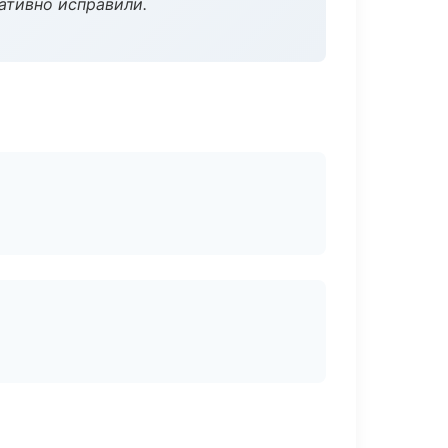
ативно исправили.