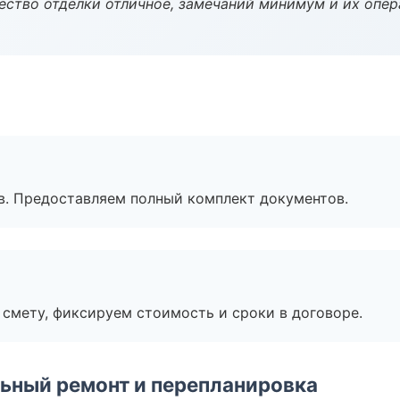
чество отделки отличное, замечаний минимум и их опер
в. Предоставляем полный комплект документов.
смету, фиксируем стоимость и сроки в договоре.
ьный ремонт и перепланировка