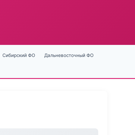
Сибирский ФО
Дальневосточный ФО