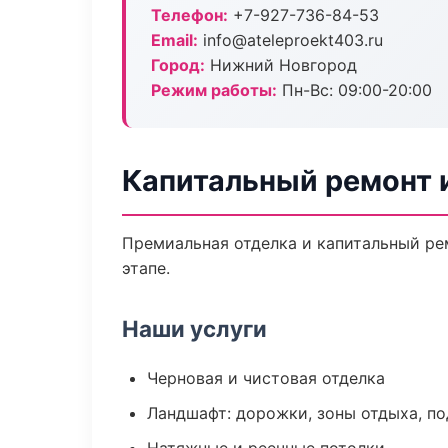
Телефон:
+7-927-736-84-53
Email:
info@ateleproekt403.ru
Город:
Нижний Новгород
Режим работы:
Пн-Вс: 09:00-20:00
Капитальный ремонт 
Премиальная отделка и капитальный ре
этапе.
Наши услуги
Черновая и чистовая отделка
Ландшафт: дорожки, зоны отдыха, п