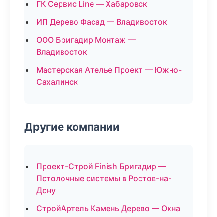
ГК Сервис Line — Хабаровск
ИП Дерево Фасад — Владивосток
ООО Бригадир Монтаж —
Владивосток
Мастерская Ателье Проект — Южно-
Сахалинск
Другие компании
Проект-Строй Finish Бригадир —
Потолочные системы в Ростов-на-
Дону
СтройАртель Камень Дерево — Окна