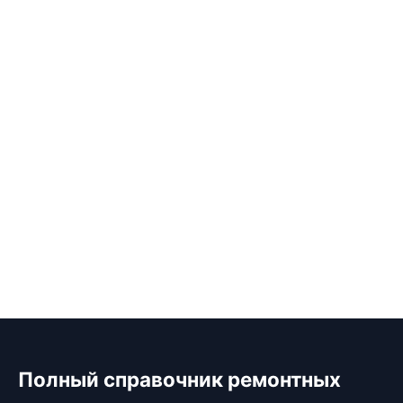
Полный справочник ремонтных