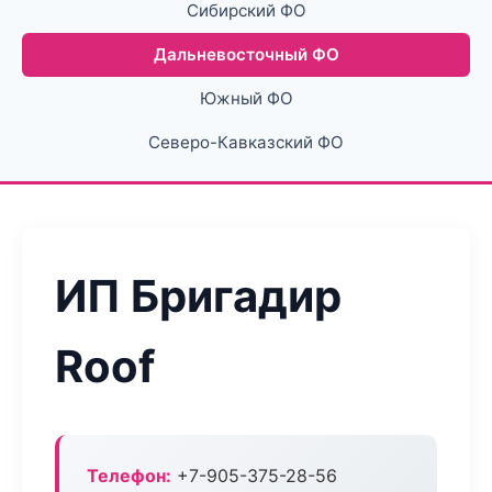
Сибирский ФО
Дальневосточный ФО
Южный ФО
Северо-Кавказский ФО
ИП Бригадир
Roof
Телефон:
+7-905-375-28-56