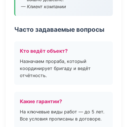
— Клиент компании
Часто задаваемые вопросы
Кто ведёт объект?
Назначаем прораба, который
координирует бригаду и ведёт
отчётность.
Какие гарантии?
На ключевые виды работ — до 5 лет.
Все условия прописаны в договоре.