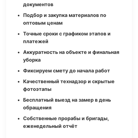
документов
Подбор и закупка материалов по
оптовым ценам
Точные сроки с графиком этапов и
платежей
Аккуратность на объекте и финальная
уборка
Фиксируем смету до начала работ
Качественный технадзор и скрытые
фотоэтапы
Бесплатный выезд на замер в день
обращения
Собственные прорабы и бригады,
еженедельный отчёт