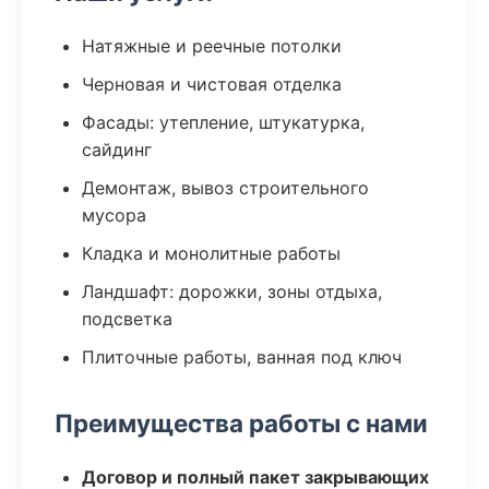
Натяжные и реечные потолки
Черновая и чистовая отделка
Фасады: утепление, штукатурка,
сайдинг
Демонтаж, вывоз строительного
мусора
Кладка и монолитные работы
Ландшафт: дорожки, зоны отдыха,
подсветка
Плиточные работы, ванная под ключ
Преимущества работы с нами
Договор и полный пакет закрывающих