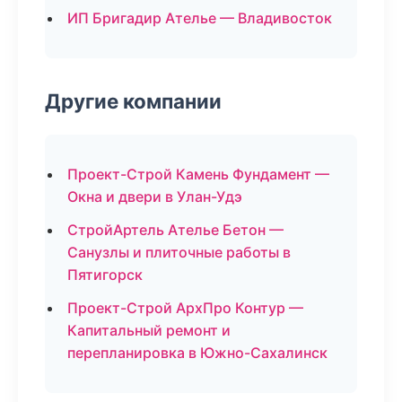
ИП Бригадир Ателье — Владивосток
Другие компании
Проект-Строй Камень Фундамент —
Окна и двери в Улан-Удэ
СтройАртель Ателье Бетон —
Санузлы и плиточные работы в
Пятигорск
Проект-Строй АрхПро Контур —
Капитальный ремонт и
перепланировка в Южно-Сахалинск