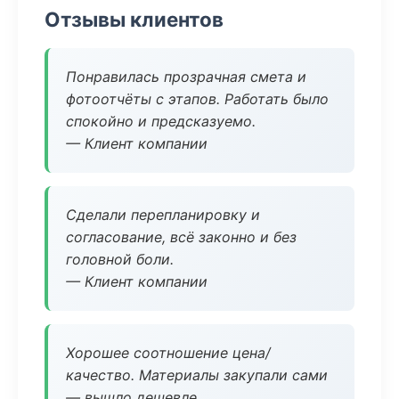
Отзывы клиентов
Понравилась прозрачная смета и
фотоотчёты с этапов. Работать было
спокойно и предсказуемо.
— Клиент компании
Сделали перепланировку и
согласование, всё законно и без
головной боли.
— Клиент компании
Хорошее соотношение цена/
качество. Материалы закупали сами
— вышло дешевле.