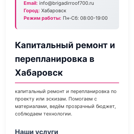
Email:
info@brigadirroof700.ru
Город:
Хабаровск
Режим работы:
Пн-Сб: 08:00-19:00
Капитальный ремонт и
перепланировка в
Хабаровск
капитальный ремонт и перепланировка по
проекту или эскизам. Помогаем с
материалами, ведём прозрачный бюджет,
соблюдаем технологии.
Наши услуги