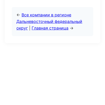
←
Все компании в регионе
Дальневосточный федеральный
округ
|
Главная страница
→