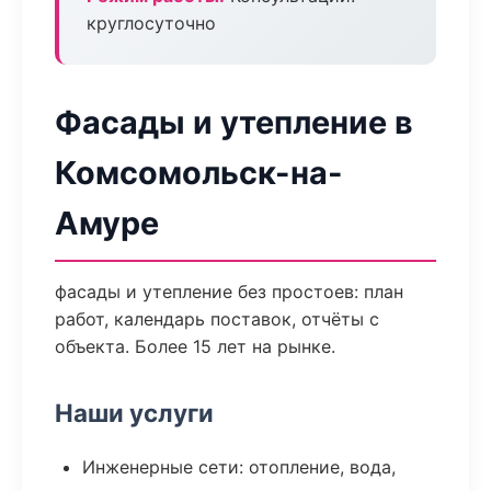
круглосуточно
Фасады и утепление в
Комсомольск-на-
Амуре
фасады и утепление без простоев: план
работ, календарь поставок, отчёты с
объекта. Более 15 лет на рынке.
Наши услуги
Инженерные сети: отопление, вода,