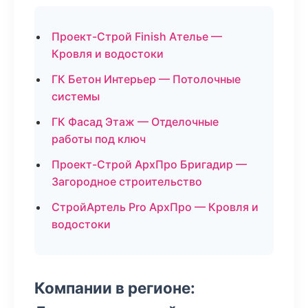
Проект-Строй Finish Ателье —
Кровля и водостоки
ГК Бетон Интерьер — Потолочные
системы
ГК Фасад Этаж — Отделочные
работы под ключ
Проект-Строй АрхПро Бригадир —
Загородное строительство
СтройАртель Pro АрхПро — Кровля и
водостоки
Компании в регионе: