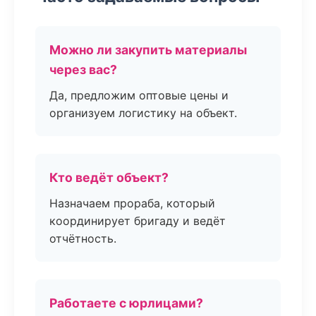
Можно ли закупить материалы
через вас?
Да, предложим оптовые цены и
организуем логистику на объект.
Кто ведёт объект?
Назначаем прораба, который
координирует бригаду и ведёт
отчётность.
Работаете с юрлицами?