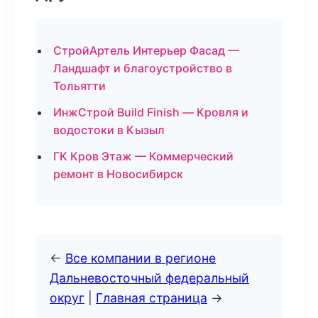
СтройАртель Интерьер Фасад —
Ландшафт и благоустройство в
Тольятти
ИнжСтрой Build Finish — Кровля и
водостоки в Кызыл
ГК Кров Этаж — Коммерческий
ремонт в Новосибирск
←
Все компании в регионе
Дальневосточный федеральный
округ
|
Главная страница
→