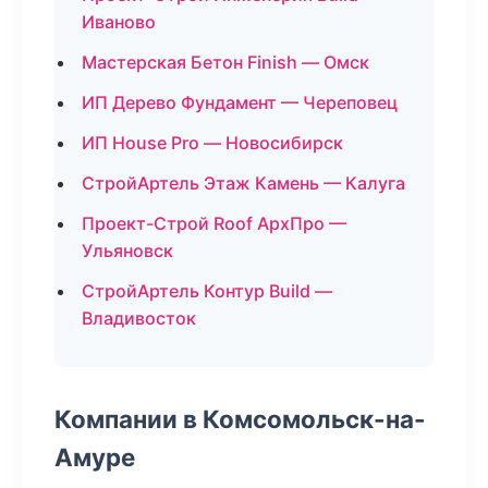
Иваново
Мастерская Бетон Finish — Омск
ИП Дерево Фундамент — Череповец
ИП House Pro — Новосибирск
СтройАртель Этаж Камень — Калуга
Проект-Строй Roof АрхПро —
Ульяновск
СтройАртель Контур Build —
Владивосток
Компании в Комсомольск-на-
Амуре