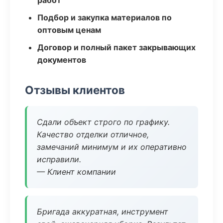
работ
Подбор и закупка материалов по
оптовым ценам
Договор и полный пакет закрывающих
документов
Отзывы клиентов
Сдали объект строго по графику.
Качество отделки отличное,
замечаний минимум и их оперативно
исправили.
— Клиент компании
Бригада аккуратная, инструмент