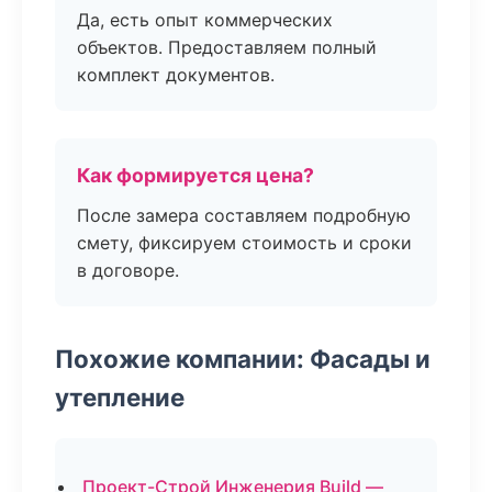
Да, есть опыт коммерческих
объектов. Предоставляем полный
комплект документов.
Как формируется цена?
После замера составляем подробную
смету, фиксируем стоимость и сроки
в договоре.
Похожие компании: Фасады и
утепление
Проект-Строй Инженерия Build —