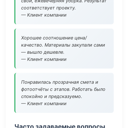
свой, ежевечерняя уборка. Результат
соответствует проекту.
— Клиент компании
Хорошее соотношение цена/
качество. Материалы закупали сами
— вышло дешевле.
— Клиент компании
Понравилась прозрачная смета и
фотоотчёты с этапов. Работать было
спокойно и предсказуемо.
— Клиент компании
Часто задаваемые вопросы