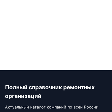
Полный справочник ремонтных
организаций
Актуальный каталог компаний по всей России