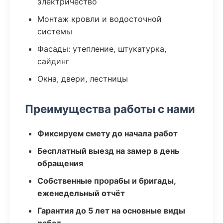
электричество
Монтаж кровли и водосточной
системы
Фасады: утепление, штукатурка,
сайдинг
Окна, двери, лестницы
Преимущества работы с нами
Фиксируем смету до начала работ
Бесплатный выезд на замер в день
обращения
Собственные прорабы и бригады,
еженедельный отчёт
Гарантия до 5 лет на основные виды