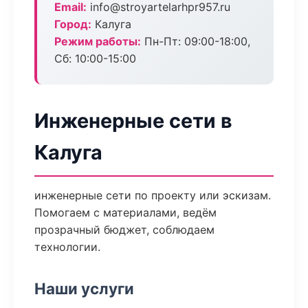
Email:
info@stroyartelarhpr957.ru
Город:
Калуга
Режим работы:
Пн-Пт: 09:00-18:00,
Сб: 10:00-15:00
Инженерные сети в
Калуга
инженерные сети по проекту или эскизам.
Помогаем с материалами, ведём
прозрачный бюджет, соблюдаем
технологии.
Наши услуги