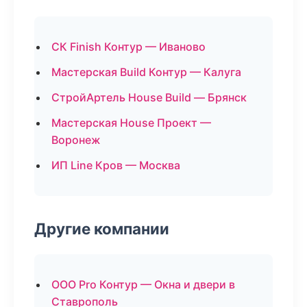
СК Finish Контур — Иваново
Мастерская Build Контур — Калуга
СтройАртель House Build — Брянск
Мастерская House Проект —
Воронеж
ИП Line Кров — Москва
Другие компании
ООО Pro Контур — Окна и двери в
Ставрополь