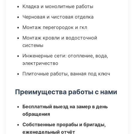
Кладка и монолитные работы
Черновая и чистовая отделка
Монтаж перегородок и гкл
Монтаж кровли и водосточной
системы
Инженерные сети: отопление, вода,
электричество
Плиточные работы, ванная под ключ
Преимущества работы с нами
Бесплатный выезд на замер в день
обращения
Собственные прорабы и бригады,
еженедельный отчёт