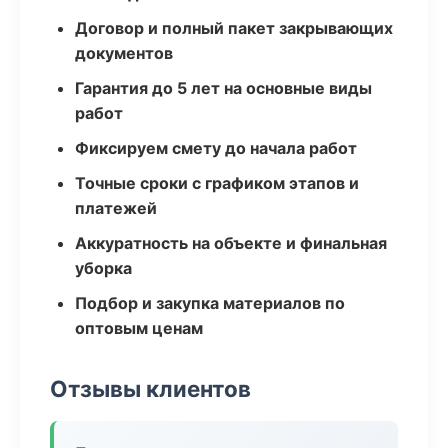
Договор и полный пакет закрывающих
документов
Гарантия до 5 лет на основные виды
работ
Фиксируем смету до начала работ
Точные сроки с графиком этапов и
платежей
Аккуратность на объекте и финальная
уборка
Подбор и закупка материалов по
оптовым ценам
Отзывы клиентов