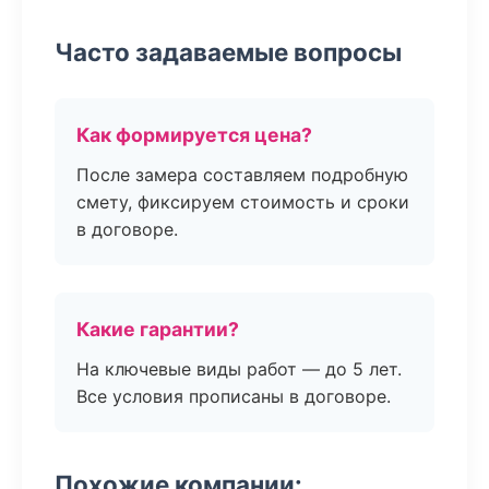
Часто задаваемые вопросы
Как формируется цена?
После замера составляем подробную
смету, фиксируем стоимость и сроки
в договоре.
Какие гарантии?
На ключевые виды работ — до 5 лет.
Все условия прописаны в договоре.
Похожие компании: