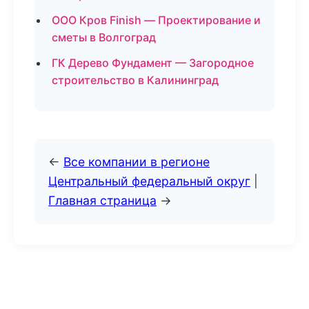
ООО Кров Finish — Проектирование и
сметы в Волгоград
ГК Дерево Фундамент — Загородное
строительство в Калининград
←
Все компании в регионе
Центральный федеральный округ
|
Главная страница
→