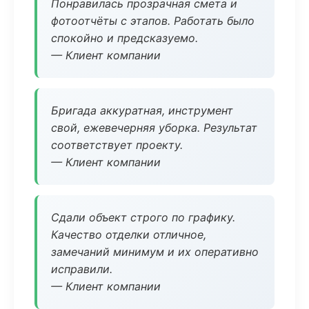
Понравилась прозрачная смета и
фотоотчёты с этапов. Работать было
спокойно и предсказуемо.
— Клиент компании
Бригада аккуратная, инструмент
свой, ежевечерняя уборка. Результат
соответствует проекту.
— Клиент компании
Сдали объект строго по графику.
Качество отделки отличное,
замечаний минимум и их оперативно
исправили.
— Клиент компании