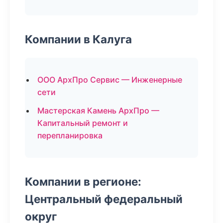
Компании в Калуга
ООО АрхПро Сервис — Инженерные
сети
Мастерская Камень АрхПро —
Капитальный ремонт и
перепланировка
Компании в регионе:
Центральный федеральный
округ