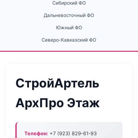
Сибирский ФО
Дальневосточный ФО
Южный ФО
Северо-Кавказский ФО
СтройАртель
АрхПро Этаж
Телефон:
+7 (923) 829-61-93