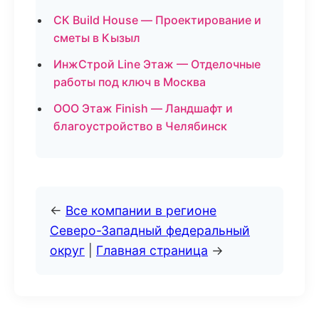
СК Build House — Проектирование и
сметы в Кызыл
ИнжСтрой Line Этаж — Отделочные
работы под ключ в Москва
ООО Этаж Finish — Ландшафт и
благоустройство в Челябинск
←
Все компании в регионе
Северо-Западный федеральный
округ
|
Главная страница
→