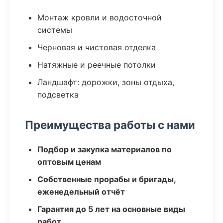
Монтаж кровли и водосточной
системы
Черновая и чистовая отделка
Натяжные и реечные потолки
Ландшафт: дорожки, зоны отдыха,
подсветка
Преимущества работы с нами
Подбор и закупка материалов по
оптовым ценам
Собственные прорабы и бригады,
еженедельный отчёт
Гарантия до 5 лет на основные виды
работ