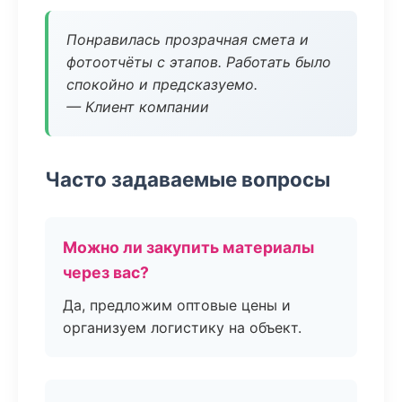
Понравилась прозрачная смета и
фотоотчёты с этапов. Работать было
спокойно и предсказуемо.
— Клиент компании
Часто задаваемые вопросы
Можно ли закупить материалы
через вас?
Да, предложим оптовые цены и
организуем логистику на объект.