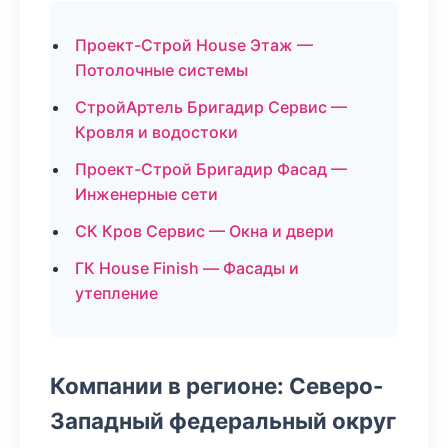
Проект-Строй House Этаж —
Потолочные системы
СтройАртель Бригадир Сервис —
Кровля и водостоки
Проект-Строй Бригадир Фасад —
Инженерные сети
СК Кров Сервис — Окна и двери
ГК House Finish — Фасады и
утепление
Компании в регионе: Северо-
Западный федеральный округ