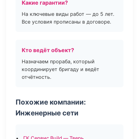
Какие гарантии?
На ключевые виды работ — до 5 лет.
Все условия прописаны в договоре.
Кто ведёт объект?
Назначаем прораба, который
координирует бригаду и ведёт
отчётность.
Похожие компании:
Инженерные сети
ГК Сервис Build — Тверь