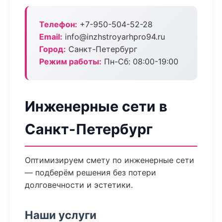
Телефон:
+7-950-504-52-28
Email:
info@inzhstroyarhpro94.ru
Город:
Санкт-Петербург
Режим работы:
Пн-Сб: 08:00-19:00
Инженерные сети в
Санкт-Петербург
Оптимизируем смету по инженерные сети
— подберём решения без потери
долговечности и эстетики.
Наши услуги