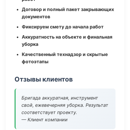
Договор и полный пакет закрывающих
документов
Фиксируем смету до начала работ
Аккуратность на объекте и финальная
уборка
Качественный технадзор и скрытые
фотоэтапы
Отзывы клиентов
Бригада аккуратная, инструмент
свой, ежевечерняя уборка. Результат
соответствует проекту.
— Клиент компании