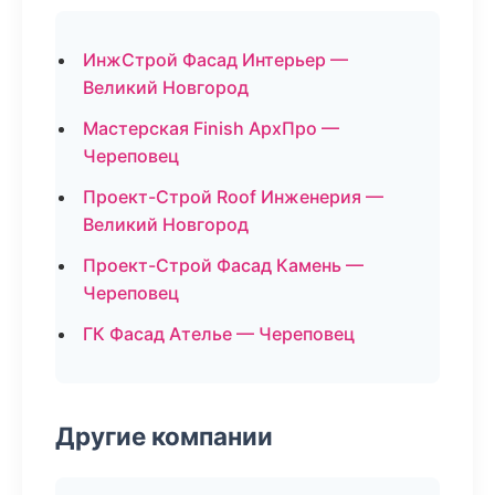
ИнжСтрой Фасад Интерьер —
Великий Новгород
Мастерская Finish АрхПро —
Череповец
Проект-Строй Roof Инженерия —
Великий Новгород
Проект-Строй Фасад Камень —
Череповец
ГК Фасад Ателье — Череповец
Другие компании