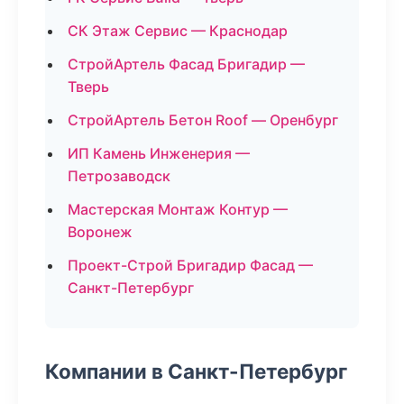
СК Этаж Сервис — Краснодар
СтройАртель Фасад Бригадир —
Тверь
СтройАртель Бетон Roof — Оренбург
ИП Камень Инженерия —
Петрозаводск
Мастерская Монтаж Контур —
Воронеж
Проект-Строй Бригадир Фасад —
Санкт-Петербург
Компании в Санкт-Петербург