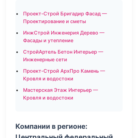
Проект-Строй Бригадир Фасад —
Проектирование и сметы
ИнжСтрой Инженерия Дерево —
Фасады и утепление
СтройАртель Бетон Интерьер —
Инженерные сети
Проект-Строй АрхПро Камень —
Кровля и водостоки
Мастерская Этаж Интерьер —
Кровля и водостоки
Компании в регионе:
Центральный федеральный