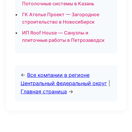
Потолочные системы в Казань
ГК Ателье Проект — Загородное
строительство в Новосибирск
ИП Roof House — Санузлы и
плиточные работы в Петрозаводск
←
Все компании в регионе
Центральный федеральный округ
|
Главная страница
→