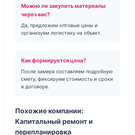
Можно ли закупить материалы
через вас?
Да, предложим оптовые цены и
организуем логистику на объект.
Как формируется цена?
После замера составляем подробную
смету, фиксируем стоимость и сроки
в договоре.
Похожие компании:
Капитальный ремонт и
перепланировка