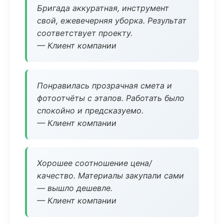
Бригада аккуратная, инструмент
свой, ежевечерняя уборка. Результат
соответствует проекту.
— Клиент компании
Понравилась прозрачная смета и
фотоотчёты с этапов. Работать было
спокойно и предсказуемо.
— Клиент компании
Хорошее соотношение цена/
качество. Материалы закупали сами
— вышло дешевле.
— Клиент компании