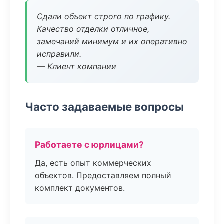
Сдали объект строго по графику.
Качество отделки отличное,
замечаний минимум и их оперативно
исправили.
— Клиент компании
Часто задаваемые вопросы
Работаете с юрлицами?
Да, есть опыт коммерческих
объектов. Предоставляем полный
комплект документов.