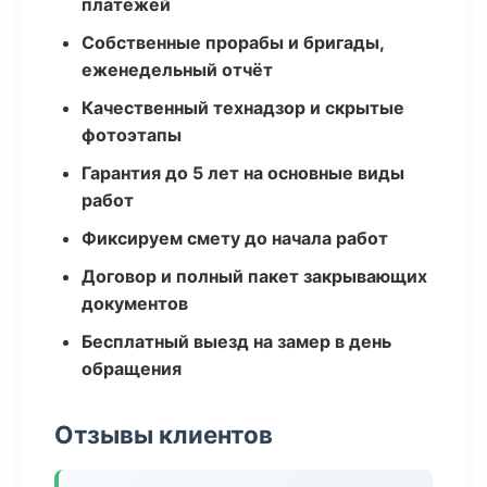
платежей
Собственные прорабы и бригады,
еженедельный отчёт
Качественный технадзор и скрытые
фотоэтапы
Гарантия до 5 лет на основные виды
работ
Фиксируем смету до начала работ
Договор и полный пакет закрывающих
документов
Бесплатный выезд на замер в день
обращения
Отзывы клиентов