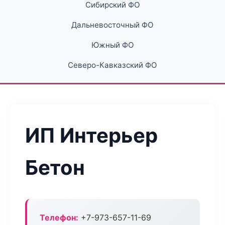
Сибирский ФО
Дальневосточный ФО
Южный ФО
Северо-Кавказский ФО
ИП Интерьер
Бетон
Телефон:
+7-973-657-11-69