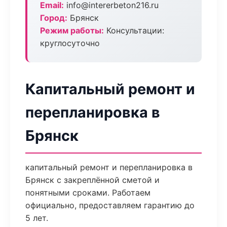
Email:
info@intererbeton216.ru
Город:
Брянск
Режим работы:
Консультации:
круглосуточно
Капитальный ремонт и
перепланировка в
Брянск
капитальный ремонт и перепланировка в
Брянск с закреплённой сметой и
понятными сроками. Работаем
официально, предоставляем гарантию до
5 лет.