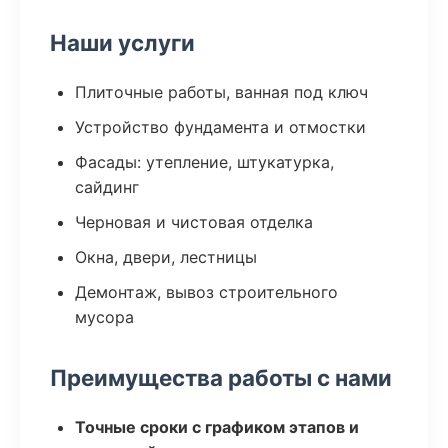
Наши услуги
Плиточные работы, ванная под ключ
Устройство фундамента и отмостки
Фасады: утепление, штукатурка,
сайдинг
Черновая и чистовая отделка
Окна, двери, лестницы
Демонтаж, вывоз строительного
мусора
Преимущества работы с нами
Точные сроки с графиком этапов и