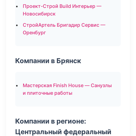
Проект-Строй Build Интерьер —
Новосибирск
СтройАртель Бригадир Сервис —
Оренбург
Компании в Брянск
Мастерская Finish House — Санузлы
и плиточные работы
Компании в регионе:
Центральный федеральный