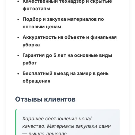
Качественный технадзор и скрытые
фотоэтапы
Подбор и закупка материалов по
оптовым ценам
Аккуратность на объекте и финальная
уборка
Гарантия до 5 лет на основные виды
работ
Бесплатный выезд на замер в день
обращения
Отзывы клиентов
Хорошее соотношение цена/
качество. Материалы закупали сами
— вышло дешевле.