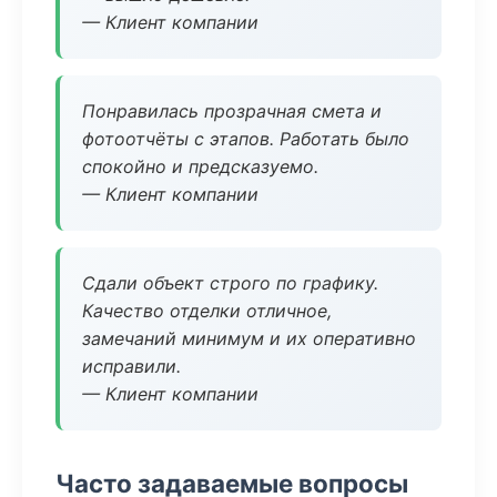
— Клиент компании
Понравилась прозрачная смета и
фотоотчёты с этапов. Работать было
спокойно и предсказуемо.
— Клиент компании
Сдали объект строго по графику.
Качество отделки отличное,
замечаний минимум и их оперативно
исправили.
— Клиент компании
Часто задаваемые вопросы