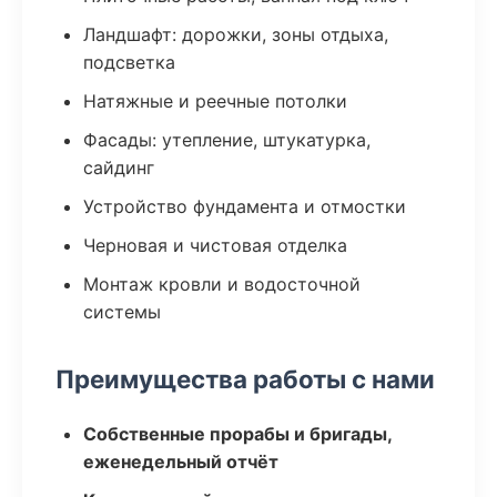
Ландшафт: дорожки, зоны отдыха,
подсветка
Натяжные и реечные потолки
Фасады: утепление, штукатурка,
сайдинг
Устройство фундамента и отмостки
Черновая и чистовая отделка
Монтаж кровли и водосточной
системы
Преимущества работы с нами
Собственные прорабы и бригады,
еженедельный отчёт