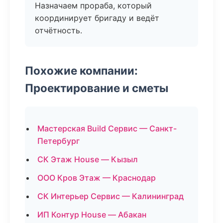
Назначаем прораба, который
координирует бригаду и ведёт
отчётность.
Похожие компании:
Проектирование и сметы
Мастерская Build Сервис — Санкт-
Петербург
СК Этаж House — Кызыл
ООО Кров Этаж — Краснодар
СК Интерьер Сервис — Калининград
ИП Контур House — Абакан