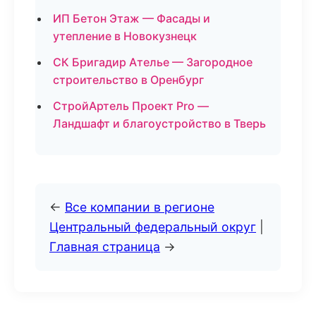
ИП Бетон Этаж — Фасады и
утепление в Новокузнецк
СК Бригадир Ателье — Загородное
строительство в Оренбург
СтройАртель Проект Pro —
Ландшафт и благоустройство в Тверь
←
Все компании в регионе
Центральный федеральный округ
|
Главная страница
→