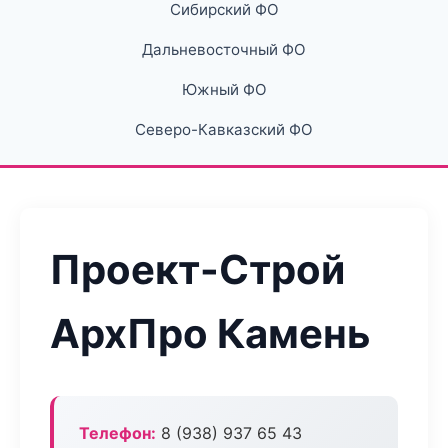
Сибирский ФО
Дальневосточный ФО
Южный ФО
Северо-Кавказский ФО
Проект-Строй
АрхПро Камень
Телефон:
8 (938) 937 65 43