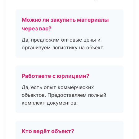
Можно ли закупить материалы
через вас?
Да, предложим оптовые цены и
организуем логистику на объект.
Работаете с юрлицами?
Да, есть опыт коммерческих
объектов. Предоставляем полный
комплект документов.
Кто ведёт объект?