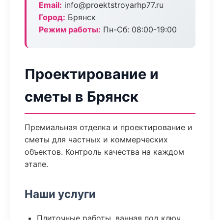
Email:
info@proektstroyarhp77.ru
Город:
Брянск
Режим работы:
Пн-Сб: 08:00-19:00
Проектирование и
сметы в Брянск
Премиальная отделка и проектирование и
сметы для частных и коммерческих
объектов. Контроль качества на каждом
этапе.
Наши услуги
Плиточные работы, ванная под ключ