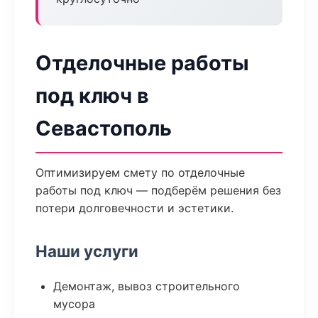
Отделочные работы
под ключ в
Севастополь
Оптимизируем смету по отделочные
работы под ключ — подберём решения без
потери долговечности и эстетики.
Наши услуги
Демонтаж, вывоз строительного
мусора