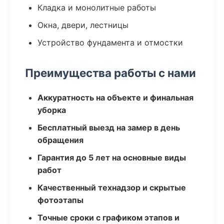
Кладка и монолитные работы
Окна, двери, лестницы
Устройство фундамента и отмостки
Преимущества работы с нами
Аккуратность на объекте и финальная
уборка
Бесплатный выезд на замер в день
обращения
Гарантия до 5 лет на основные виды
работ
Качественный технадзор и скрытые
фотоэтапы
Точные сроки с графиком этапов и