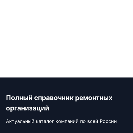
Полный справочник ремонтных
организаций
Актуальный каталог компаний по всей России