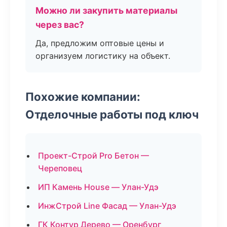
Можно ли закупить материалы
через вас?
Да, предложим оптовые цены и
организуем логистику на объект.
Похожие компании:
Отделочные работы под ключ
Проект-Строй Pro Бетон —
Череповец
ИП Камень House — Улан-Удэ
ИнжСтрой Line Фасад — Улан-Удэ
ГК Контур Дерево — Оренбург