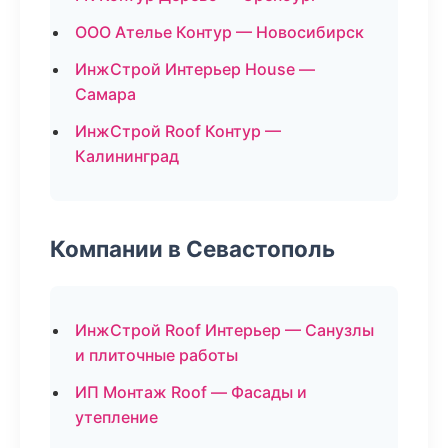
ООО Ателье Контур — Новосибирск
ИнжСтрой Интерьер House —
Самара
ИнжСтрой Roof Контур —
Калининград
Компании в Севастополь
ИнжСтрой Roof Интерьер — Санузлы
и плиточные работы
ИП Монтаж Roof — Фасады и
утепление