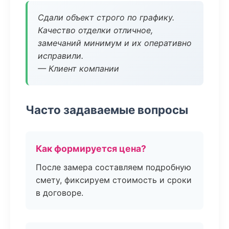
Сдали объект строго по графику.
Качество отделки отличное,
замечаний минимум и их оперативно
исправили.
— Клиент компании
Часто задаваемые вопросы
Как формируется цена?
После замера составляем подробную
смету, фиксируем стоимость и сроки
в договоре.