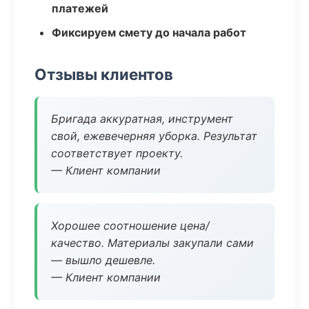
платежей
Фиксируем смету до начала работ
Отзывы клиентов
Бригада аккуратная, инструмент
свой, ежевечерняя уборка. Результат
соответствует проекту.
— Клиент компании
Хорошее соотношение цена/
качество. Материалы закупали сами
— вышло дешевле.
— Клиент компании