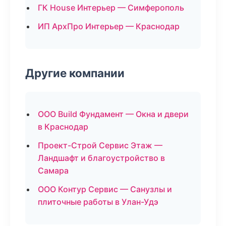
ГК House Интерьер — Симферополь
ИП АрхПро Интерьер — Краснодар
Другие компании
ООО Build Фундамент — Окна и двери
в Краснодар
Проект-Строй Сервис Этаж —
Ландшафт и благоустройство в
Самара
ООО Контур Сервис — Санузлы и
плиточные работы в Улан-Удэ