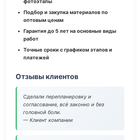
фотоэтапы
Подбор и закупка материалов по
оптовым ценам
Гарантия до 5 лет на основные виды
работ
Точные сроки с графиком этапов и
платежей
Отзывы клиентов
Сделали перепланировку и
согласование, всё законно и без
головной боли.
— Клиент компании