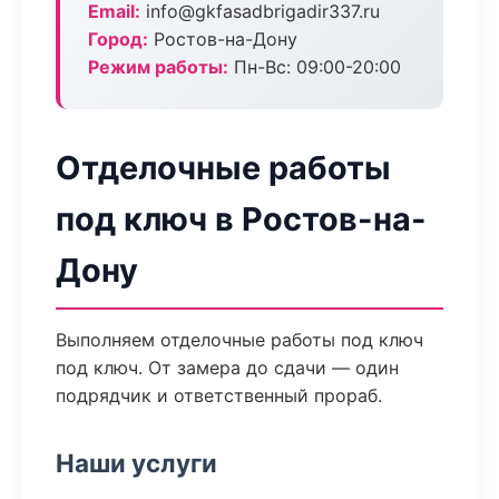
Email:
info@gkfasadbrigadir337.ru
Город:
Ростов-на-Дону
Режим работы:
Пн-Вс: 09:00-20:00
Отделочные работы
под ключ в Ростов-на-
Дону
Выполняем отделочные работы под ключ
под ключ. От замера до сдачи — один
подрядчик и ответственный прораб.
Наши услуги