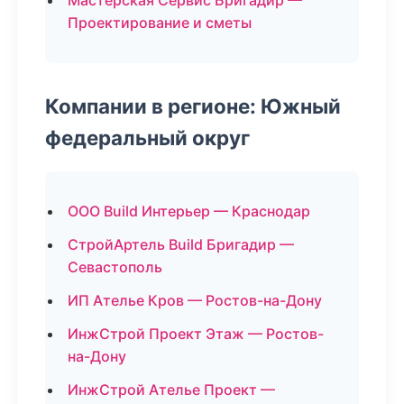
Мастерская Сервис Бригадир —
Проектирование и сметы
Компании в регионе: Южный
федеральный округ
ООО Build Интерьер — Краснодар
СтройАртель Build Бригадир —
Севастополь
ИП Ателье Кров — Ростов-на-Дону
ИнжСтрой Проект Этаж — Ростов-
на-Дону
ИнжСтрой Ателье Проект —