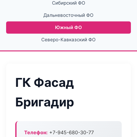
Сибирский ФО
Дальневосточный ФО
Южный ФО
Северо-Кавказский ФО
ГК Фасад
Бригадир
Телефон:
+7-945-680-30-77