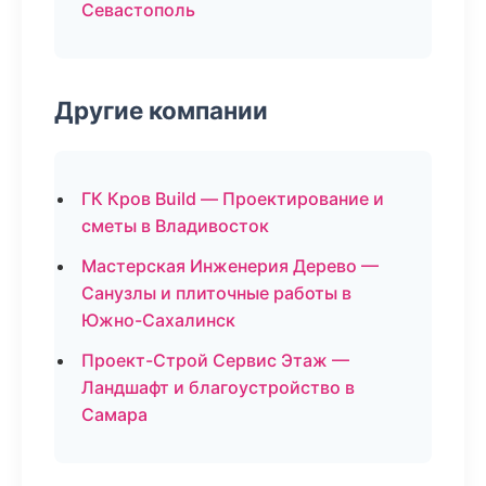
Севастополь
Другие компании
ГК Кров Build — Проектирование и
сметы в Владивосток
Мастерская Инженерия Дерево —
Санузлы и плиточные работы в
Южно-Сахалинск
Проект-Строй Сервис Этаж —
Ландшафт и благоустройство в
Самара