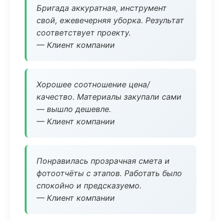
Бригада аккуратная, инструмент
свой, ежевечерняя уборка. Результат
соответствует проекту.
— Клиент компании
Хорошее соотношение цена/
качество. Материалы закупали сами
— вышло дешевле.
— Клиент компании
Понравилась прозрачная смета и
фотоотчёты с этапов. Работать было
спокойно и предсказуемо.
— Клиент компании