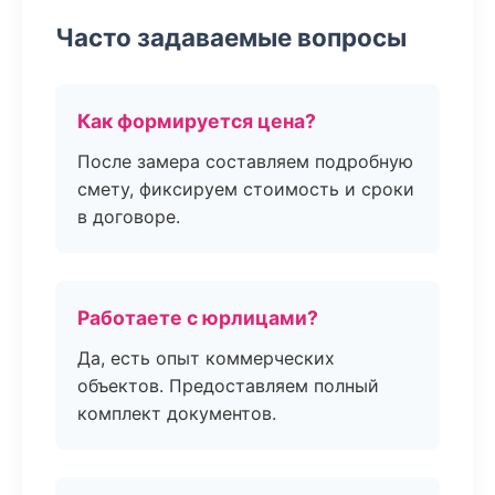
Часто задаваемые вопросы
Как формируется цена?
После замера составляем подробную
смету, фиксируем стоимость и сроки
в договоре.
Работаете с юрлицами?
Да, есть опыт коммерческих
объектов. Предоставляем полный
комплект документов.