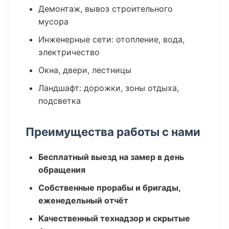
Демонтаж, вывоз строительного
мусора
Инженерные сети: отопление, вода,
электричество
Окна, двери, лестницы
Ландшафт: дорожки, зоны отдыха,
подсветка
Преимущества работы с нами
Бесплатный выезд на замер в день
обращения
Собственные прорабы и бригады,
еженедельный отчёт
Качественный технадзор и скрытые