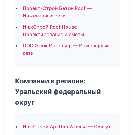
Проект-Строй Бетон Roof —
Инженерные сети
ИнжСтрой Roof House —
Проектирование и сметы
ООО Этаж Интерьер — Инженерные
сети
Компании в регионе:
Уральский федеральный
округ
ИнжСтрой АрхПро Ателье — Сургут