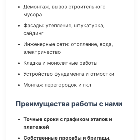
Демонтаж, вывоз строительного
мусора
Фасады: утепление, штукатурка,
сайдинг
Инженерные сети: отопление, вода,
электричество
Кладка и монолитные работы
Устройство фундамента и отмостки
Монтаж перегородок и гкл
Преимущества работы с нами
Точные сроки с графиком этапов и
платежей
Собственные прорабы и бригады,