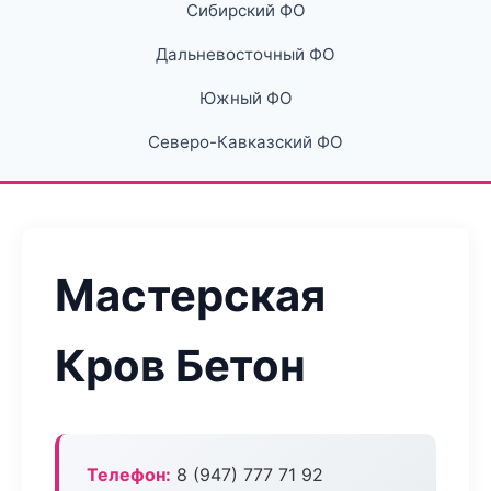
Сибирский ФО
Дальневосточный ФО
Южный ФО
Северо-Кавказский ФО
Мастерская
Кров Бетон
Телефон:
8 (947) 777 71 92