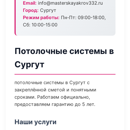
Email:
info@masterskayakrov332.ru
Город:
Сургут
Режим работы:
Пн-Пт: 09:00-18:00,
Сб: 10:00-15:00
Потолочные системы в
Сургут
потолочные системы в Сургут с
закреплённой сметой и понятными
сроками. Работаем официально,
предоставляем гарантию до 5 лет.
Наши услуги