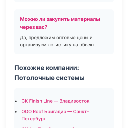
Можно ли закупить материалы
через вас?
Да, предложим оптовые цены и
организуем логистику на объект.
Похожие компании:
Потолочные системы
СК Finish Line — Владивосток
ООО Roof Бригадир — Санкт-
Петербург