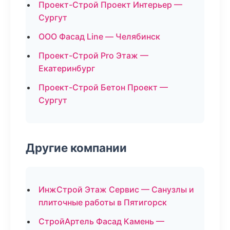
Проект-Строй Проект Интерьер —
Сургут
ООО Фасад Line — Челябинск
Проект-Строй Pro Этаж —
Екатеринбург
Проект-Строй Бетон Проект —
Сургут
Другие компании
ИнжСтрой Этаж Сервис — Санузлы и
плиточные работы в Пятигорск
СтройАртель Фасад Камень —