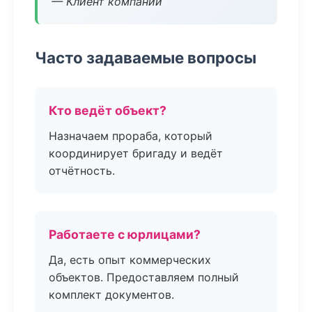
— Клиент компании
Часто задаваемые вопросы
Кто ведёт объект?
Назначаем прораба, который
координирует бригаду и ведёт
отчётность.
Работаете с юрлицами?
Да, есть опыт коммерческих
объектов. Предоставляем полный
комплект документов.