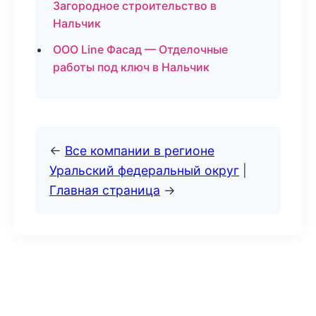
Загородное строительство в
Нальчик
ООО Line Фасад — Отделочные
работы под ключ в Нальчик
←
Все компании в регионе
Уральский федеральный округ
|
Главная страница
→