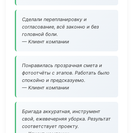
Сделали перепланировку и
согласование, всё законно и без
головной боли.
— Клиент компании
Понравилась прозрачная смета и
фотоотчёты с этапов. Работать было
спокойно и предсказуемо.
— Клиент компании
Бригада аккуратная, инструмент
свой, ежевечерняя уборка. Результат
соответствует проекту.