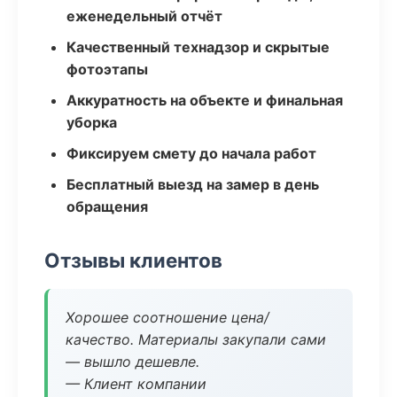
еженедельный отчёт
Качественный технадзор и скрытые
фотоэтапы
Аккуратность на объекте и финальная
уборка
Фиксируем смету до начала работ
Бесплатный выезд на замер в день
обращения
Отзывы клиентов
Хорошее соотношение цена/
качество. Материалы закупали сами
— вышло дешевле.
— Клиент компании