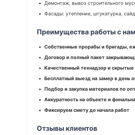
Демонтаж, вывоз строительного мус
Фасады: утепление, штукатурка, сай
Преимущества работы с на
Собственные прорабы и бригады, е
Договор и полный пакет закрывающ
Качественный технадзор и скрытые
Бесплатный выезд на замер в день 
Подбор и закупка материалов по о
Аккуратность на объекте и финальн
Фиксируем смету до начала работ
Отзывы клиентов