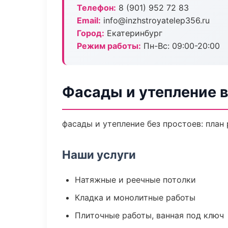
Телефон:
8 (901) 952 72 83
Email:
info@inzhstroyatelep356.ru
Город:
Екатеринбург
Режим работы:
Пн-Вс: 09:00-20:00
Фасады и утепление в
фасады и утепление без простоев: план 
Наши услуги
Натяжные и реечные потолки
Кладка и монолитные работы
Плиточные работы, ванная под ключ