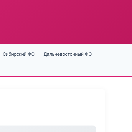
Сибирский ФО
Дальневосточный ФО