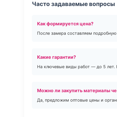
Часто задаваемые вопросы
Как формируется цена?
После замера составляем подробную 
Какие гарантии?
На ключевые виды работ — до 5 лет. 
Можно ли закупить материалы че
Да, предложим оптовые цены и орган