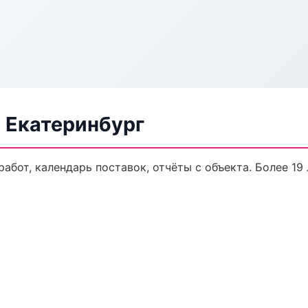
 Екатеринбург
работ, календарь поставок, отчёты с объекта. Более 19 