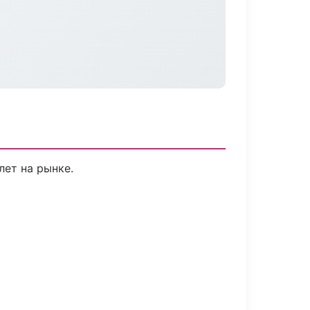
лет на рынке.