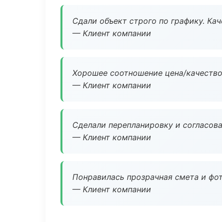
Сдали объект строго по графику. Ка
— Клиент компании
Хорошее соотношение цена/качество
— Клиент компании
Сделали перепланировку и согласован
— Клиент компании
Понравилась прозрачная смета и фот
— Клиент компании