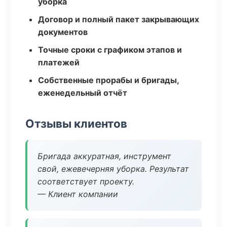
уборка
Договор и полный пакет закрывающих
документов
Точные сроки с графиком этапов и
платежей
Собственные прорабы и бригады,
еженедельный отчёт
Отзывы клиентов
Бригада аккуратная, инструмент
свой, ежевечерняя уборка. Результат
соответствует проекту.
— Клиент компании