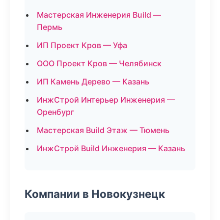
Мастерская Инженерия Build —
Пермь
ИП Проект Кров — Уфа
ООО Проект Кров — Челябинск
ИП Камень Дерево — Казань
ИнжСтрой Интерьер Инженерия —
Оренбург
Мастерская Build Этаж — Тюмень
ИнжСтрой Build Инженерия — Казань
Компании в Новокузнецк