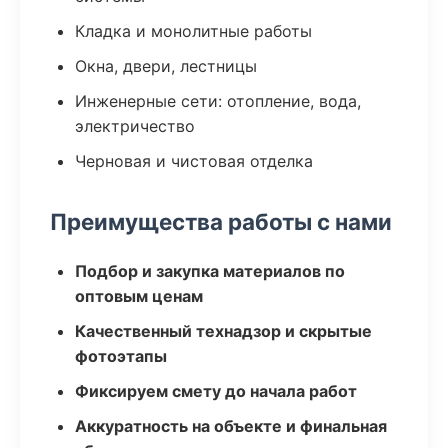
Кладка и монолитные работы
Окна, двери, лестницы
Инженерные сети: отопление, вода,
электричество
Черновая и чистовая отделка
Преимущества работы с нами
Подбор и закупка материалов по
оптовым ценам
Качественный технадзор и скрытые
фотоэтапы
Фиксируем смету до начала работ
Аккуратность на объекте и финальная