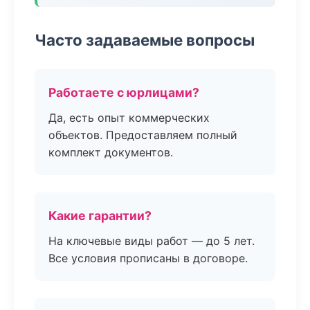
Часто задаваемые вопросы
Работаете с юрлицами?
Да, есть опыт коммерческих
объектов. Предоставляем полный
комплект документов.
Какие гарантии?
На ключевые виды работ — до 5 лет.
Все условия прописаны в договоре.