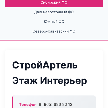
Сибирский ФО
Дальневосточный ФО
Южный ФО
Северо-Кавказский ФО
СтройАртель
Этаж Интерьер
Телефон:
8 (965) 696 90 13