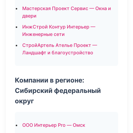
Мастерская Проект Сервис — Окна и
двери
ИнжСтрой Контур Интерьер —
Инженерные сети
СтройАртель Ателье Проект —
Ландшафт и благоустройство
Компании в регионе:
Сибирский федеральный
округ
ООО Интерьер Pro — Омск