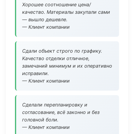
Хорошее соотношение цена/
качество. Материалы закупали сами
— вышло дешевле.
— Клиент компании
Сдали объект строго по графику.
Качество отделки отличное,
замечаний минимум и их оперативно
исправили.
— Клиент компании
Сделали перепланировку и
согласование, всё законно и без
головной боли.
— Клиент компании