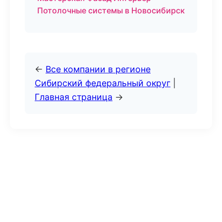
Потолочные системы в Новосибирск
←
Все компании в регионе
Сибирский федеральный округ
|
Главная страница
→