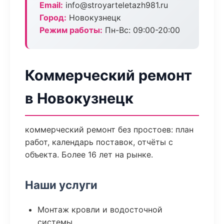
Email:
info@stroyarteletazh981.ru
Город:
Новокузнецк
Режим работы:
Пн-Вс: 09:00-20:00
Коммерческий ремонт
в Новокузнецк
коммерческий ремонт без простоев: план
работ, календарь поставок, отчёты с
объекта. Более 16 лет на рынке.
Наши услуги
Монтаж кровли и водосточной
системы