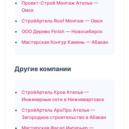
Проект-Строй Монтаж Ателье —
Омск
СтройАртель Roof Монтаж — Омск
ООО Дерево Finish — Новосибирск
Мастерская Контур Камень — Абакан
Другие компании
СтройАртель Кров Ателье —
Инженерные сети в Нижневартовск
СтройАртель АрхПро Ателье —
Загородное строительство в Абакан
Мастерская Фасад Интерьер —