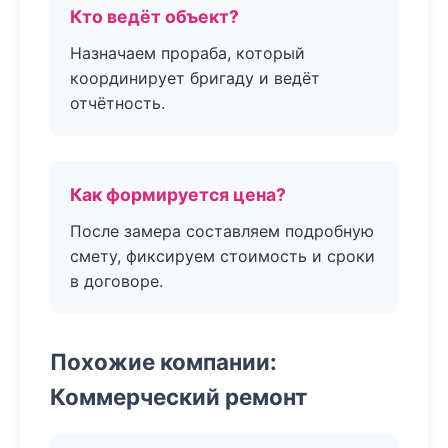
Кто ведёт объект?
Назначаем прораба, который
координирует бригаду и ведёт
отчётность.
Как формируется цена?
После замера составляем подробную
смету, фиксируем стоимость и сроки
в договоре.
Похожие компании:
Коммерческий ремонт