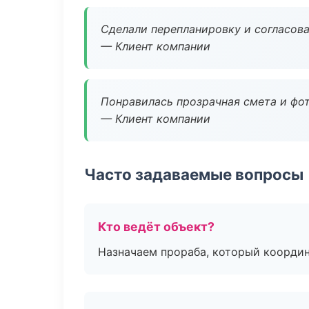
Сделали перепланировку и согласован
— Клиент компании
Понравилась прозрачная смета и фот
— Клиент компании
Часто задаваемые вопросы
Кто ведёт объект?
Назначаем прораба, который координ