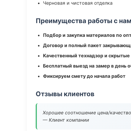
Черновая и чистовая отделка
Преимущества работы с на
Подбор и закупка материалов по о
Договор и полный пакет закрывающ
Качественный технадзор и скрытые
Бесплатный выезд на замер в день 
Фиксируем смету до начала работ
Отзывы клиентов
Хорошее соотношение цена/качество
— Клиент компании