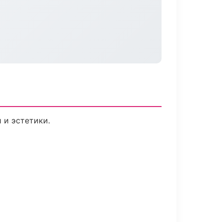
 и эстетики.