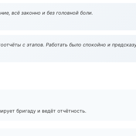
ие, всё законно и без головной боли.
оотчёты с этапов. Работать было спокойно и предсказ
ирует бригаду и ведёт отчётность.