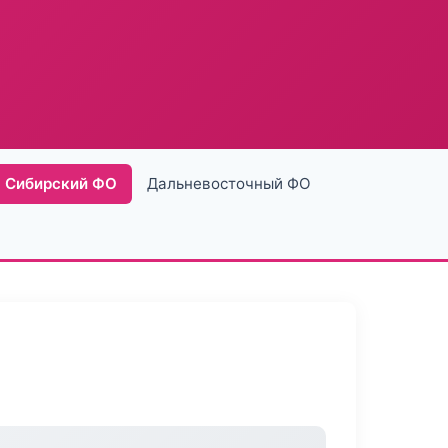
Сибирский ФО
Дальневосточный ФО