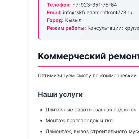
Телефон:
+7-923-351-75-64
Email:
info@skfundamentkont773.ru
Город:
Кызыл
Режим работы:
Консультации: кругл
Коммерческий ремон
Оптимизируем смету по коммерческий р
Наши услуги
Плиточные работы, ванная под ключ
Монтаж перегородок и гкл
Демонтаж, вывоз строительного мус