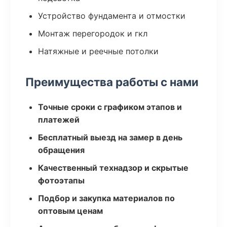
Устройство фундамента и отмостки
Монтаж перегородок и гкл
Натяжные и реечные потолки
Преимущества работы с нами
Точные сроки с графиком этапов и
платежей
Бесплатный выезд на замер в день
обращения
Качественный технадзор и скрытые
фотоэтапы
Подбор и закупка материалов по
оптовым ценам