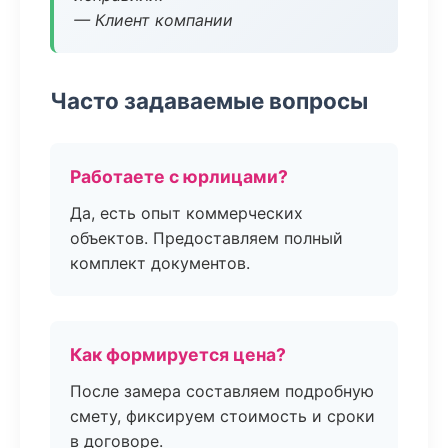
— Клиент компании
Часто задаваемые вопросы
Работаете с юрлицами?
Да, есть опыт коммерческих
объектов. Предоставляем полный
комплект документов.
Как формируется цена?
После замера составляем подробную
смету, фиксируем стоимость и сроки
в договоре.