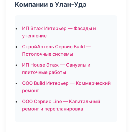
Компании в Улан-Удэ
ИП Этаж Интерьер — Фасады и
утепление
СтройАртель Сервис Build —
Потолочные системы
ИП House Этаж — Санузлы и
плиточные работы
ООО Build Интерьер — Коммерческий
ремонт
ООО Сервис Line — Капитальный
ремонт и перепланировка