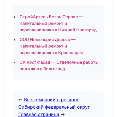
СтройАртель Бетон Сервис —
Капитальный ремонт и
перепланировка в Нижний Новгород
ООО Инженерия Дерево —
Капитальный ремонт и
перепланировка в Красноярск
СК Roof Фасад — Отделочные работы
под ключ в Волгоград
←
Все компании в регионе
Сибирский федеральный округ
|
Главная страница
→