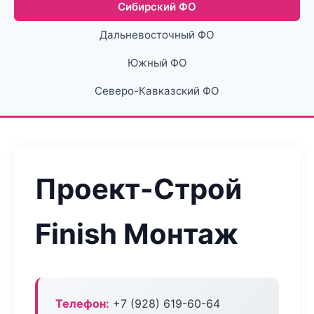
Сибирский ФО
Дальневосточный ФО
Южный ФО
Северо-Кавказский ФО
Проект-Строй
Finish Монтаж
Телефон:
+7 (928) 619-60-64