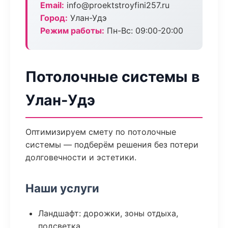
Email:
info@proektstroyfini257.ru
Город:
Улан-Удэ
Режим работы:
Пн-Вс: 09:00-20:00
Потолочные системы в
Улан-Удэ
Оптимизируем смету по потолочные
системы — подберём решения без потери
долговечности и эстетики.
Наши услуги
Ландшафт: дорожки, зоны отдыха,
подсветка