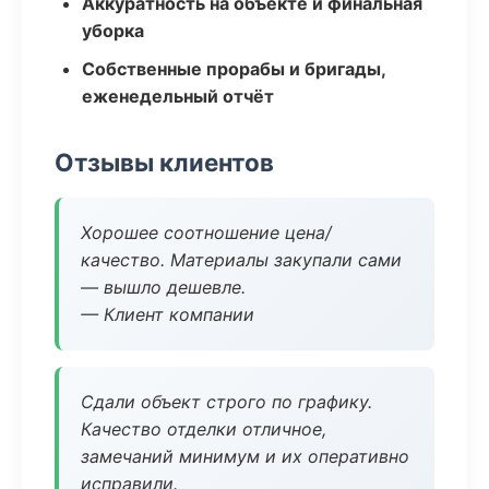
Аккуратность на объекте и финальная
уборка
Собственные прорабы и бригады,
еженедельный отчёт
Отзывы клиентов
Хорошее соотношение цена/
качество. Материалы закупали сами
— вышло дешевле.
— Клиент компании
Сдали объект строго по графику.
Качество отделки отличное,
замечаний минимум и их оперативно
исправили.