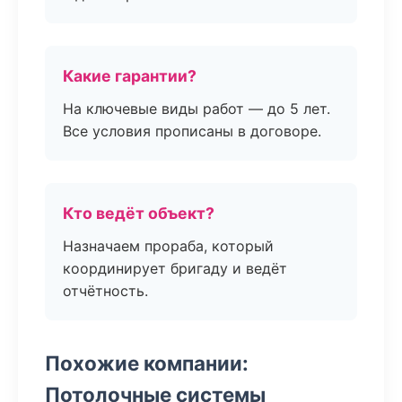
Какие гарантии?
На ключевые виды работ — до 5 лет.
Все условия прописаны в договоре.
Кто ведёт объект?
Назначаем прораба, который
координирует бригаду и ведёт
отчётность.
Похожие компании:
Потолочные системы