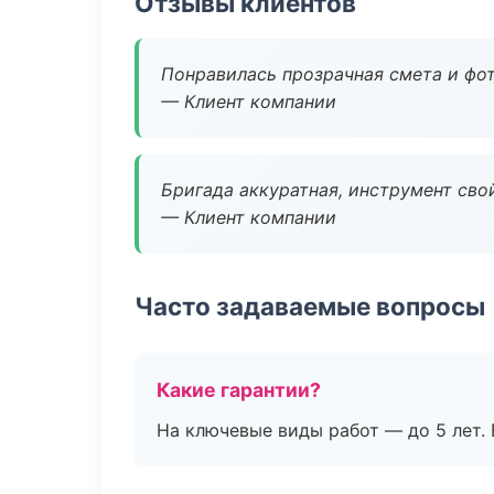
Отзывы клиентов
Понравилась прозрачная смета и фот
— Клиент компании
Бригада аккуратная, инструмент свой
— Клиент компании
Часто задаваемые вопросы
Какие гарантии?
На ключевые виды работ — до 5 лет. 