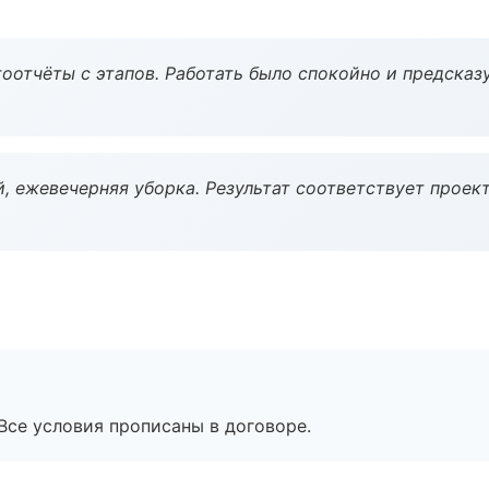
оотчёты с этапов. Работать было спокойно и предсказ
, ежевечерняя уборка. Результат соответствует проект
Все условия прописаны в договоре.