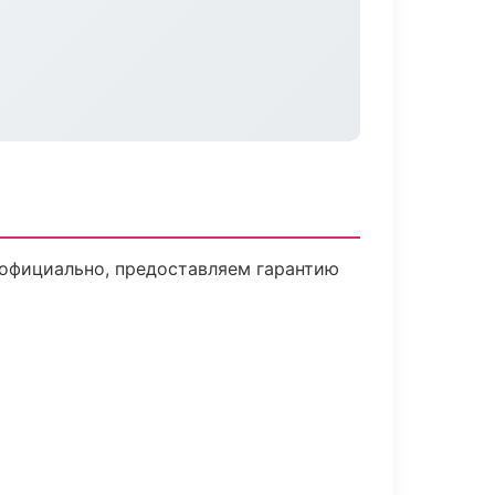
 официально, предоставляем гарантию