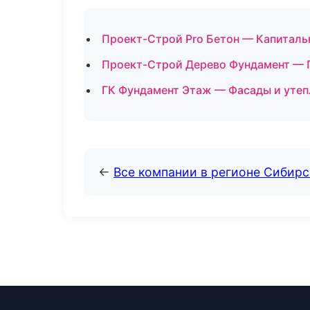
Проект-Строй Pro Бетон — Капиталь
Проект-Строй Дерево Фундамент — 
ГК Фундамент Этаж — Фасады и уте
←
Все компании в регионе Сибир