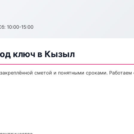
б: 10:00-15:00
од ключ в Кызыл
 закреплённой сметой и понятными сроками. Работаем