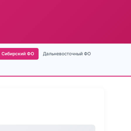
Сибирский ФО
Дальневосточный ФО