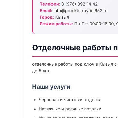
Телефон:
8 (976) 392 14 42
Email:
info@proektstroyfini652.ru
Город:
Кызыл
Режим работы:
Пн-Пт: 09:00-18:00, С
Отделочные работы п
отделочные работы под ключ в Кызыл с
до 5 лет.
Наши услуги
Черновая и чистовая отделка
Натяжные и реечные потолки