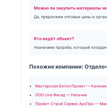
Можно ли закупить материалы че
Да, предложим оптовые цены и орган
Кто ведёт объект?
Назначаем прораба, который координ
Похожие компании: Отдело
Мастерская Бетон Проект — Калини
ООО Line Фасад — Нальчик
Проект-Строй Сервис АрхПро — Мах