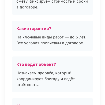
смету, фиксируем стоимость и сроки
в договоре.
Какие гарантии?
На ключевые виды работ — до 5 лет.
Все условия прописаны в договоре.
Кто ведёт объект?
Назначаем прораба, который
координирует бригаду и ведёт
отчётность.