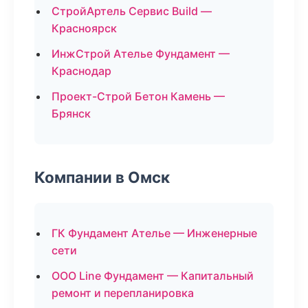
СтройАртель Сервис Build —
Красноярск
ИнжСтрой Ателье Фундамент —
Краснодар
Проект-Строй Бетон Камень —
Брянск
Компании в Омск
ГК Фундамент Ателье — Инженерные
сети
ООО Line Фундамент — Капитальный
ремонт и перепланировка