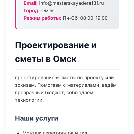
Email:
info@masterskayadere181.ru
Город:
Омск
Режим работы:
Пн-Сб: 08:00-19:00
Проектирование и
сметы в Омск
проектирование и сметы по проекту или
эскизам. Помогаем с материалами, ведём
прозрачный бюджет, соблюдаем
технологии.
Наши услуги
Монтаж перегородок и гкл