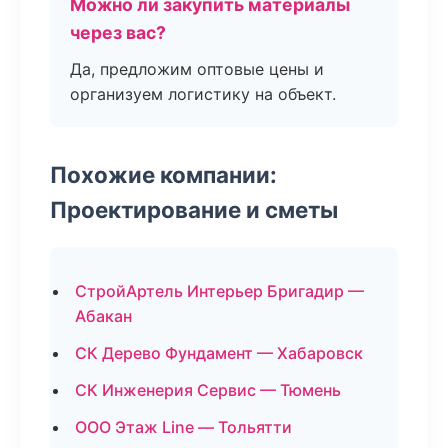
Можно ли закупить материалы
через вас?
Да, предложим оптовые цены и
организуем логистику на объект.
Похожие компании:
Проектирование и сметы
СтройАртель Интерьер Бригадир —
Абакан
СК Дерево Фундамент — Хабаровск
СК Инженерия Сервис — Тюмень
ООО Этаж Line — Тольятти