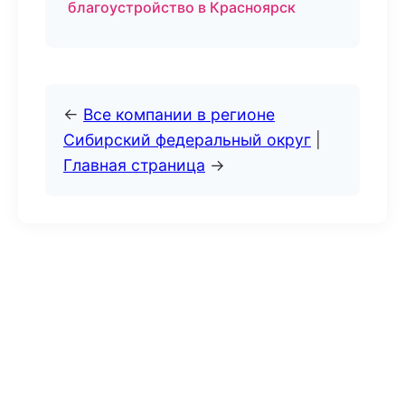
благоустройство в Красноярск
←
Все компании в регионе
Сибирский федеральный округ
|
Главная страница
→