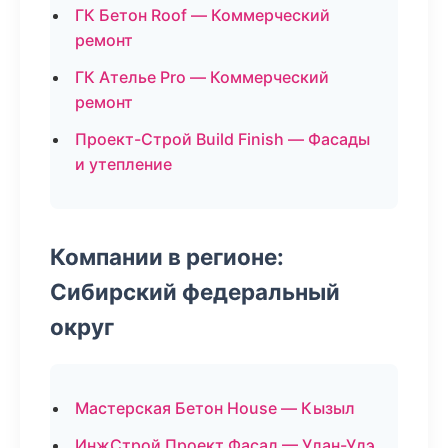
ГК Бетон Roof — Коммерческий
ремонт
ГК Ателье Pro — Коммерческий
ремонт
Проект-Строй Build Finish — Фасады
и утепление
Компании в регионе:
Сибирский федеральный
округ
Мастерская Бетон House — Кызыл
ИнжСтрой Проект Фасад — Улан-Удэ