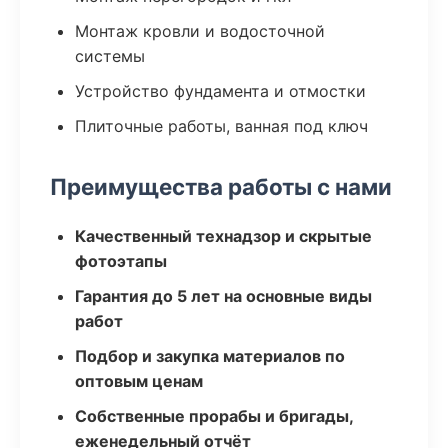
Монтаж кровли и водосточной
системы
Устройство фундамента и отмостки
Плиточные работы, ванная под ключ
Преимущества работы с нами
Качественный технадзор и скрытые
фотоэтапы
Гарантия до 5 лет на основные виды
работ
Подбор и закупка материалов по
оптовым ценам
Собственные прорабы и бригады,
еженедельный отчёт