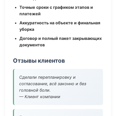
Точные сроки с графиком этапов и
платежей
Аккуратность на объекте и финальная
уборка
Договор и полный пакет закрывающих
документов
Отзывы клиентов
Сделали перепланировку и
согласование, всё законно и без
головной боли.
— Клиент компании