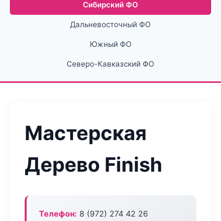
Сибирский ФО
Дальневосточный ФО
Южный ФО
Северо-Кавказский ФО
Мастерская
Дерево Finish
Телефон:
8 (972) 274 42 26