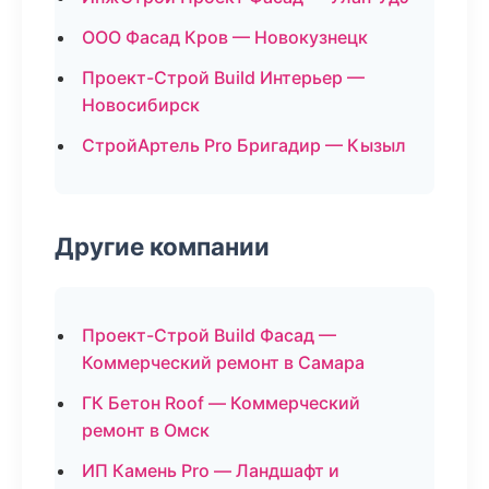
ООО Фасад Кров — Новокузнецк
Проект-Строй Build Интерьер —
Новосибирск
СтройАртель Pro Бригадир — Кызыл
Другие компании
Проект-Строй Build Фасад —
Коммерческий ремонт в Самара
ГК Бетон Roof — Коммерческий
ремонт в Омск
ИП Камень Pro — Ландшафт и