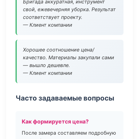
Бригада аккуратная, инструмент
свой, ежевечерняя уборка. Результат
соответствует проекту.
— Клиент компании
Хорошее соотношение цена/
качество. Материалы закупали сами
— вышло дешевле.
— Клиент компании
Часто задаваемые вопросы
Как формируется цена?
После замера составляем подробную