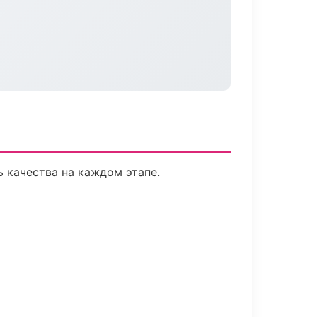
 качества на каждом этапе.