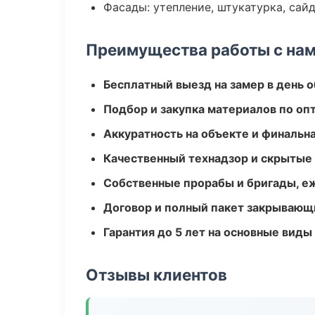
Фасады: утепление, штукатурка, сай
Преимущества работы с на
Бесплатный выезд на замер в день 
Подбор и закупка материалов по о
Аккуратность на объекте и финальн
Качественный технадзор и скрытые
Собственные прорабы и бригады, е
Договор и полный пакет закрывающ
Гарантия до 5 лет на основные виды
Отзывы клиентов