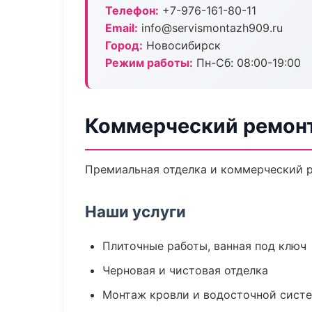
Телефон:
+7-976-161-80-11
Email:
info@servismontazh909.ru
Город:
Новосибирск
Режим работы:
Пн-Сб: 08:00-19:00
Коммерческий ремонт
Премиальная отделка и коммерческий р
Наши услуги
Плиточные работы, ванная под ключ
Черновая и чистовая отделка
Монтаж кровли и водосточной сист