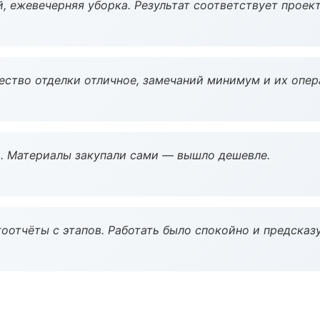
, ежевечерняя уборка. Результат соответствует проект
чество отделки отличное, замечаний минимум и их опер
. Материалы закупали сами — вышло дешевле.
оотчёты с этапов. Работать было спокойно и предсказ