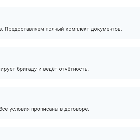
в. Предоставляем полный комплект документов.
ирует бригаду и ведёт отчётность.
Все условия прописаны в договоре.