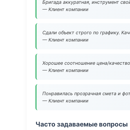
Бригада аккуратная, инструмент свой
— Клиент компании
Сдали объект строго по графику. Ка
— Клиент компании
Хорошее соотношение цена/качество
— Клиент компании
Понравилась прозрачная смета и фот
— Клиент компании
Часто задаваемые вопросы