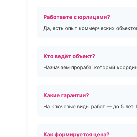
Работаете с юрлицами?
Да, есть опыт коммерческих объекто
Кто ведёт объект?
Назначаем прораба, который координ
Какие гарантии?
На ключевые виды работ — до 5 лет. 
Как формируется цена?