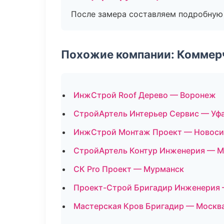
После замера составляем подробную 
Похожие компании: Коммер
ИнжСтрой Roof Дерево — Воронеж
СтройАртель Интерьер Сервис — Уф
ИнжСтрой Монтаж Проект — Новоси
СтройАртель Контур Инженерия — М
СК Pro Проект — Мурманск
Проект-Строй Бригадир Инженерия 
Мастерская Кров Бригадир — Москв