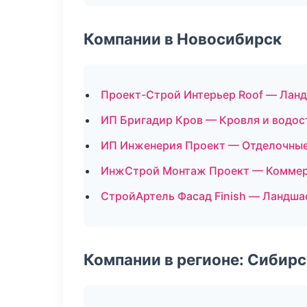
Компании в Новосибирск
Проект-Строй Интерьер Roof — Ланд
ИП Бригадир Кров — Кровля и водос
ИП Инженерия Проект — Отделочные
ИнжСтрой Монтаж Проект — Коммер
СтройАртель Фасад Finish — Ландша
Компании в регионе: Сибир