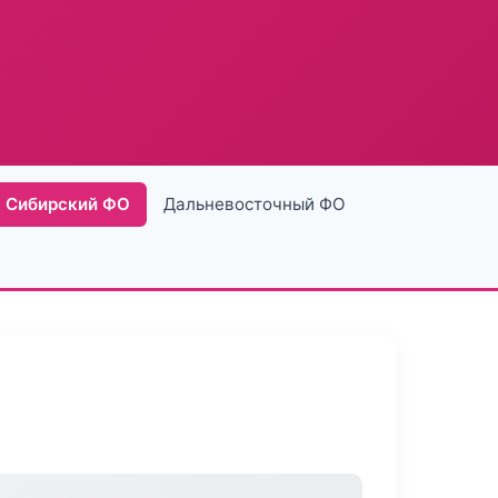
Сибирский ФО
Дальневосточный ФО