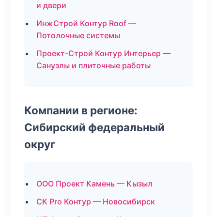
и двери
ИнжСтрой Контур Roof —
Потолочные системы
Проект-Строй Контур Интерьер —
Санузлы и плиточные работы
Компании в регионе:
Сибирский федеральный
округ
ООО Проект Камень — Кызыл
СК Pro Контур — Новосибирск