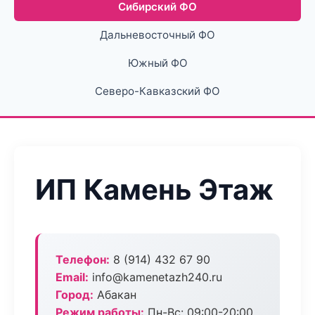
Сибирский ФО
Дальневосточный ФО
Южный ФО
Северо-Кавказский ФО
ИП Камень Этаж
Телефон:
8 (914) 432 67 90
Email:
info@kamenetazh240.ru
Город:
Абакан
Режим работы:
Пн-Вс: 09:00-20:00