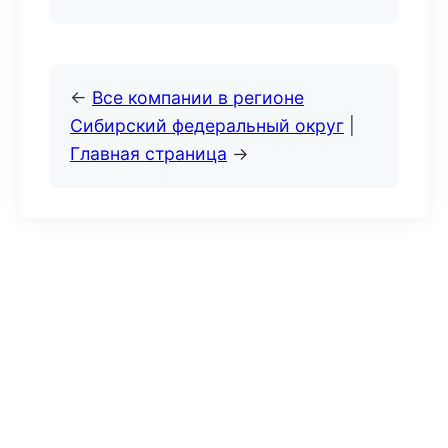
←
Все компании в регионе
Сибирский федеральный округ
|
Главная страница
→