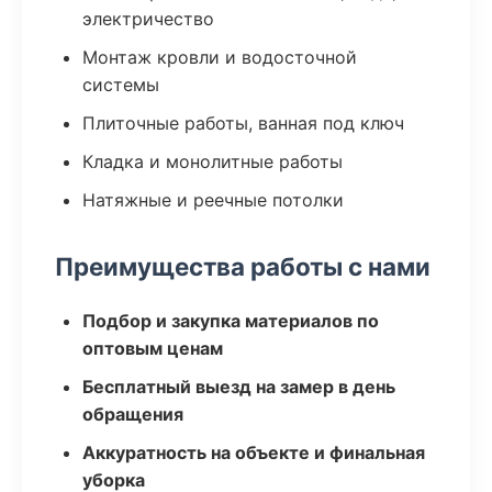
электричество
Монтаж кровли и водосточной
системы
Плиточные работы, ванная под ключ
Кладка и монолитные работы
Натяжные и реечные потолки
Преимущества работы с нами
Подбор и закупка материалов по
оптовым ценам
Бесплатный выезд на замер в день
обращения
Аккуратность на объекте и финальная
уборка