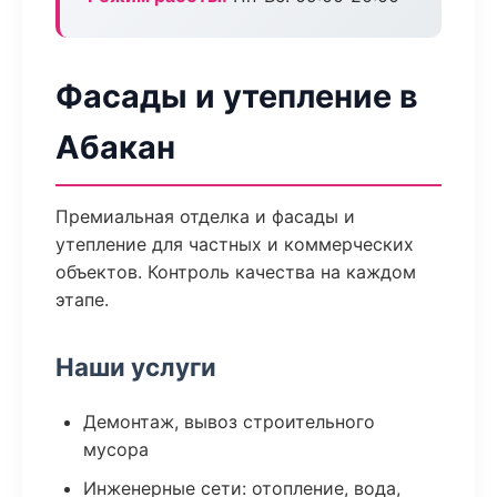
Фасады и утепление в
Абакан
Премиальная отделка и фасады и
утепление для частных и коммерческих
объектов. Контроль качества на каждом
этапе.
Наши услуги
Демонтаж, вывоз строительного
мусора
Инженерные сети: отопление, вода,