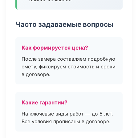
Часто задаваемые вопросы
Как формируется цена?
После замера составляем подробную
смету, фиксируем стоимость и сроки
в договоре.
Какие гарантии?
На ключевые виды работ — до 5 лет.
Все условия прописаны в договоре.