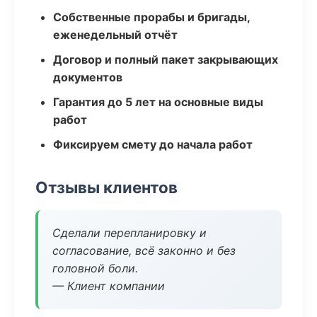
Собственные прорабы и бригады,
еженедельный отчёт
Договор и полный пакет закрывающих
документов
Гарантия до 5 лет на основные виды
работ
Фиксируем смету до начала работ
Отзывы клиентов
Сделали перепланировку и
согласование, всё законно и без
головной боли.
— Клиент компании