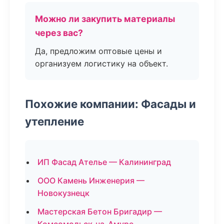
Можно ли закупить материалы
через вас?
Да, предложим оптовые цены и
организуем логистику на объект.
Похожие компании: Фасады и
утепление
ИП Фасад Ателье — Калининград
ООО Камень Инженерия —
Новокузнецк
Мастерская Бетон Бригадир —