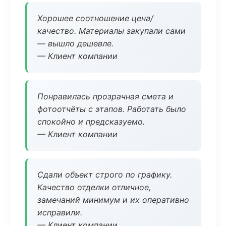
Хорошее соотношение цена/
качество. Материалы закупали сами
— вышло дешевле.
— Клиент компании
Понравилась прозрачная смета и
фотоотчёты с этапов. Работать было
спокойно и предсказуемо.
— Клиент компании
Сдали объект строго по графику.
Качество отделки отличное,
замечаний минимум и их оперативно
исправили.
— Клиент компании