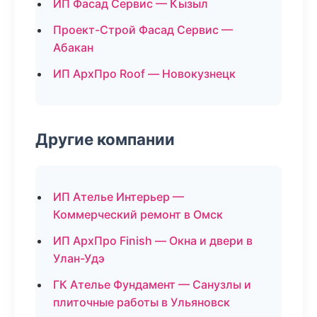
ИП Фасад Сервис — Кызыл
Проект-Строй Фасад Сервис —
Абакан
ИП АрхПро Roof — Новокузнецк
Другие компании
ИП Ателье Интерьер —
Коммерческий ремонт в Омск
ИП АрхПро Finish — Окна и двери в
Улан-Удэ
ГК Ателье Фундамент — Санузлы и
плиточные работы в Ульяновск