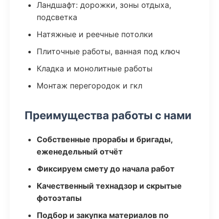
Ландшафт: дорожки, зоны отдыха,
подсветка
Натяжные и реечные потолки
Плиточные работы, ванная под ключ
Кладка и монолитные работы
Монтаж перегородок и гкл
Преимущества работы с нами
Собственные прорабы и бригады,
еженедельный отчёт
Фиксируем смету до начала работ
Качественный технадзор и скрытые
фотоэтапы
Подбор и закупка материалов по