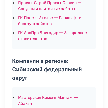
Проект-Строй Проект Сервис —
Санузлы и плиточные работы
ГК Проект Ателье — Ландшафт и
благоустройство
ГК АрхПро Бригадир — Загородное
строительство
Компании в регионе:
Сибирский федеральный
округ
Мастерская Камень Монтаж —
Абакан