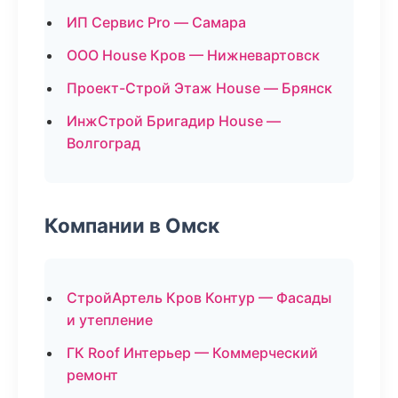
ИП Сервис Pro — Самара
ООО House Кров — Нижневартовск
Проект-Строй Этаж House — Брянск
ИнжСтрой Бригадир House —
Волгоград
Компании в Омск
СтройАртель Кров Контур — Фасады
и утепление
ГК Roof Интерьер — Коммерческий
ремонт