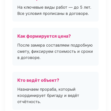
На ключевые виды работ — до 5 лет.
Все условия прописаны в договоре.
Как формируется цена?
После замера составляем подробную
смету, фиксируем стоимость и сроки
в договоре.
Кто ведёт объект?
Назначаем прораба, который
координирует бригаду и ведёт
отчётность.