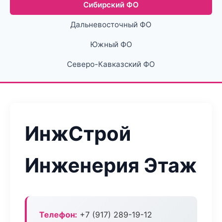
Сибирский ФО
Дальневосточный ФО
Южный ФО
Северо-Кавказский ФО
ИнжСтрой
Инженерия Этаж
Телефон:
+7 (917) 289-19-12