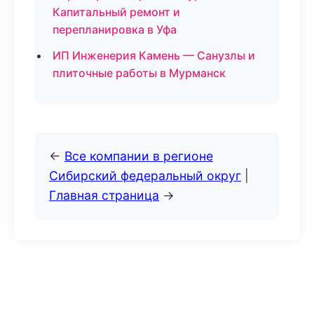
Капитальный ремонт и
перепланировка в Уфа
ИП Инженерия Камень — Санузлы и
плиточные работы в Мурманск
←
Все компании в регионе
Сибирский федеральный округ
|
Главная страница
→