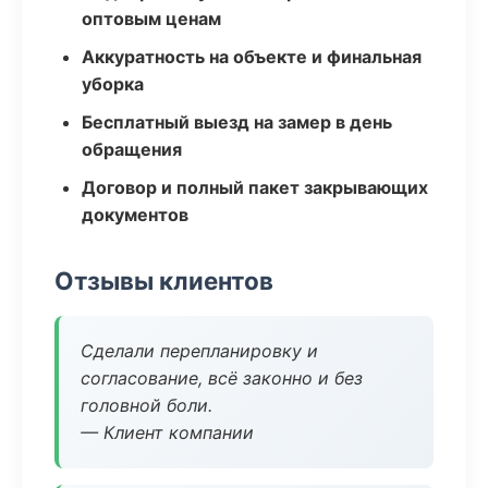
оптовым ценам
Аккуратность на объекте и финальная
уборка
Бесплатный выезд на замер в день
обращения
Договор и полный пакет закрывающих
документов
Отзывы клиентов
Сделали перепланировку и
согласование, всё законно и без
головной боли.
— Клиент компании