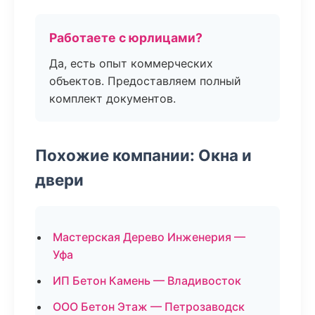
Работаете с юрлицами?
Да, есть опыт коммерческих
объектов. Предоставляем полный
комплект документов.
Похожие компании: Окна и
двери
Мастерская Дерево Инженерия —
Уфа
ИП Бетон Камень — Владивосток
ООО Бетон Этаж — Петрозаводск