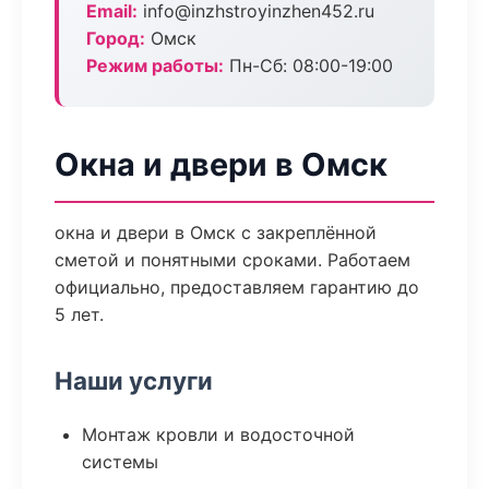
Email:
info@inzhstroyinzhen452.ru
Город:
Омск
Режим работы:
Пн-Сб: 08:00-19:00
Окна и двери в Омск
окна и двери в Омск с закреплённой
сметой и понятными сроками. Работаем
официально, предоставляем гарантию до
5 лет.
Наши услуги
Монтаж кровли и водосточной
системы