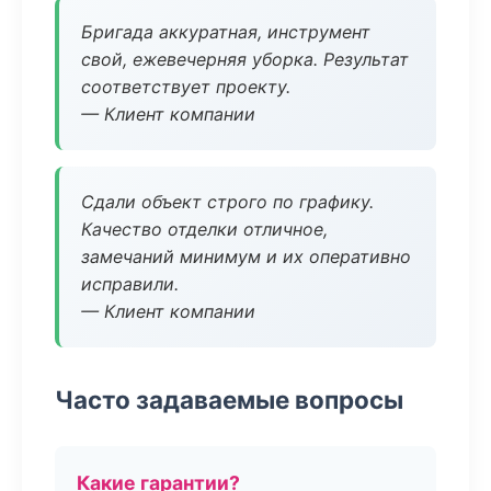
Бригада аккуратная, инструмент
свой, ежевечерняя уборка. Результат
соответствует проекту.
— Клиент компании
Сдали объект строго по графику.
Качество отделки отличное,
замечаний минимум и их оперативно
исправили.
— Клиент компании
Часто задаваемые вопросы
Какие гарантии?