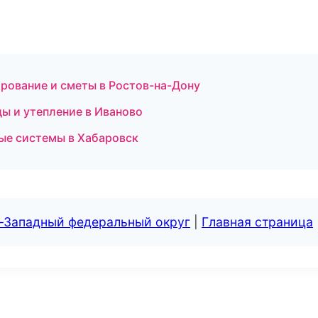
рование и сметы в Ростов-на-Дону
ы и утепление в Иваново
ые системы в Хабаровск
о-Западный федеральный округ
|
Главная страница