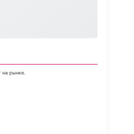
 на рынке.