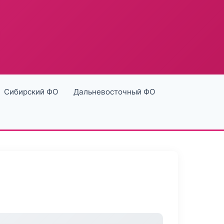
Сибирский ФО
Дальневосточный ФО