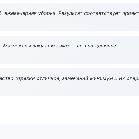
, ежевечерняя уборка. Результат соответствует проект
. Материалы закупали сами — вышло дешевле.
чество отделки отличное, замечаний минимум и их опер