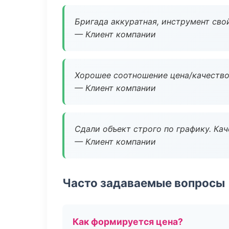
Бригада аккуратная, инструмент свой
— Клиент компании
Хорошее соотношение цена/качество
— Клиент компании
Сдали объект строго по графику. Ка
— Клиент компании
Часто задаваемые вопросы
Как формируется цена?