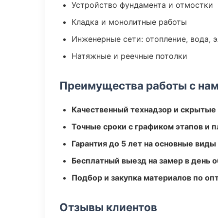
Устройство фундамента и отмостки
Кладка и монолитные работы
Инженерные сети: отопление, вода, 
Натяжные и реечные потолки
Преимущества работы с на
Качественный технадзор и скрытые
Точные сроки с графиком этапов и 
Гарантия до 5 лет на основные виды
Бесплатный выезд на замер в день 
Подбор и закупка материалов по о
Отзывы клиентов