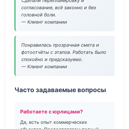
Сделали перепланировку и
согласование, всё законно и без
головной боли.
— Клиент компании
Понравилась прозрачная смета и
фотоотчёты с этапов. Работать было
спокойно и предсказуемо.
— Клиент компании
Часто задаваемые вопросы
Работаете с юрлицами?
Да, есть опыт коммерческих