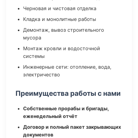
Черновая и чистовая отделка
Кладка и монолитные работы
Демонтаж, вывоз строительного
мусора
Монтаж кровли и водосточной
системы
Инженерные сети: отопление, вода,
электричество
Преимущества работы с нами
Собственные прорабы и бригады,
еженедельный отчёт
Договор и полный пакет закрывающих
документов