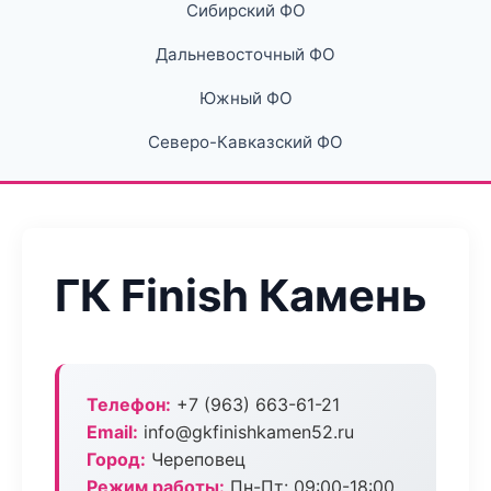
Сибирский ФО
Дальневосточный ФО
Южный ФО
Северо-Кавказский ФО
ГК Finish Камень
Телефон:
+7 (963) 663-61-21
Email:
info@gkfinishkamen52.ru
Город:
Череповец
Режим работы:
Пн-Пт: 09:00-18:00,