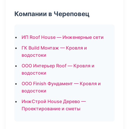
Компании в Череповец
ИП Roof House — Инженерные сети
ГК Build Монтаж — Кровля и
водостоки
ООО Интерьер Roof — Кровля и
водостоки
ООО Finish Фундамент — Кровля и
водостоки
ИнжСтрой House Дерево —
Проектирование и сметы