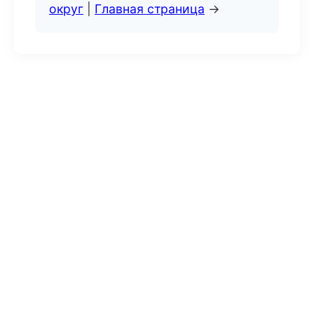
округ
|
Главная страница
→