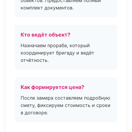
объектов. Предоставляем полный
комплект документов.
Кто ведёт объект?
Назначаем прораба, который
координирует бригаду и ведёт
отчётность.
Как формируется цена?
После замера составляем подробную
смету, фиксируем стоимость и сроки
в договоре.