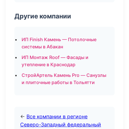
Другие компании
ИП Finish Камень — Потолочные
системы в Абакан
ИП Монтаж Roof — Фасады и
утепление в Краснодар
СтройАртель Камень Pro — Санузлы
и плиточные работы в Тольятти
←
Все компании в регионе
Северо-Западный федеральный