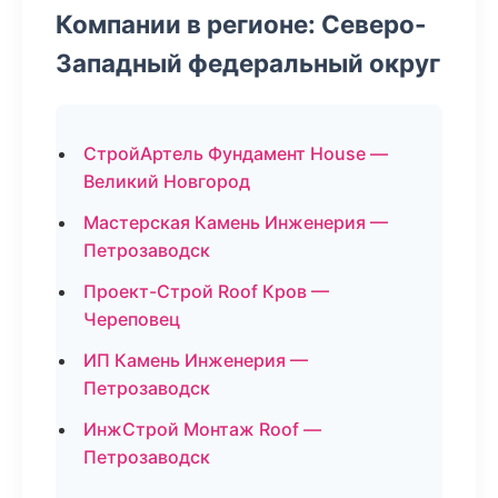
Компании в регионе: Северо-
Западный федеральный округ
СтройАртель Фундамент House —
Великий Новгород
Мастерская Камень Инженерия —
Петрозаводск
Проект-Строй Roof Кров —
Череповец
ИП Камень Инженерия —
Петрозаводск
ИнжСтрой Монтаж Roof —
Петрозаводск