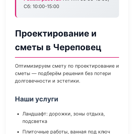
Сб: 10:00-15:00
Проектирование и
сметы в Череповец
Оптимизируем смету по проектирование и
сметы — подберём решения без потери
долговечности и эстетики.
Наши услуги
Ландшафт: дорожки, зоны отдыха,
подсветка
Плиточные работы, ванная под ключ