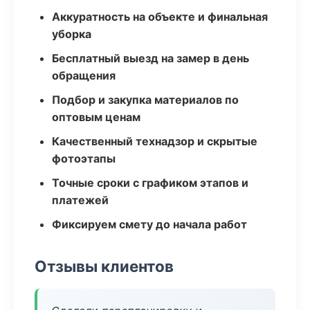
Аккуратность на объекте и финальная
уборка
Бесплатный выезд на замер в день
обращения
Подбор и закупка материалов по
оптовым ценам
Качественный технадзор и скрытые
фотоэтапы
Точные сроки с графиком этапов и
платежей
Фиксируем смету до начала работ
Отзывы клиентов