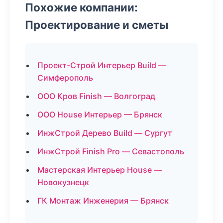
Похожие компании:
Проектирование и сметы
Проект-Строй Интерьер Build —
Симферополь
ООО Кров Finish — Волгоград
ООО House Интерьер — Брянск
ИнжСтрой Дерево Build — Сургут
ИнжСтрой Finish Pro — Севастополь
Мастерская Интерьер House —
Новокузнецк
ГК Монтаж Инженерия — Брянск