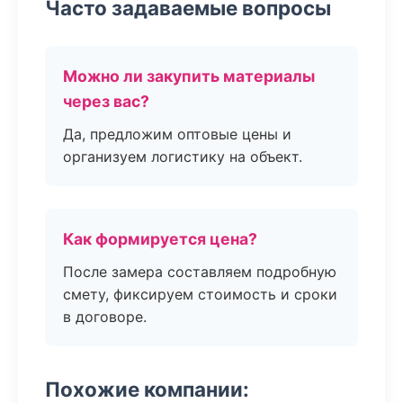
Часто задаваемые вопросы
Можно ли закупить материалы
через вас?
Да, предложим оптовые цены и
организуем логистику на объект.
Как формируется цена?
После замера составляем подробную
смету, фиксируем стоимость и сроки
в договоре.
Похожие компании: