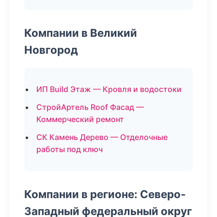
Компании в Великий
Новгород
ИП Build Этаж — Кровля и водостоки
СтройАртель Roof Фасад —
Коммерческий ремонт
СК Камень Дерево — Отделочные
работы под ключ
Компании в регионе: Северо-
Западный федеральный округ