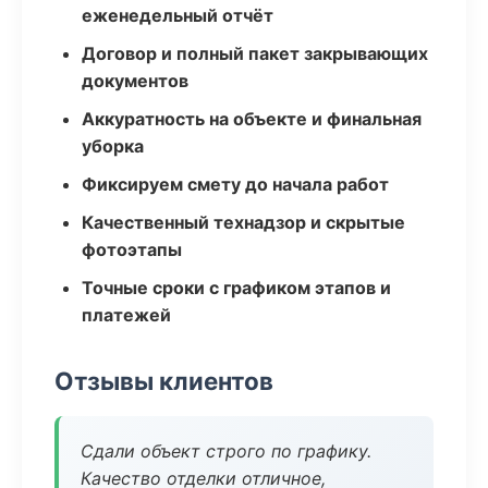
еженедельный отчёт
Договор и полный пакет закрывающих
документов
Аккуратность на объекте и финальная
уборка
Фиксируем смету до начала работ
Качественный технадзор и скрытые
фотоэтапы
Точные сроки с графиком этапов и
платежей
Отзывы клиентов
Сдали объект строго по графику.
Качество отделки отличное,