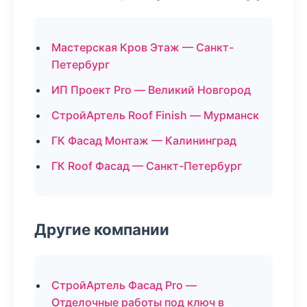
Мастерская Кров Этаж — Санкт-
Петербург
ИП Проект Pro — Великий Новгород
СтройАртель Roof Finish — Мурманск
ГК Фасад Монтаж — Калининград
ГК Roof Фасад — Санкт-Петербург
Другие компании
СтройАртель Фасад Pro —
Отделочные работы под ключ в