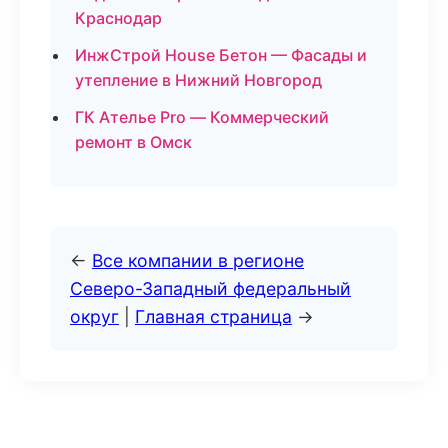
Краснодар
ИнжСтрой House Бетон — Фасады и
утепление в Нижний Новгород
ГК Ателье Pro — Коммерческий
ремонт в Омск
←
Все компании в регионе
Северо-Западный федеральный
округ
|
Главная страница
→