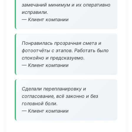
замечаний минимум и их оперативно
исправили.
— Клиент компании
Понравилась прозрачная смета и
фотоотчёты с этапов. Работать было
спокойно и предсказуемо.
— Клиент компании
Сделали перепланировку и
согласование, всё законно и без
головной боли.
— Клиент компании