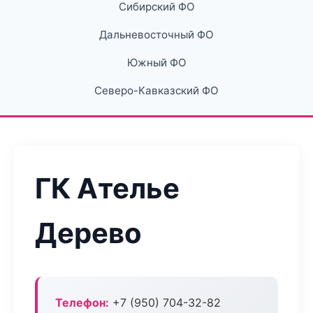
Сибирский ФО
Дальневосточный ФО
Южный ФО
Северо-Кавказский ФО
ГК Ателье
Дерево
Телефон:
+7 (950) 704-32-82