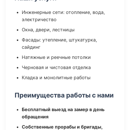
Инженерные сети: отопление, вода,
электричество
Окна, двери, лестницы
Фасады: утепление, штукатурка,
сайдинг
Натяжные и реечные потолки
Черновая и чистовая отделка
Кладка и монолитные работы
Преимущества работы с нами
Бесплатный выезд на замер в день
обращения
Собственные прорабы и бригады,