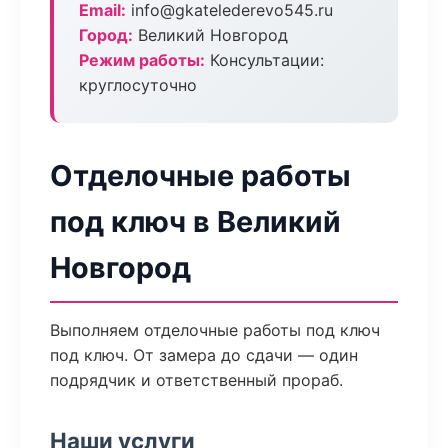
Email:
info@gkatelederevo545.ru
Город:
Великий Новгород
Режим работы:
Консультации:
круглосуточно
Отделочные работы
под ключ в Великий
Новгород
Выполняем отделочные работы под ключ
под ключ. От замера до сдачи — один
подрядчик и ответственный прораб.
Наши услуги