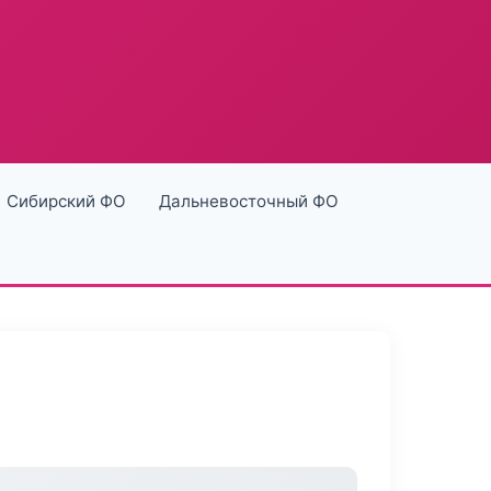
Сибирский ФО
Дальневосточный ФО