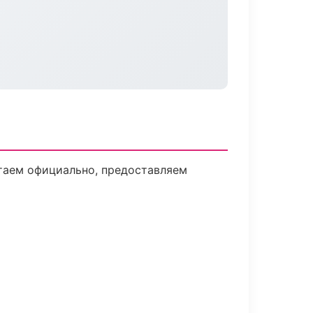
отаем официально, предоставляем