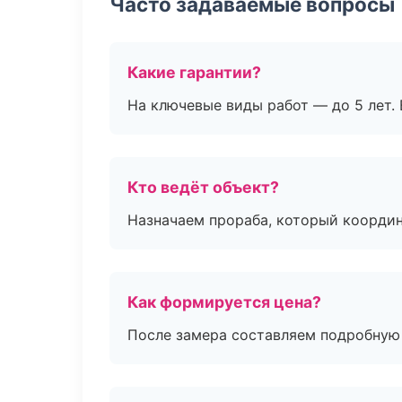
Часто задаваемые вопросы
Какие гарантии?
На ключевые виды работ — до 5 лет. 
Кто ведёт объект?
Назначаем прораба, который координ
Как формируется цена?
После замера составляем подробную 