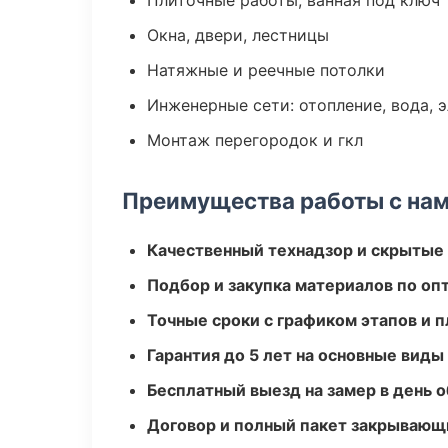
Плиточные работы, ванная под ключ
Окна, двери, лестницы
Натяжные и реечные потолки
Инженерные сети: отопление, вода, 
Монтаж перегородок и гкл
Преимущества работы с на
Качественный технадзор и скрытые
Подбор и закупка материалов по о
Точные сроки с графиком этапов и 
Гарантия до 5 лет на основные виды
Бесплатный выезд на замер в день 
Договор и полный пакет закрывающ