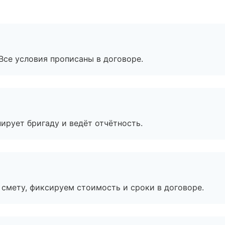
Все условия прописаны в договоре.
ирует бригаду и ведёт отчётность.
смету, фиксируем стоимость и сроки в договоре.