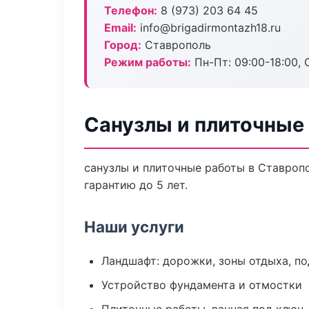
Телефон:
8 (973) 203 64 45
Email:
info@brigadirmontazh18.ru
Город:
Ставрополь
Режим работы:
Пн-Пт: 09:00-18:00, С
Санузлы и плиточные
санузлы и плиточные работы в Ставроп
гарантию до 5 лет.
Наши услуги
Ландшафт: дорожки, зоны отдыха, п
Устройство фундамента и отмостки