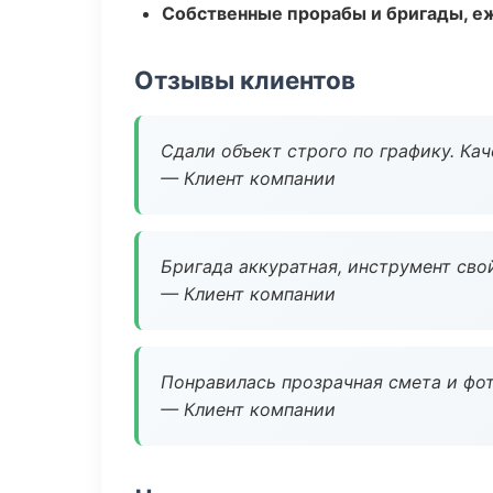
Собственные прорабы и бригады, е
Отзывы клиентов
Сдали объект строго по графику. Ка
— Клиент компании
Бригада аккуратная, инструмент свой
— Клиент компании
Понравилась прозрачная смета и фот
— Клиент компании