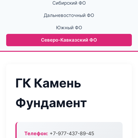
Сибирский ФО
Дальневосточный ФО
Южный ФО
Северо-Кавказский ФО
ГК Камень
Фундамент
Телефон:
+7-977-437-89-45