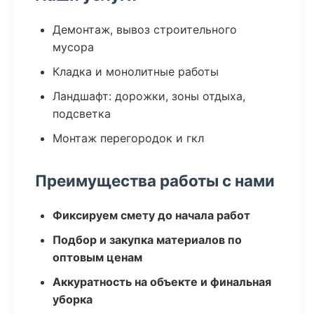
Демонтаж, вывоз строительного
мусора
Кладка и монолитные работы
Ландшафт: дорожки, зоны отдыха,
подсветка
Монтаж перегородок и гкл
Преимущества работы с нами
Фиксируем смету до начала работ
Подбор и закупка материалов по
оптовым ценам
Аккуратность на объекте и финальная
уборка