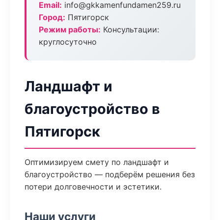
Email:
info@gkkamenfundamen259.ru
Город:
Пятигорск
Режим работы:
Консультации:
круглосуточно
Ландшафт и
благоустройство в
Пятигорск
Оптимизируем смету по ландшафт и
благоустройство — подберём решения без
потери долговечности и эстетики.
Наши услуги