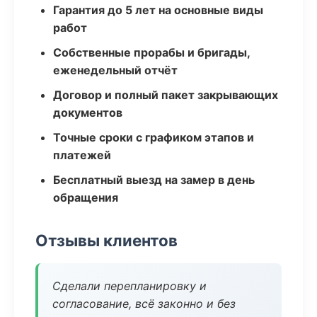
Гарантия до 5 лет на основные виды
работ
Собственные прорабы и бригады,
еженедельный отчёт
Договор и полный пакет закрывающих
документов
Точные сроки с графиком этапов и
платежей
Бесплатный выезд на замер в день
обращения
Отзывы клиентов
Сделали перепланировку и
согласование, всё законно и без