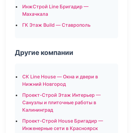
ИнжСтрой Line Бригадир —
Махачкала
ГК Этаж Build — Ставрополь
Другие компании
СК Line House — Окна и двери в
Нижний Новгород
Проект-Строй Этаж Интерьер —
Санузлы и плиточные работы в
Калининград
Проект-Строй House Бригадир —
Инженерные сети в Красноярск