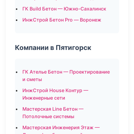
ГК Build Бетон — Южно-Сахалинск
ИнжСтрой Бетон Pro — Воронеж
Компании в Пятигорск
ГК Ателье Бетон — Проектирование
и сметы
ИнжСтрой House Контур —
Инженерные сети
Мастерская Line Бетон —
Потолочные системы
Мастерская Инженерия Этаж —