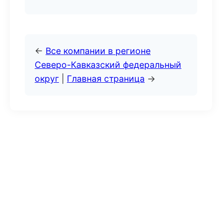
←
Все компании в регионе
Северо-Кавказский федеральный
округ
|
Главная страница
→