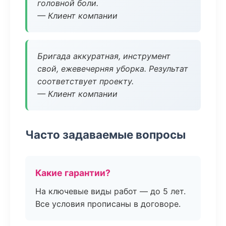
головной боли.
— Клиент компании
Бригада аккуратная, инструмент
свой, ежевечерняя уборка. Результат
соответствует проекту.
— Клиент компании
Часто задаваемые вопросы
Какие гарантии?
На ключевые виды работ — до 5 лет.
Все условия прописаны в договоре.