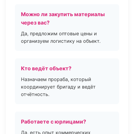
Можно ли закупить материалы
через вас?
Да, предложим оптовые цены и
организуем логистику на объект.
Кто ведёт объект?
Назначаем прораба, который
координирует бригаду и ведёт
отчётность.
Работаете с юрлицами?
Да, есть опыт коммерческих