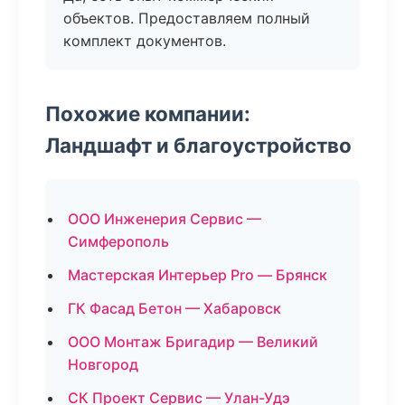
объектов. Предоставляем полный
комплект документов.
Похожие компании:
Ландшафт и благоустройство
ООО Инженерия Сервис —
Симферополь
Мастерская Интерьер Pro — Брянск
ГК Фасад Бетон — Хабаровск
ООО Монтаж Бригадир — Великий
Новгород
СК Проект Сервис — Улан-Удэ