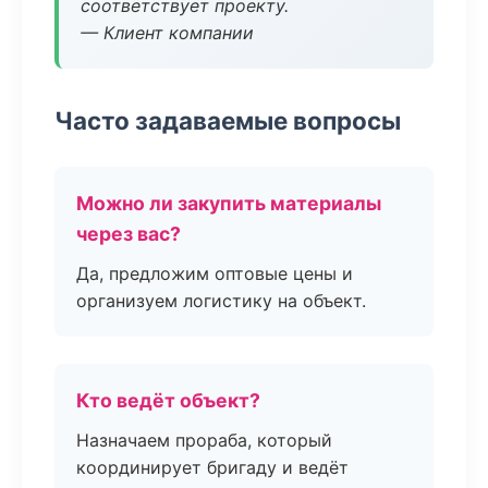
соответствует проекту.
— Клиент компании
Часто задаваемые вопросы
Можно ли закупить материалы
через вас?
Да, предложим оптовые цены и
организуем логистику на объект.
Кто ведёт объект?
Назначаем прораба, который
координирует бригаду и ведёт