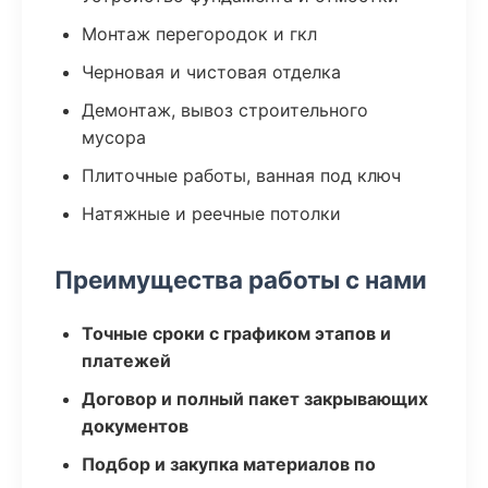
Монтаж перегородок и гкл
Черновая и чистовая отделка
Демонтаж, вывоз строительного
мусора
Плиточные работы, ванная под ключ
Натяжные и реечные потолки
Преимущества работы с нами
Точные сроки с графиком этапов и
платежей
Договор и полный пакет закрывающих
документов
Подбор и закупка материалов по