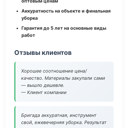
оптовым ценам
Аккуратность на объекте и финальная
уборка
Гарантия до 5 лет на основные виды
работ
Отзывы клиентов
Хорошее соотношение цена/
качество. Материалы закупали сами
— вышло дешевле.
— Клиент компании
Бригада аккуратная, инструмент
свой, ежевечерняя уборка. Результат