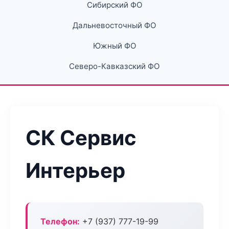
Сибирский ФО
Дальневосточный ФО
Южный ФО
Северо-Кавказский ФО
СК Сервис
Интерьер
Телефон:
+7 (937) 777-19-99