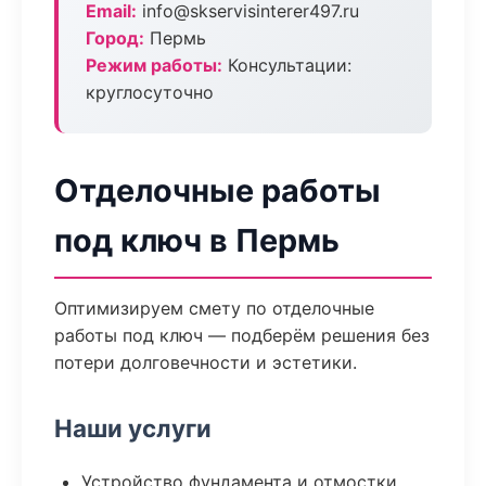
Email:
info@skservisinterer497.ru
Город:
Пермь
Режим работы:
Консультации:
круглосуточно
Отделочные работы
под ключ в Пермь
Оптимизируем смету по отделочные
работы под ключ — подберём решения без
потери долговечности и эстетики.
Наши услуги
Устройство фундамента и отмостки