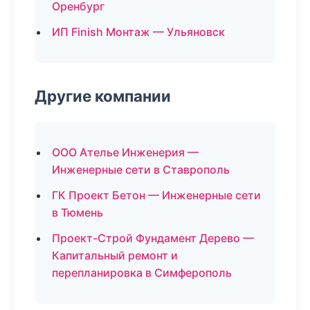
Оренбург
ИП Finish Монтаж — Ульяновск
Другие компании
ООО Ателье Инженерия —
Инженерные сети в Ставрополь
ГК Проект Бетон — Инженерные сети
в Тюмень
Проект-Строй Фундамент Дерево —
Капитальный ремонт и
перепланировка в Симферополь