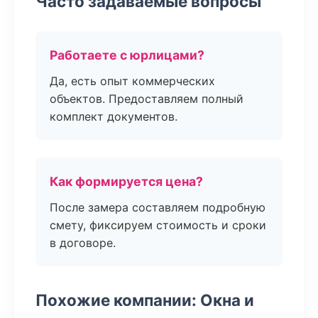
Часто задаваемые вопросы
Работаете с юрлицами?
Да, есть опыт коммерческих
объектов. Предоставляем полный
комплект документов.
Как формируется цена?
После замера составляем подробную
смету, фиксируем стоимость и сроки
в договоре.
Похожие компании: Окна и