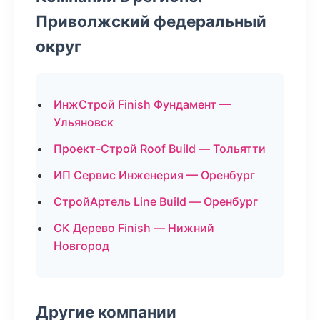
Приволжский федеральный
округ
ИнжСтрой Finish Фундамент —
Ульяновск
Проект-Строй Roof Build — Тольятти
ИП Сервис Инженерия — Оренбург
СтройАртель Line Build — Оренбург
СК Дерево Finish — Нижний
Новгород
Другие компании