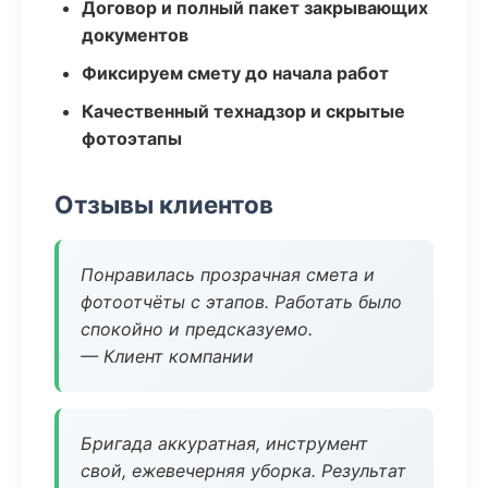
Договор и полный пакет закрывающих
документов
Фиксируем смету до начала работ
Качественный технадзор и скрытые
фотоэтапы
Отзывы клиентов
Понравилась прозрачная смета и
фотоотчёты с этапов. Работать было
спокойно и предсказуемо.
— Клиент компании
Бригада аккуратная, инструмент
свой, ежевечерняя уборка. Результат