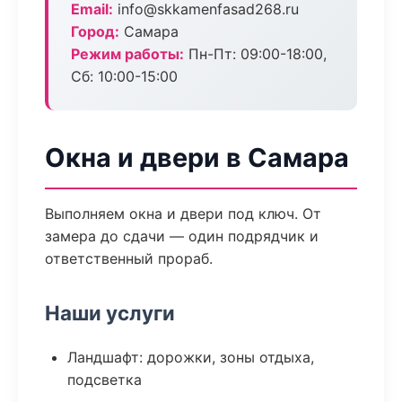
Email:
info@skkamenfasad268.ru
Город:
Самара
Режим работы:
Пн-Пт: 09:00-18:00,
Сб: 10:00-15:00
Окна и двери в Самара
Выполняем окна и двери под ключ. От
замера до сдачи — один подрядчик и
ответственный прораб.
Наши услуги
Ландшафт: дорожки, зоны отдыха,
подсветка