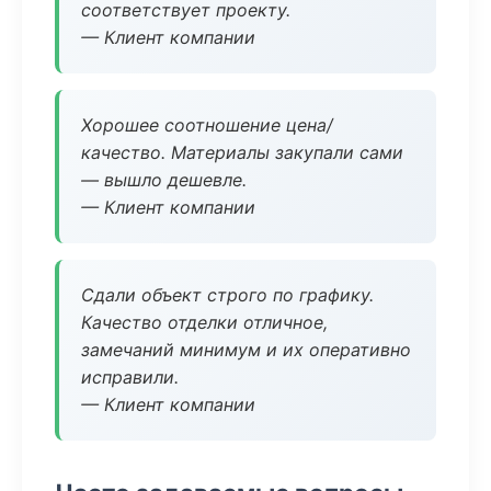
соответствует проекту.
— Клиент компании
Хорошее соотношение цена/
качество. Материалы закупали сами
— вышло дешевле.
— Клиент компании
Сдали объект строго по графику.
Качество отделки отличное,
замечаний минимум и их оперативно
исправили.
— Клиент компании