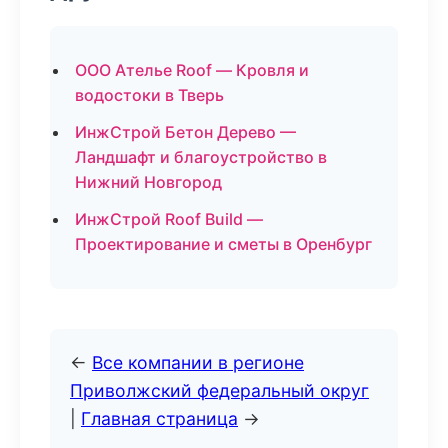
ООО Ателье Roof — Кровля и
водостоки в Тверь
ИнжСтрой Бетон Дерево —
Ландшафт и благоустройство в
Нижний Новгород
ИнжСтрой Roof Build —
Проектирование и сметы в Оренбург
←
Все компании в регионе
Приволжский федеральный округ
|
Главная страница
→