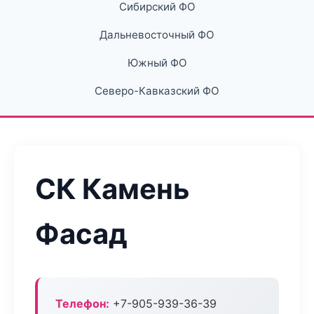
Сибирский ФО
Дальневосточный ФО
Южный ФО
Северо-Кавказский ФО
СК Камень
Фасад
Телефон:
+7-905-939-36-39