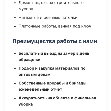
Демонтаж, вывоз строительного
мусора
Натяжные и реечные потолки
Плиточные работы, ванная под ключ
Преимущества работы с нами
Бесплатный выезд на замер в день
обращения
Подбор и закупка материалов по
оптовым ценам
Собственные прорабы и бригады,
еженедельный отчёт
Аккуратность на объекте и финальная
уборка