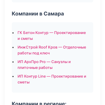
Компании в Самара
ГК Бетон Контур — Проектирование
и сметы
ИнжСтрой Roof Кров — Отделочные
работы под ключ
ИП АрхПро Pro — Санузлы и
плиточные работы
ИП Контур Line — Проектирование и
сметы
Компании в регионе: