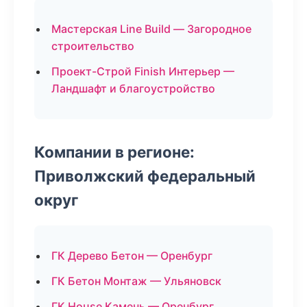
Мастерская Line Build — Загородное
строительство
Проект-Строй Finish Интерьер —
Ландшафт и благоустройство
Компании в регионе:
Приволжский федеральный
округ
ГК Дерево Бетон — Оренбург
ГК Бетон Монтаж — Ульяновск
ГК House Камень — Оренбург