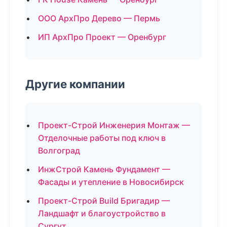
ООО АрхПро Дерево — Пермь
ИП АрхПро Проект — Оренбург
Другие компании
Проект-Строй Инженерия Монтаж —
Отделочные работы под ключ в
Волгоград
ИнжСтрой Камень Фундамент —
Фасады и утепление в Новосибирск
Проект-Строй Build Бригадир —
Ландшафт и благоустройство в
Сургут