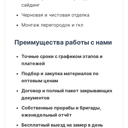
сайдинг
Черновая и чистовая отделка
Монтаж перегородок и гкл
Преимущества работы с нами
Точные сроки с графиком этапов и
платежей
Подбор и закупка материалов по
оптовым ценам
Договор и полный пакет закрывающих
документов
Собственные прорабы и бригады,
еженедельный отчёт
Бесплатный выезд на замер в день