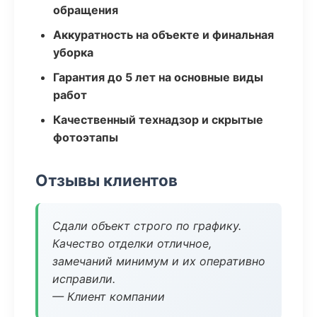
обращения
Аккуратность на объекте и финальная
уборка
Гарантия до 5 лет на основные виды
работ
Качественный технадзор и скрытые
фотоэтапы
Отзывы клиентов
Сдали объект строго по графику.
Качество отделки отличное,
замечаний минимум и их оперативно
исправили.
— Клиент компании