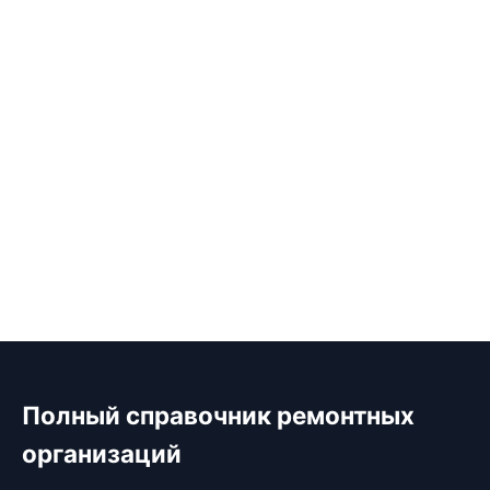
Полный справочник ремонтных
организаций