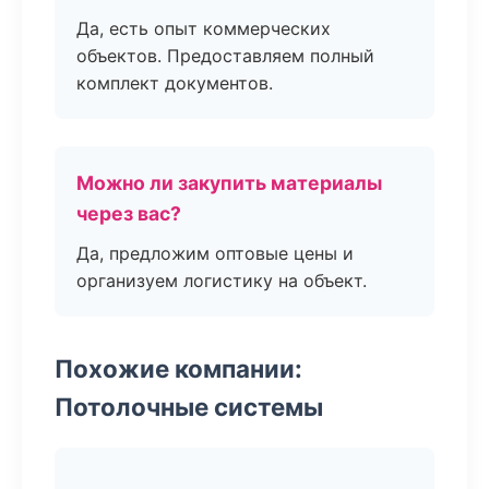
Да, есть опыт коммерческих
объектов. Предоставляем полный
комплект документов.
Можно ли закупить материалы
через вас?
Да, предложим оптовые цены и
организуем логистику на объект.
Похожие компании:
Потолочные системы