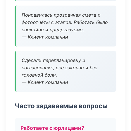
Понравилась прозрачная смета и
фотоотчёты с этапов. Работать было
спокойно и предсказуемо.
— Клиент компании
Сделали перепланировку и
согласование, всё законно и без
головной боли.
— Клиент компании
Часто задаваемые вопросы
Работаете с юрлицами?