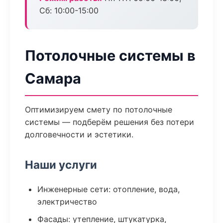
Сб: 10:00-15:00
Потолочные системы в
Самара
Оптимизируем смету по потолочные
системы — подберём решения без потери
долговечности и эстетики.
Наши услуги
Инженерные сети: отопление, вода,
электричество
Фасады: утепление, штукатурка,